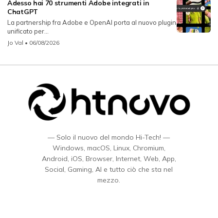
Adesso hai 70 strumenti Adobe integrati in
ChatGPT
La partnership fra Adobe e OpenAI porta al nuovo plugin
unificato per...
Jo Val
• 06/08/2026
— Solo il nuovo del mondo Hi-Tech! —
Windows, macOS, Linux, Chromium,
Android, iOS, Browser, Internet, Web, App,
Social, Gaming, AI e tutto ciò che sta nel
mezzo.