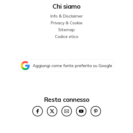
Chi siamo
Info & Disclaimer
Privacy & Cookie
Sitemap
Codice etico
Aggiungi come fonte preferita su Google
Resta connesso