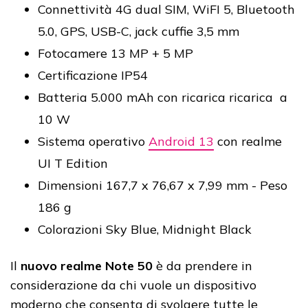
Connettività 4G dual SIM, WiFI 5, Bluetooth
5.0, GPS, USB-C, jack cuffie 3,5 mm
Fotocamere 13 MP + 5 MP
Certificazione IP54
Batteria 5.000 mAh con ricarica ricarica a
10 W
Sistema operativo
Android 13
con realme
UI T Edition
Dimensioni 167,7 x 76,67 x 7,99 mm - Peso
186 g
Colorazioni Sky Blue, Midnight Black
Il
nuovo realme Note 50
è da prendere in
considerazione da chi vuole un dispositivo
moderno che consenta di svolgere tutte le