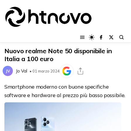
Nuovo realme Note 50 disponibile in
Italia a 100 euro
Jo Val
JV
• 01 marzo 2024
Smartphone moderno con buone specifiche
software e hardware al prezzo più basso possibile.