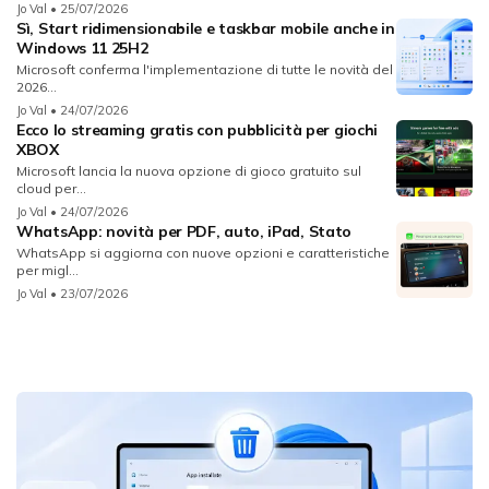
Jo Val
• 25/07/2026
Sì, Start ridimensionabile e taskbar mobile anche in
Windows 11 25H2
Microsoft conferma l'implementazione di tutte le novità del
2026...
Jo Val
• 24/07/2026
Ecco lo streaming gratis con pubblicità per giochi
XBOX
Microsoft lancia la nuova opzione di gioco gratuito sul
cloud per...
Jo Val
• 24/07/2026
WhatsApp: novità per PDF, auto, iPad, Stato
WhatsApp si aggiorna con nuove opzioni e caratteristiche
per migl...
Jo Val
• 23/07/2026