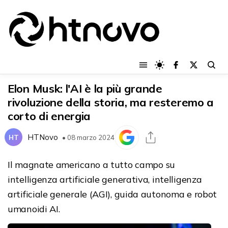
Elon Musk: l'AI è la più grande
rivoluzione della storia, ma resteremo a
corto di energia
HTNovo
HT
• 08 marzo 2024
Il magnate americano a tutto campo su
intelligenza artificiale generativa, intelligenza
artificiale generale (AGI), guida autonoma e robot
umanoidi AI.