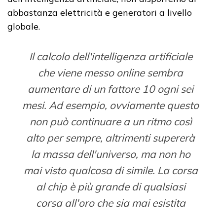
abbastanza elettricità e generatori a livello
globale.
Il calcolo dell'intelligenza artificiale
che viene messo online sembra
aumentare di un fattore 10 ogni sei
mesi. Ad esempio, ovviamente questo
non può continuare a un ritmo così
alto per sempre, altrimenti supererà
la massa dell'universo, ma non ho
mai visto qualcosa di simile. La corsa
al chip è più grande di qualsiasi
corsa all'oro che sia mai esistita