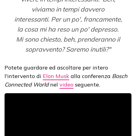
viviamo in tempi davvero
interessanti. Per un po', francamente,
la cosa mi ha reso un po' depresso.
Mi sono chiesto, beh, prenderanno il
sopravvento? Saremo inutili?"
Potete guardare ed ascoltare per intero
l'intervento di
Elon Musk
alla conferenza
Bosch
Connected World
nel
video
seguente.