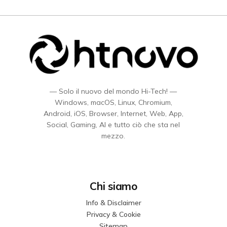
— Solo il nuovo del mondo Hi-Tech! —
Windows, macOS, Linux, Chromium,
Android, iOS, Browser, Internet, Web, App,
Social, Gaming, AI e tutto ciò che sta nel
mezzo.
Chi siamo
Info & Disclaimer
Privacy & Cookie
Sitemap