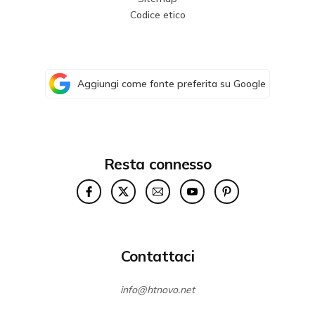
Codice etico
Aggiungi come fonte preferita su Google
Resta connesso
Contattaci
info@htnovo.net