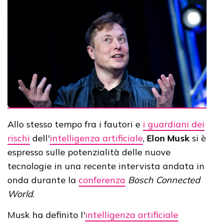
Allo stesso tempo fra i fautori e
i guardiani dei
rischi
dell'
intelligenza artificiale
,
Elon Musk
si è
espresso sulle potenzialità delle nuove
tecnologie in una recente intervista andata in
onda durante la
conferenza
Bosch Connected
World
.
Musk ha definito l'
intelligenza artificiale