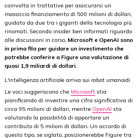
coinvolta in trattative per assicurarsi un
massiccio finanziamento di 500 milioni di dollari,
guidato da due tra i giganti della tecnologia più
rinomati. Secondo insider ben informati riguardo
alle discussioni in corso,
Microsoft e OpenAI sono
in prima fila per guidare un investimento che
potrebbe conferire a Figure una valutazione di
quasi 1,9 miliardi di dollari
.
L'intelligenza artificiale arriva sui robot umanoidi
Le voci suggeriscono che
Microsoft
stia
pianificando di investire una cifra significativa di
circa 95 milioni di dollari, mentre
OpenAI
sta
valutando la possibilità di apportare un
contributo di 5 milioni di dollari. Un accordo di
questo tipo, se siglato, posizionerebbe Figure tra