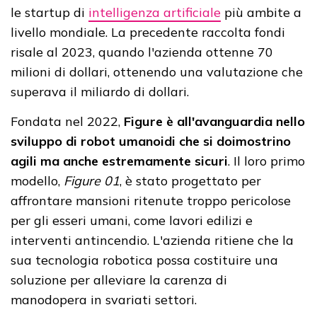
le startup di
intelligenza artificiale
più ambite a
livello mondiale. La precedente raccolta fondi
risale al 2023, quando l'azienda ottenne 70
milioni di dollari, ottenendo una valutazione che
superava il miliardo di dollari.
Fondata nel 2022,
Figure è all'avanguardia nello
sviluppo di robot umanoidi che si doimostrino
agili ma anche estremamente sicuri
. Il loro primo
modello,
Figure 01
, è stato progettato per
affrontare mansioni ritenute troppo pericolose
per gli esseri umani, come lavori edilizi e
interventi antincendio. L'azienda ritiene che la
sua tecnologia robotica possa costituire una
soluzione per alleviare la carenza di
manodopera in svariati settori.