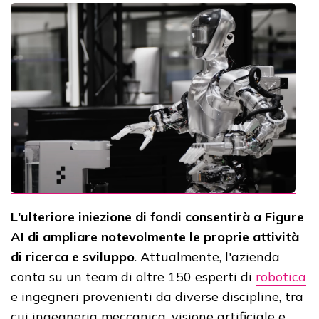
L'ulteriore iniezione di fondi consentirà a Figure
AI di ampliare notevolmente le proprie attività
di ricerca e sviluppo
. Attualmente, l'azienda
conta su un team di oltre 150 esperti di
robotica
e ingegneri provenienti da diverse discipline, tra
cui ingegneria meccanica, visione artificiale e