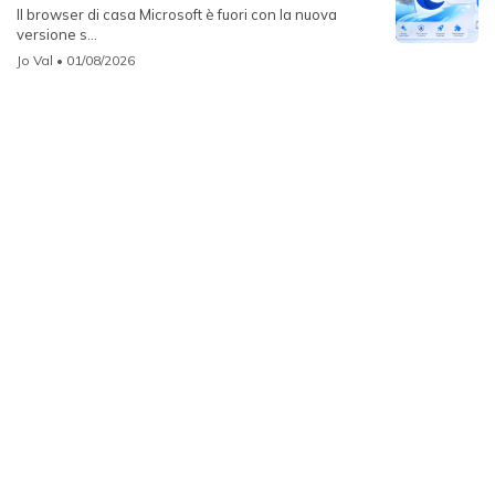
Il browser di casa Microsoft è fuori con la nuova
versione s...
Jo Val
• 01/08/2026