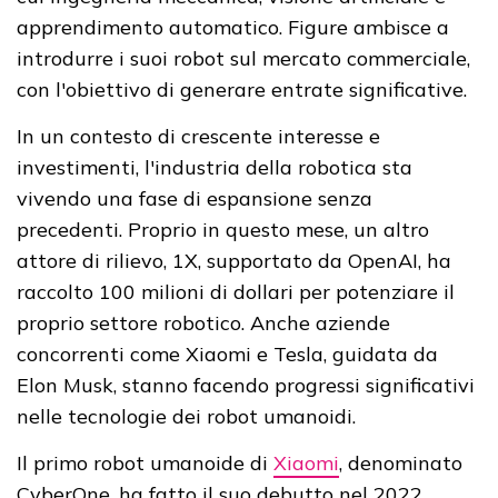
apprendimento automatico. Figure ambisce a
introdurre i suoi robot sul mercato commerciale,
con l'obiettivo di generare entrate significative.
In un contesto di crescente interesse e
investimenti, l'industria della robotica sta
vivendo una fase di espansione senza
precedenti. Proprio in questo mese, un altro
attore di rilievo, 1X, supportato da OpenAI, ha
raccolto 100 milioni di dollari per potenziare il
proprio settore robotico. Anche aziende
concorrenti come Xiaomi e Tesla, guidata da
Elon Musk, stanno facendo progressi significativi
nelle tecnologie dei robot umanoidi.
Il primo robot umanoide di
Xiaomi
, denominato
CyberOne, ha fatto il suo debutto nel 2022.