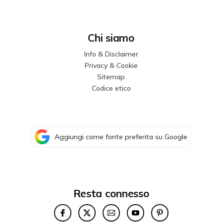
Chi siamo
Info & Disclaimer
Privacy & Cookie
Sitemap
Codice etico
Aggiungi come fonte preferita su Google
Resta connesso