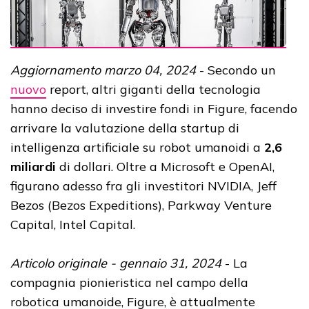
Aggiornamento marzo 04, 2024
- Secondo un
nuovo
report, altri giganti della tecnologia
hanno deciso di investire fondi in Figure, facendo
arrivare la valutazione della startup di
intelligenza artificiale su robot umanoidi a
2,6
miliardi
di dollari. Oltre a Microsoft e OpenAI,
figurano adesso fra gli investitori NVIDIA, Jeff
Bezos (Bezos Expeditions), Parkway Venture
Capital, Intel Capital.
Articolo originale - gennaio 31, 2024
- La
compagnia pionieristica nel campo della
robotica umanoide, Figure, è attualmente