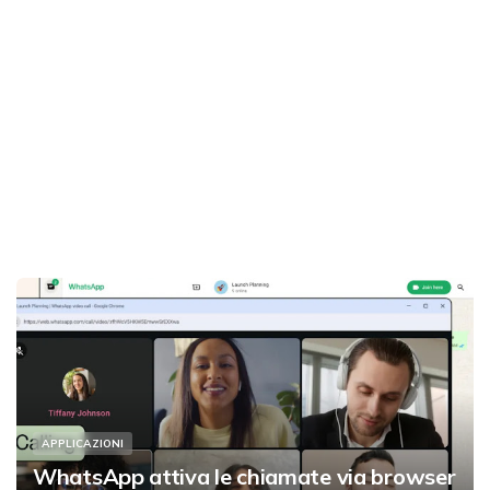
APPLICAZIONI
WhatsApp attiva le chiamate via browser