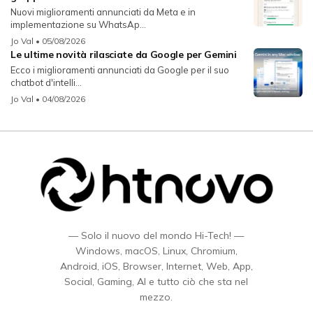
Nuovi miglioramenti annunciati da Meta e in
implementazione su WhatsAp...
Jo Val
• 05/08/2026
Le ultime novità rilasciate da Google per Gemini
Ecco i miglioramenti annunciati da Google per il suo
chatbot d'intelli...
Jo Val
• 04/08/2026
— Solo il nuovo del mondo Hi-Tech! —
Windows, macOS, Linux, Chromium,
Android, iOS, Browser, Internet, Web, App,
Social, Gaming, AI e tutto ciò che sta nel
mezzo.