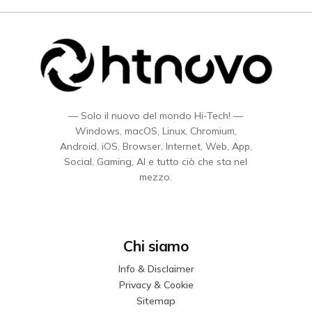
— Solo il nuovo del mondo Hi-Tech! —
Windows, macOS, Linux, Chromium,
Android, iOS, Browser, Internet, Web, App,
Social, Gaming, AI e tutto ciò che sta nel
mezzo.
Chi siamo
Info & Disclaimer
Privacy & Cookie
Sitemap