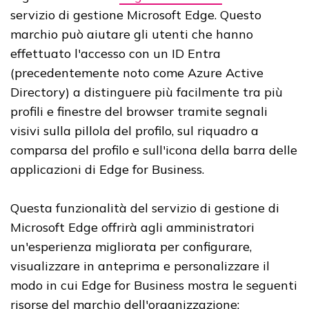
servizio di gestione Microsoft Edge. Questo
marchio può aiutare gli utenti che hanno
effettuato l'accesso con un ID Entra
(precedentemente noto come Azure Active
Directory) a distinguere più facilmente tra più
profili e finestre del browser tramite segnali
visivi sulla pillola del profilo, sul riquadro a
comparsa del profilo e sull'icona della barra delle
applicazioni di Edge for Business.
Questa funzionalità del servizio di gestione di
Microsoft Edge offrirà agli amministratori
un'esperienza migliorata per configurare,
visualizzare in anteprima e personalizzare il
modo in cui Edge for Business mostra le seguenti
risorse del marchio dell'organizzazione: