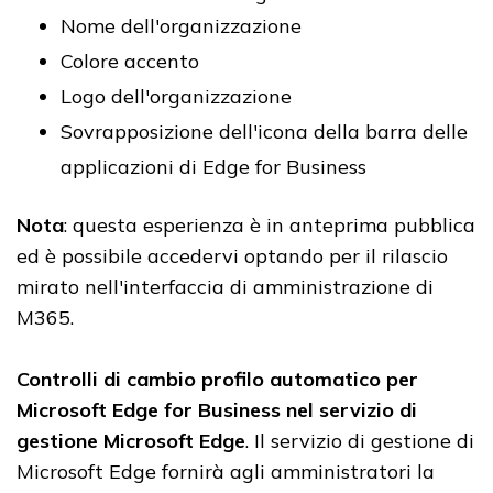
Nome dell'organizzazione
Colore accento
Logo dell'organizzazione
Sovrapposizione dell'icona della barra delle
applicazioni di Edge for Business
Nota
: questa esperienza è in anteprima pubblica
ed è possibile accedervi optando per il rilascio
mirato nell'interfaccia di amministrazione di
M365.
Controlli di cambio profilo automatico per
Microsoft Edge for Business nel servizio di
gestione Microsoft Edge
. Il servizio di gestione di
Microsoft Edge fornirà agli amministratori la