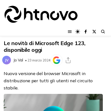
Le novità di Microsoft Edge 123,
disponibile oggi
Jo Val
JV
• 23 marzo 2024
Nuova versione del browser Microsoft in
distribuzione per tutti gli utenti nel circuito
stabile.