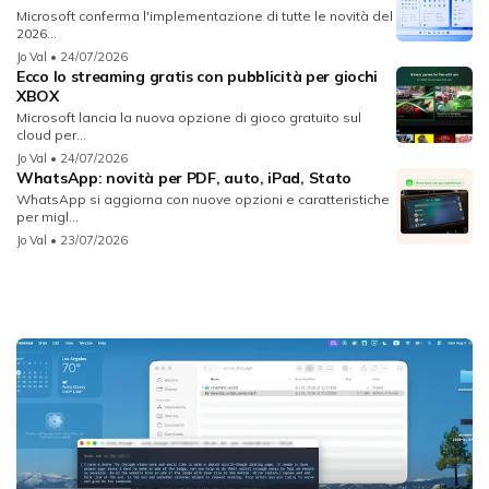
Microsoft conferma l'implementazione di tutte le novità del
2026...
Jo Val
• 24/07/2026
Ecco lo streaming gratis con pubblicità per giochi
XBOX
Microsoft lancia la nuova opzione di gioco gratuito sul
cloud per...
Jo Val
• 24/07/2026
WhatsApp: novità per PDF, auto, iPad, Stato
WhatsApp si aggiorna con nuove opzioni e caratteristiche
per migl...
Jo Val
• 23/07/2026