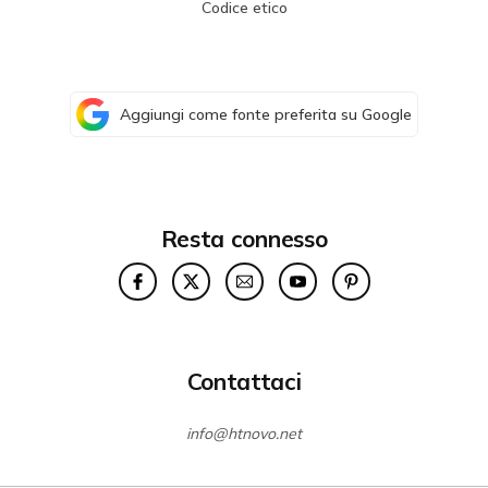
Codice etico
Aggiungi come fonte preferita su Google
Resta connesso
Contattaci
info@htnovo.net