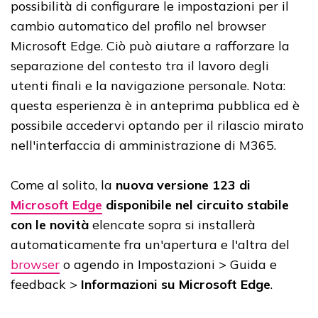
possibilità di configurare le impostazioni per il
cambio automatico del profilo nel browser
Microsoft Edge. Ciò può aiutare a rafforzare la
separazione del contesto tra il lavoro degli
utenti finali e la navigazione personale. Nota:
questa esperienza è in anteprima pubblica ed è
possibile accedervi optando per il rilascio mirato
nell'interfaccia di amministrazione di M365.
Come al solito, la
nuova versione 123
di
Microsoft Edge
disponibile nel circuito stabile
con le novità
elencate sopra si installerà
automaticamente fra un'apertura e l'altra del
browser
o agendo in Impostazioni > Guida e
feedback >
Informazioni su Microsoft Edge
.