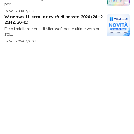
per...
Jo Val
• 31/07/2026
Windows 11, ecco le novità di agosto 2026 (24H2,
25H2, 26H1)
Ecco i miglioramenti di Microsoft per le ultime versioni
sta...
Jo Val
• 29/07/2026