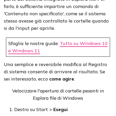
farlo, è sufficiente impartire un comando di
'Contenuto non specificato', come se il sistema
stesso avesse già controllato le cartelle quando
si da l'input per aprirle.
Sfoglia le nostre guide:
Tutto su Windows 10
e Windows 11
Una semplice e reversibile modifica al Registro
di sistema consente di arrivare al risultato. Se
sei interessato, ecco
come agire
.
Velocizzare l'apertura di cartelle pesanti in
Esplora file di Windows
Destro su Start >
Esegui