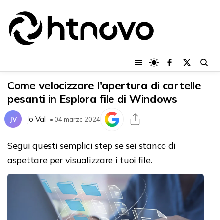
Come velocizzare l'apertura di cartelle
pesanti in Esplora file di Windows
Jo Val
JV
• 04 marzo 2024
Segui questi semplici step se sei stanco di
aspettare per visualizzare i tuoi file.