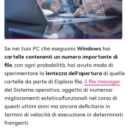
Se nei tuoi PC che eseguono
Windows
hai
cartelle contenenti un numero importante di
file
, con ogni probabilità, hai avuto modo di
sperimentare la
lentezza dell'apertura
di quelle
cartelle da parte di Esplora file,
il file manager
del Sistema operativo, oggetto di numerosi
miglioramenti estetico/funzionali nel corso di
questi ultimi anni ma ancora deficitario in
termini di velocità di esecuzione in determinati
frangenti.