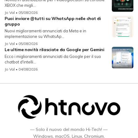
XBOX che migli...
Jo Val
• 05/08/2026
Puoi inviare @tutti su WhatsApp nelle chat di
gruppo
Nuovi miglioramenti annunciati da Meta e in
implementazione su WhatsAp...
Jo Val
• 05/08/2026
Le ultime novità rilasciate da Google per Gemini
Ecco i miglioramenti annunciati da Google per il suo
chatbot d'intelli...
Jo Val
• 04/08/2026
— Solo il nuovo del mondo Hi-Tech! —
Windows, macOS, Linux, Chromium,