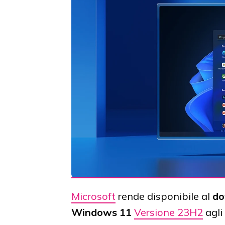
Microsoft
rende disponibile al
do
Windows 11
Versione 23H2
agli 