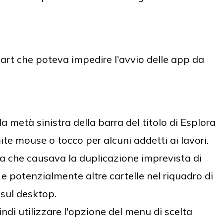
art che poteva impedire l'avvio delle app da
a metà sinistra della barra del titolo di Esplora
mite mouse o tocco per alcuni addetti ai lavori.
 che causava la duplicazione imprevista di
 potenzialmente altre cartelle nel riquadro di
 sul desktop.
indi utilizzare l'opzione del menu di scelta