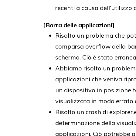
recenti a causa dell'utilizzo 
[Barra delle applicazioni]
Risolto un problema che pot
comparsa overflow della barr
schermo. Ciò è stato errone
Abbiamo risolto un problema 
applicazioni che veniva ripr
un dispositivo in posizione 
visualizzata in modo errato 
Risolto un crash di explorer.
determinazione della visuali
applicazioni. Ciò potrebbe 