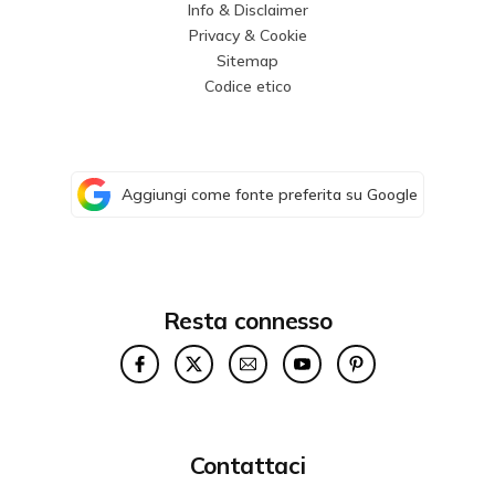
Info & Disclaimer
Privacy & Cookie
Sitemap
Codice etico
Aggiungi come fonte preferita su Google
Resta connesso
Contattaci