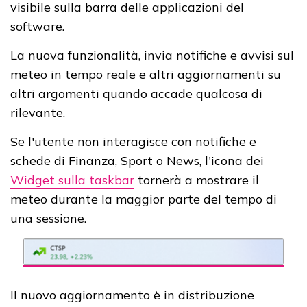
visibile sulla barra delle applicazioni del
software.
La nuova funzionalità, invia notifiche e avvisi sul
meteo in tempo reale e altri aggiornamenti su
altri argomenti quando accade qualcosa di
rilevante.
Se l'utente non interagisce con notifiche e
schede di Finanza, Sport o News, l'icona dei
Widget sulla taskbar
tornerà a mostrare il
meteo durante la maggior parte del tempo di
una sessione.
Il nuovo aggiornamento è in distribuzione