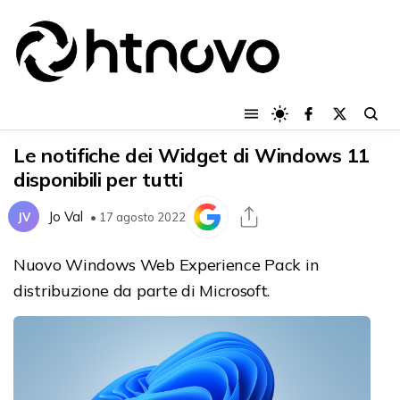
Le notifiche dei Widget di Windows 11
disponibili per tutti
Jo Val
JV
• 17 agosto 2022
Nuovo Windows Web Experience Pack in
distribuzione da parte di Microsoft.