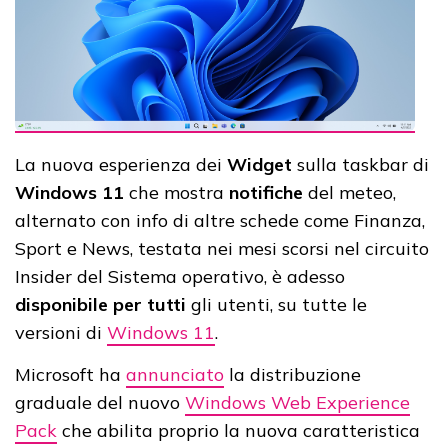
La nuova esperienza dei
Widget
sulla taskbar di
Windows 11
che mostra
notifiche
del meteo,
alternato con info di altre schede come Finanza,
Sport e News, testata nei mesi scorsi nel circuito
Insider del Sistema operativo, è adesso
disponibile per tutti
gli utenti, su tutte le
versioni di
Windows 11
.
Microsoft ha
annunciato
la distribuzione
graduale del nuovo
Windows Web Experience
Pack
che abilita proprio la nuova caratteristica