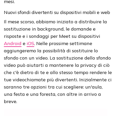
mesi.
Nuovi sfondi divertenti su dispositivi mobili e web
Il mese scorso, abbiamo iniziato a distribuire la
sostituzione in background, le domande e
risposte e i sondaggi per Meet su dispositivi
Android
e
iOS
. Nelle prossime settimane
aggiungeremo la possibilità di sostituire lo
sfondo con un video. La sostituzione dello sfondo
video può aiutarti a mantenere la privacy di ciò
che c'è dietro di te e allo stesso tempo rendere le
tue videochiamate più divertenti. Inizialmente ci
saranno tre opzioni tra cui scegliere: un'aula,
una festa e una foresta, con altre in arrivo a
breve.