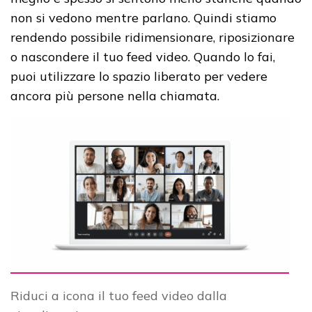
non si vedono mentre parlano. Quindi stiamo
rendendo possibile ridimensionare, riposizionare
o nascondere il tuo feed video. Quando lo fai,
puoi utilizzare lo spazio liberato per vedere
ancora più persone nella chiamata.
Riduci a icona il tuo feed video dalla