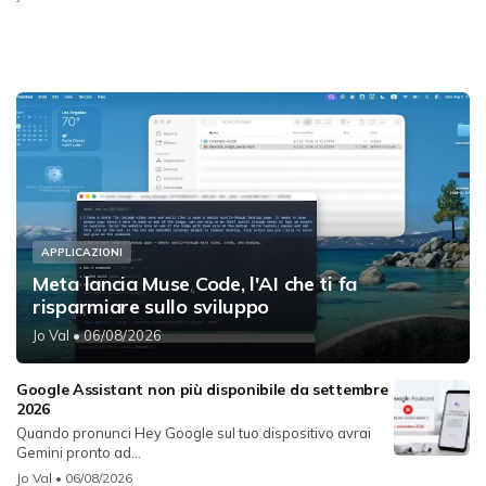
APPLICAZIONI
Meta lancia Muse Code, l'AI che ti fa
risparmiare sullo sviluppo
Jo Val
• 06/08/2026
Google Assistant non più disponibile da settembre
2026
Quando pronunci Hey Google sul tuo dispositivo avrai
Gemini pronto ad...
Jo Val
• 06/08/2026