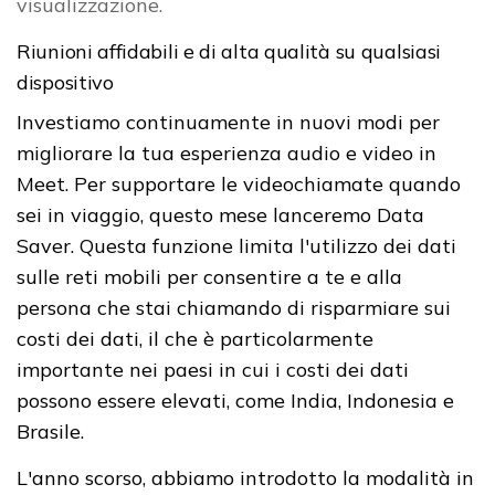
visualizzazione.
Riunioni affidabili e di alta qualità su qualsiasi
dispositivo
Investiamo continuamente in nuovi modi per
migliorare la tua esperienza audio e video in
Meet. Per supportare le videochiamate quando
sei in viaggio, questo mese lanceremo Data
Saver. Questa funzione limita l'utilizzo dei dati
sulle reti mobili per consentire a te e alla
persona che stai chiamando di risparmiare sui
costi dei dati, il che è particolarmente
importante nei paesi in cui i costi dei dati
possono essere elevati, come India, Indonesia e
Brasile.
L'anno scorso, abbiamo introdotto la modalità in