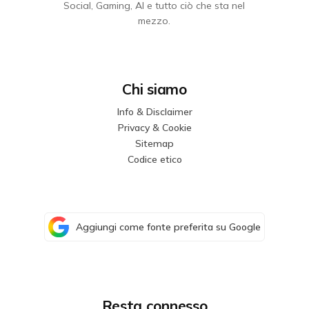
Social, Gaming, AI e tutto ciò che sta nel
mezzo.
Chi siamo
Info & Disclaimer
Privacy & Cookie
Sitemap
Codice etico
Aggiungi come fonte preferita su Google
Resta connesso