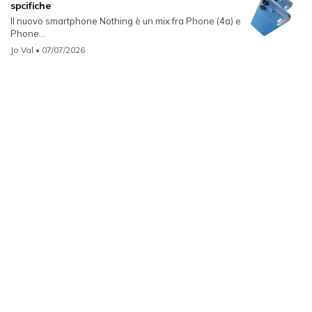
spcifiche
Il nuovo smartphone Nothing è un mix fra Phone (4a) e
Phone...
Jo Val
• 07/07/2026