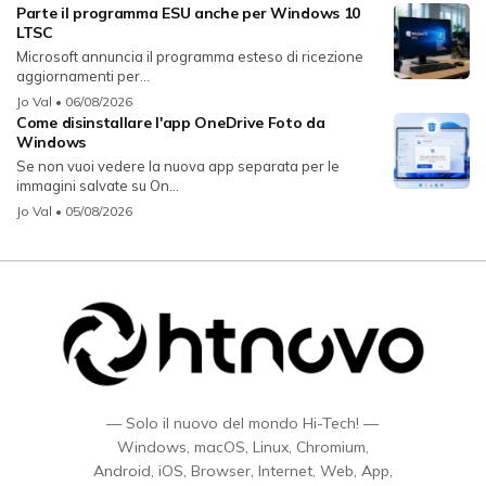
Parte il programma ESU anche per Windows 10
LTSC
Microsoft annuncia il programma esteso di ricezione
aggiornamenti per...
Jo Val
• 06/08/2026
Come disinstallare l'app OneDrive Foto da
Windows
Se non vuoi vedere la nuova app separata per le
immagini salvate su On...
Jo Val
• 05/08/2026
— Solo il nuovo del mondo Hi-Tech! —
Windows, macOS, Linux, Chromium,
Android, iOS, Browser, Internet, Web, App,