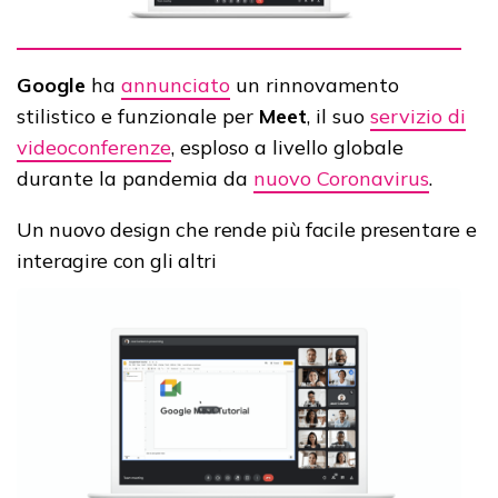
Google
ha
annunciato
un rinnovamento
stilistico e funzionale per
Meet
, il suo
servizio di
videoconferenze
, esploso a livello globale
durante la pandemia da
nuovo Coronavirus
.
Un nuovo design che rende più facile presentare e
interagire con gli altri