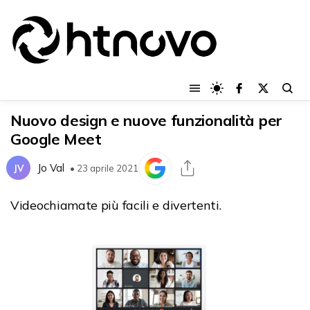
Nuovo design e nuove funzionalità per
Google Meet
Jo Val
JV
• 23 aprile 2021
Videochiamate più facili e divertenti.