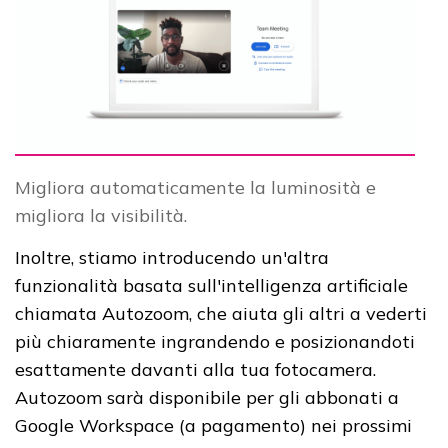
Migliora automaticamente la luminosità e
migliora la visibilità.
Inoltre, stiamo introducendo un'altra
funzionalità basata sull'intelligenza artificiale
chiamata Autozoom, che aiuta gli altri a vederti
più chiaramente ingrandendo e posizionandoti
esattamente davanti alla tua fotocamera.
Autozoom sarà disponibile per gli abbonati a
Google Workspace (a pagamento) nei prossimi