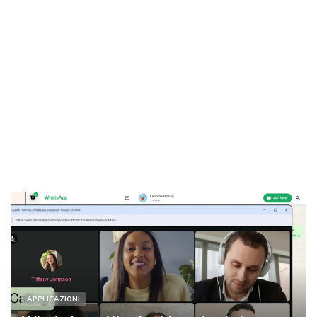
APPLICAZIONI