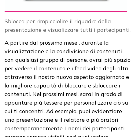
Sblocca per rimpicciolire il riquadro della
presentazione e visualizzare tutti i partecipanti.
A partire dal prossimo mese , durante la
visualizzazione e la condivisione di contenuti
con qualsiasi gruppo di persone, avrai più spazio
per vedere il contenuto e i feed video degli altri
attraverso il nostro nuovo aspetto aggiornato e
la migliore capacità di bloccare e sbloccare i
contenuti. Nei prossimi mesi, sarai in grado di
appuntare più tessere per personalizzare ciò su
cui ti concentri. Ad esempio, puoi evidenziare
una presentazione e il relatore o più oratori
contemporaneamente. I nomi dei partecipanti
saranno sempre visibili, così puoi vedere