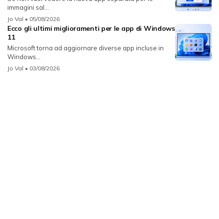
immagini sal...
Jo Val
• 05/08/2026
Ecco gli ultimi miglioramenti per le app di Windows
11
Microsoft torna ad aggiornare diverse app incluse in
Windows...
Jo Val
• 03/08/2026