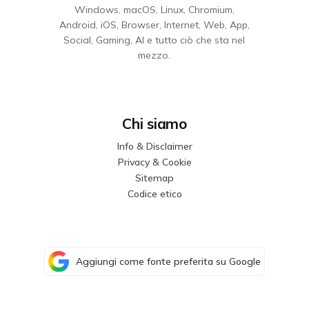
Windows, macOS, Linux, Chromium,
Android, iOS, Browser, Internet, Web, App,
Social, Gaming, AI e tutto ciò che sta nel
mezzo.
Chi siamo
Info & Disclaimer
Privacy & Cookie
Sitemap
Codice etico
Aggiungi come fonte preferita su Google