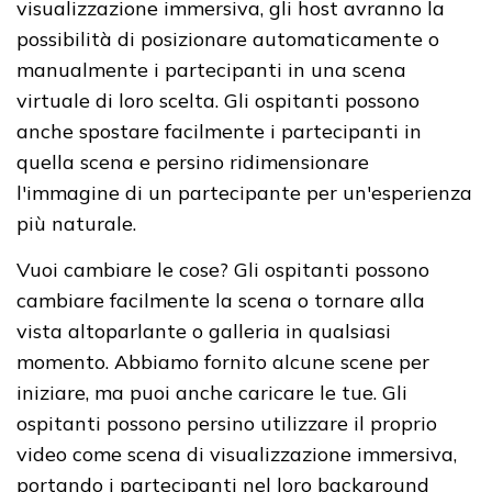
visualizzazione immersiva, gli host avranno la
possibilità di posizionare automaticamente o
manualmente i partecipanti in una scena
virtuale di loro scelta. Gli ospitanti possono
anche spostare facilmente i partecipanti in
quella scena e persino ridimensionare
l'immagine di un partecipante per un'esperienza
più naturale.
Vuoi cambiare le cose? Gli ospitanti possono
cambiare facilmente la scena o tornare alla
vista altoparlante o galleria in qualsiasi
momento. Abbiamo fornito alcune scene per
iniziare, ma puoi anche caricare le tue. Gli
ospitanti possono persino utilizzare il proprio
video come scena di visualizzazione immersiva,
portando i partecipanti nel loro background