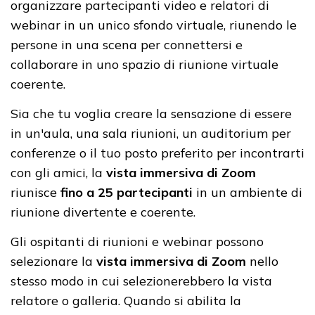
organizzare partecipanti video e relatori di
webinar in un unico sfondo virtuale, riunendo le
persone in una scena per connettersi e
collaborare in uno spazio di riunione virtuale
coerente.
Sia che tu voglia creare la sensazione di essere
in un'aula, una sala riunioni, un auditorium per
conferenze o il tuo posto preferito per incontrarti
con gli amici, la
vista immersiva di Zoom
riunisce
fino a 25 partecipanti
in un ambiente di
riunione divertente e coerente.
Gli ospitanti di riunioni e webinar possono
selezionare la
vista immersiva di Zoom
nello
stesso modo in cui selezionerebbero la vista
relatore o galleria. Quando si abilita la