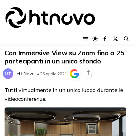
Con Immersive View su Zoom fino a 25
partecipanti in un unico sfondo
HTNovo
HT
• 26 aprile 2021
Tutti virtualmente in un unico luogo durante le
videoconferenze.