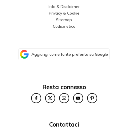
Info & Disclaimer
Privacy & Cookie
Sitemap
Codice etico
Aggiungi come fonte preferita su Google
Resta connesso
Contattaci