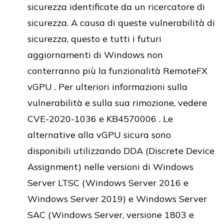
sicurezza identificate da un ricercatore di
sicurezza. A causa di queste vulnerabilità di
sicurezza, questo e tutti i futuri
aggiornamenti di Windows non
conterranno più la funzionalità RemoteFX
vGPU . Per ulteriori informazioni sulla
vulnerabilità e sulla sua rimozione, vedere
CVE-2020-1036 e KB4570006 . Le
alternative alla vGPU sicura sono
disponibili utilizzando DDA (Discrete Device
Assignment) nelle versioni di Windows
Server LTSC (Windows Server 2016 e
Windows Server 2019) e Windows Server
SAC (Windows Server, versione 1803 e