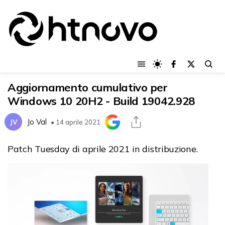
Aggiornamento cumulativo per
Windows 10 20H2 - Build 19042.928
Jo Val
JV
• 14 aprile 2021
Patch Tuesday di aprile 2021 in distribuzione.