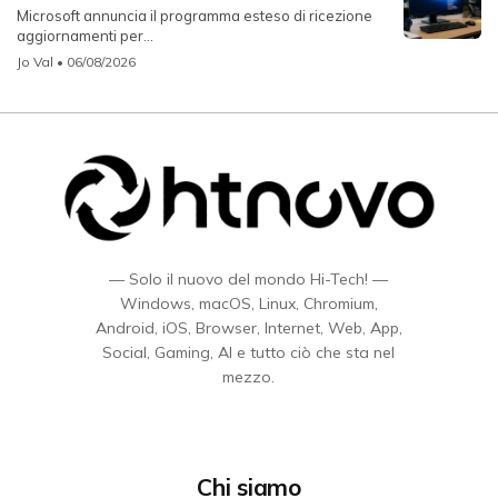
Microsoft annuncia il programma esteso di ricezione
aggiornamenti per...
Jo Val
• 06/08/2026
— Solo il nuovo del mondo Hi-Tech! —
Windows, macOS, Linux, Chromium,
Android, iOS, Browser, Internet, Web, App,
Social, Gaming, AI e tutto ciò che sta nel
mezzo.
Chi siamo