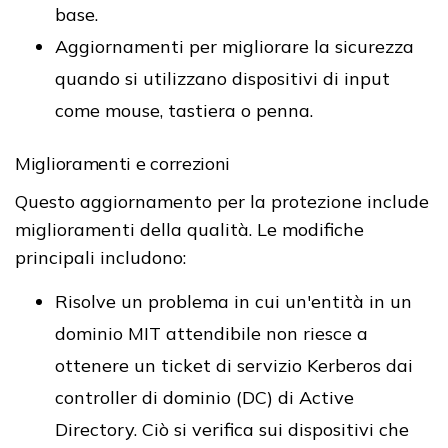
base.
Aggiornamenti per migliorare la sicurezza
quando si utilizzano dispositivi di input
come mouse, tastiera o penna.
Miglioramenti e correzioni
Questo aggiornamento per la protezione include
miglioramenti della qualità. Le modifiche
principali includono:
Risolve un problema in cui un'entità in un
dominio MIT attendibile non riesce a
ottenere un ticket di servizio Kerberos dai
controller di dominio (DC) di Active
Directory. Ciò si verifica sui dispositivi che