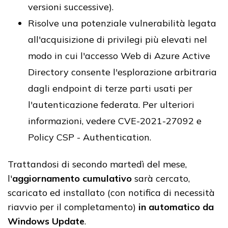
versioni successive).
Risolve una potenziale vulnerabilità legata
all'acquisizione di privilegi più elevati nel
modo in cui l'accesso Web di Azure Active
Directory consente l'esplorazione arbitraria
dagli endpoint di terze parti usati per
l'autenticazione federata. Per ulteriori
informazioni, vedere CVE-2021-27092 e
Policy CSP - Authentication.
Trattandosi di secondo martedì del mese,
l'
aggiornamento cumulativo
sarà cercato,
scaricato ed installato (con notifica di necessità
riavvio per il completamento)
in automatico da
Windows Update
.