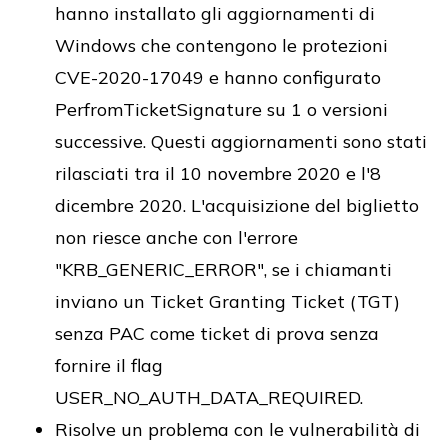
hanno installato gli aggiornamenti di
Windows che contengono le protezioni
CVE-2020-17049 e hanno configurato
PerfromTicketSignature su 1 o versioni
successive. Questi aggiornamenti sono stati
rilasciati tra il 10 novembre 2020 e l'8
dicembre 2020. L'acquisizione del biglietto
non riesce anche con l'errore
"KRB_GENERIC_ERROR", se i chiamanti
inviano un Ticket Granting Ticket (TGT)
senza PAC come ticket di prova senza
fornire il flag
USER_NO_AUTH_DATA_REQUIRED.
Risolve un problema con le vulnerabilità di