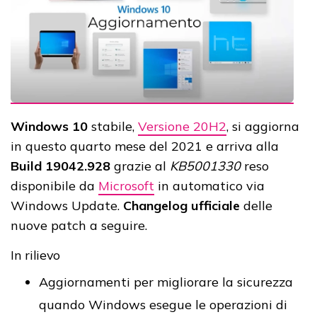
Windows 10
stabile,
Versione 20H2
, si aggiorna
in questo quarto mese del 2021 e arriva alla
Build 19042.928
grazie al
KB5001330
reso
disponibile da
Microsoft
in automatico via
Windows Update.
Changelog ufficiale
delle
nuove patch a seguire.
In rilievo
Aggiornamenti per migliorare la sicurezza
quando Windows esegue le operazioni di