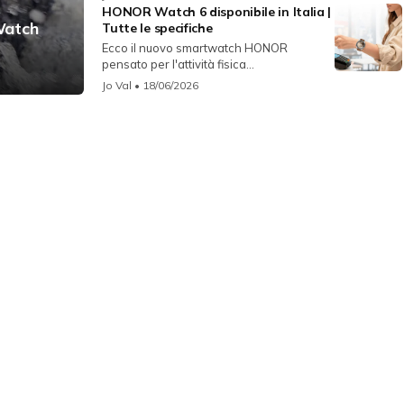
HONOR Watch 6 disponibile in Italia |
Watch
Tutte le specifiche
Ecco il nuovo smartwatch HONOR
pensato per l'attività fisica...
Jo Val
• 18/06/2026