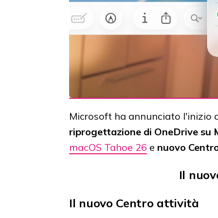
Microsoft ha annunciato l'inizio 
riprogettazione di OneDrive su
macOS Tahoe 26
e
nuovo Centro
Il nuo
Il nuovo Centro attività