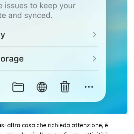
asi altra cosa che richieda attenzione, è