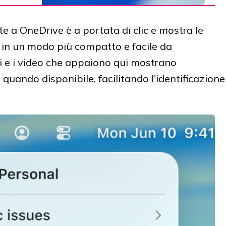
e a OneDrive è a portata di clic e mostra le
 in un modo più compatto e facile da
i e i video che appaiono qui mostrano
quando disponibile, facilitando l'identificazione