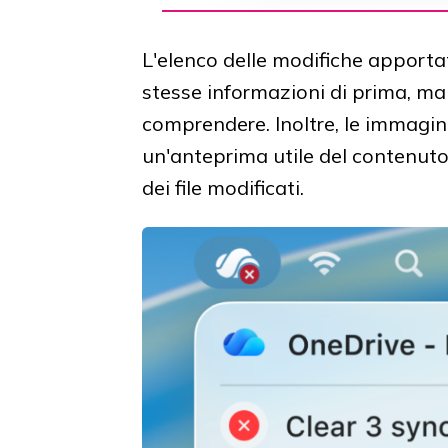
L'elenco delle modifiche apportat
stesse informazioni di prima, ma
comprendere. Inoltre, le immagin
un'anteprima utile del contenuto 
dei file modificati.