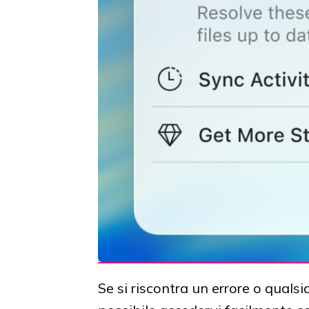
Se si riscontra un errore o qualsi