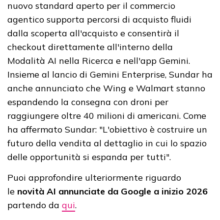
nuovo standard aperto per il commercio
agentico supporta percorsi di acquisto fluidi
dalla scoperta all'acquisto e consentirà il
checkout direttamente all'interno della
Modalità AI nella Ricerca e nell'app Gemini.
Insieme al lancio di Gemini Enterprise, Sundar ha
anche annunciato che Wing e Walmart stanno
espandendo la consegna con droni per
raggiungere oltre 40 milioni di americani. Come
ha affermato Sundar: "L'obiettivo è costruire un
futuro della vendita al dettaglio in cui lo spazio
delle opportunità si espanda per tutti".
Puoi approfondire ulteriormente riguardo
le
novità AI annunciate da Google a inizio 2026
partendo da
qui
.