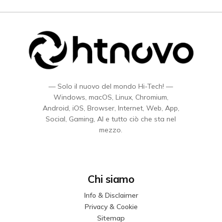
— Solo il nuovo del mondo Hi-Tech! —
Windows, macOS, Linux, Chromium,
Android, iOS, Browser, Internet, Web, App,
Social, Gaming, AI e tutto ciò che sta nel
mezzo.
Chi siamo
Info & Disclaimer
Privacy & Cookie
Sitemap