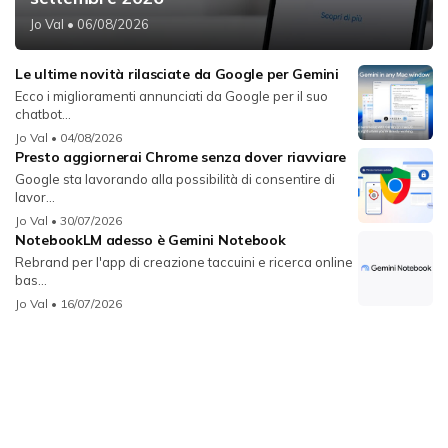
Jo Val
• 06/08/2026
Le ultime novità rilasciate da Google per Gemini
Ecco i miglioramenti annunciati da Google per il suo
chatbot...
Jo Val
• 04/08/2026
Presto aggiornerai Chrome senza dover riavviare
Google sta lavorando alla possibilità di consentire di
lavor...
Jo Val
• 30/07/2026
NotebookLM adesso è Gemini Notebook
Rebrand per l'app di creazione taccuini e ricerca online
bas...
Jo Val
• 16/07/2026