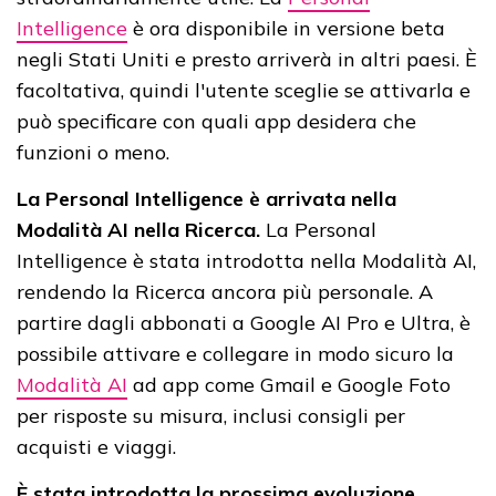
Intelligence
è ora disponibile in versione beta
negli Stati Uniti e presto arriverà in altri paesi. È
facoltativa, quindi l'utente sceglie se attivarla e
può specificare con quali app desidera che
funzioni o meno.
La Personal Intelligence è arrivata nella
Modalità AI nella Ricerca.
La Personal
Intelligence è stata introdotta nella Modalità AI,
rendendo la Ricerca ancora più personale. A
partire dagli abbonati a Google AI Pro e Ultra, è
possibile attivare e collegare in modo sicuro la
Modalità AI
ad app come Gmail e Google Foto
per risposte su misura, inclusi consigli per
acquisti e viaggi.
È stata introdotta la prossima evoluzione