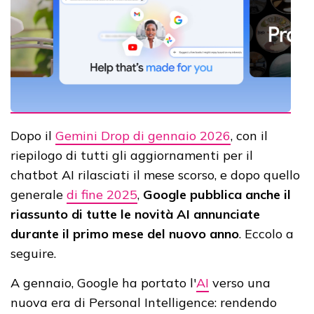
Dopo il
Gemini Drop di gennaio 2026
, con il
riepilogo di tutti gli aggiornamenti per il
chatbot AI rilasciati il mese scorso, e dopo quello
generale
di fine 2025
,
Google pubblica anche il
riassunto di tutte le novità AI annunciate
durante il primo mese del nuovo anno
. Eccolo a
seguire.
A gennaio, Google ha portato l'
AI
verso una
nuova era di Personal Intelligence: rendendo