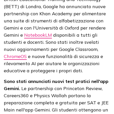
(BETT) di Londra, Google ha annunciato nuove
partnership con Khan Academy per alimentare
una suite di strumenti di alfabetizzazione con
Gemini e con l'Università di Oxford per rendere
Gemini e
NotebookLM
disponibili a tutti gli
studenti e docenti. Sono stati inoltre svelati
nuovi aggiornamenti per Google Classroom,
ChromeOS
e nuove funzionalità di sicurezza e
rilevamento AI per aiutare le organizzazioni
educative a proteggere i propri dati.
Sono stati annunciati nuovi test pratici nell'app
Gemini.
Le partnership con Princeton Review,
Careers360 e Physics Wallah portano la
preparazione completa e gratuita per SAT e JEE
Main nell'app Gemini. Gli studenti ottengono un