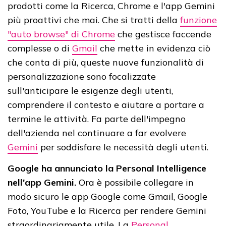
prodotti come la Ricerca, Chrome e l'app Gemini
più proattivi che mai. Che si tratti della
funzione
"auto browse" di Chrome
che gestisce faccende
complesse o di
Gmail
che mette in evidenza ciò
che conta di più, queste nuove funzionalità di
personalizzazione sono focalizzate
sull'anticipare le esigenze degli utenti,
comprendere il contesto e aiutare a portare a
termine le attività. Fa parte dell'impegno
dell'azienda nel continuare a far evolvere
Gemini
per soddisfare le necessità degli utenti.
Google ha annunciato la Personal Intelligence
nell'app Gemini.
Ora è possibile collegare in
modo sicuro le app Google come Gmail, Google
Foto, YouTube e la Ricerca per rendere Gemini
straordinariamente utile. La
Personal