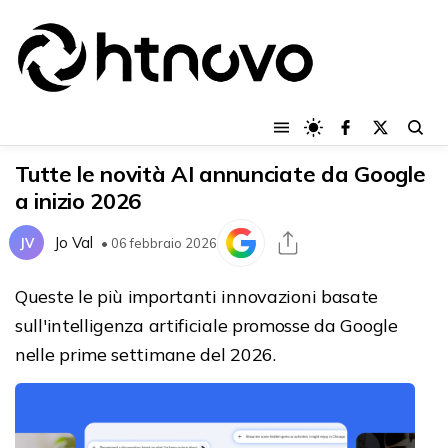
Tutte le novità AI annunciate da Google
a inizio 2026
Jo Val
JV
• 06 febbraio 2026
Queste le più importanti innovazioni basate
sull'intelligenza artificiale promosse da Google
nelle prime settimane del 2026.