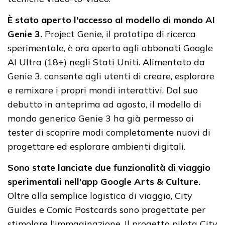
È stato aperto l'accesso al modello di mondo AI
Genie 3.
Project Genie, il prototipo di ricerca
sperimentale, è ora aperto agli abbonati Google
AI Ultra (18+) negli Stati Uniti. Alimentato da
Genie 3, consente agli utenti di creare, esplorare
e remixare i propri mondi interattivi. Dal suo
debutto in anteprima ad agosto, il modello di
mondo generico Genie 3 ha già permesso ai
tester di scoprire modi completamente nuovi di
progettare ed esplorare ambienti digitali.
Sono state lanciate due funzionalità di viaggio
sperimentali nell'app Google Arts & Culture.
Oltre alla semplice logistica di viaggio, City
Guides e Comic Postcards sono progettate per
stimolare l'immaginazione. Il progetto pilota City