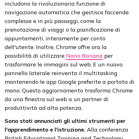
includono la rivoluzionaria funzione di
navigazione automatica che gestisce faccende
complesse e in più passaggi, come la
prenotazione di viaggi o la pianificazione di
appuntamenti, interamente per conto
dell'utente. Inoltre, Chrome offre ora la
possibilità di utilizzare
Nano Banana
per
trasformare le immagini sul web. E un nuovo
pannello laterale reinventa il multitasking
mantenendo le app Google preferite a portata di
mano. Questo aggiornamento trasforma Chrome
da una finestra sul web a un partner di
produttività ad alta potenza.
Sono stati annunciati gli ultimi strumenti per
l'apprendimento e l'istruzione.
Alla conferenza
British Educational Training and Technology