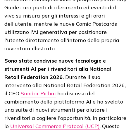
Guide cura punti di riferimento ed eventi dal
vivo su misura per gli interessi e gli orari
dell'utente, mentre le nuove Comic Postcards
utilizzano l'AI generativa per posizionare
l'utente direttamente all'interno della propria
avventura illustrata.
Sono state condivise nuove tecnologie e
strumenti AI per i rivenditori alla National
Retail Federation 2026.
Durante il suo
intervento alla National Retail Federation 2026,
il CEO
Sundar Pichai
ha discusso del
cambiamento della piattaforma AI e ha svelato
una suite di nuovi strumenti per aiutare i
rivenditori a cogliere l'opportunità, in particolare
lo
Universal Commerce Protocol (UCP)
. Questo