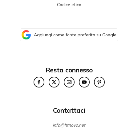
Codice etico
Aggiungi come fonte preferita su Google
Resta connesso
Contattaci
info@htnovo.net