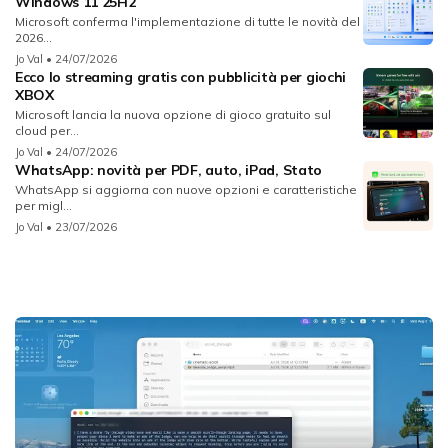
Windows 11 25H2
Microsoft conferma l'implementazione di tutte le novità del
2026...
Jo Val
• 24/07/2026
Ecco lo streaming gratis con pubblicità per giochi
XBOX
Microsoft lancia la nuova opzione di gioco gratuito sul
cloud per...
Jo Val
• 24/07/2026
WhatsApp: novità per PDF, auto, iPad, Stato
WhatsApp si aggiorna con nuove opzioni e caratteristiche
per migl...
Jo Val
• 23/07/2026