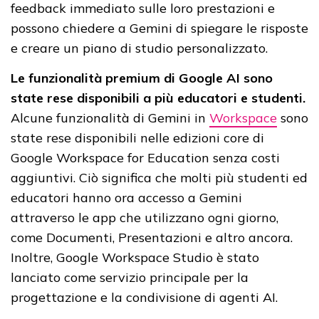
feedback immediato sulle loro prestazioni e
possono chiedere a Gemini di spiegare le risposte
e creare un piano di studio personalizzato.
Le funzionalità premium di Google AI sono
state rese disponibili a più educatori e studenti.
Alcune funzionalità di Gemini in
Workspace
sono
state rese disponibili nelle edizioni core di
Google Workspace for Education senza costi
aggiuntivi. Ciò significa che molti più studenti ed
educatori hanno ora accesso a Gemini
attraverso le app che utilizzano ogni giorno,
come Documenti, Presentazioni e altro ancora.
Inoltre, Google Workspace Studio è stato
lanciato come servizio principale per la
progettazione e la condivisione di agenti AI.