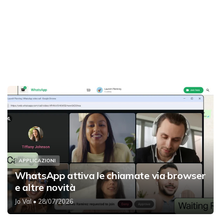
APPLICAZIONI
WhatsApp attiva le chiamate via browser
e altre novità
Jo Val
• 28/07/2026