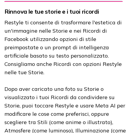
Rinnova le tue storie e i tuoi ricordi
Restyle ti consente di trasformare l'estetica di
un'immagine nelle Storie e nei Ricordi di
Facebook utilizzando opzioni di stile
preimpostate o un prompt di intelligenza
artificiale basato su testo personalizzato.
Consigliamo anche Ricordi con opzioni Restyle
nelle tue Storie.
Dopo aver caricato una foto su Storie o
visualizzato i tuoi Ricordi da condividere su
Storie, puoi toccare Restyle e usare Meta AI per
modificare le cose come preferisci, oppure
scegliere tra Stili (come anime o illustrato),
Atmosfere (come luminoso), Illuminazione (come