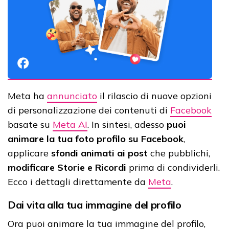
Meta ha
annunciato
il rilascio di nuove opzioni
di personalizzazione dei contenuti di
Facebook
basate su
Meta AI
. In sintesi, adesso
puoi
animare la tua foto profilo su Facebook
,
applicare
sfondi animati ai post
che pubblichi,
modificare Storie e Ricordi
prima di condividerli.
Ecco i dettagli direttamente da
Meta
.
Dai vita alla tua immagine del profilo
Ora puoi animare la tua immagine del profilo,