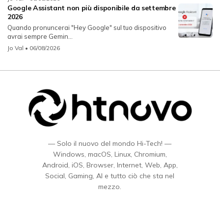
Google Assistant non più disponibile da settembre
2026
Quando pronuncerai "Hey Google" sul tuo dispositivo
avrai sempre Gemin...
Jo Val
• 06/08/2026
— Solo il nuovo del mondo Hi-Tech! —
Windows, macOS, Linux, Chromium,
Android, iOS, Browser, Internet, Web, App,
Social, Gaming, AI e tutto ciò che sta nel
mezzo.