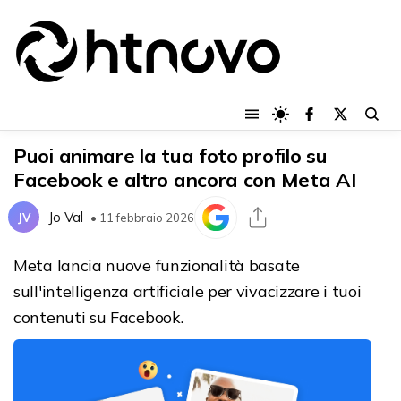
Puoi animare la tua foto profilo su
Facebook e altro ancora con Meta AI
Jo Val
JV
• 11 febbraio 2026
Meta lancia nuove funzionalità basate
sull'intelligenza artificiale per vivacizzare i tuoi
contenuti su Facebook.