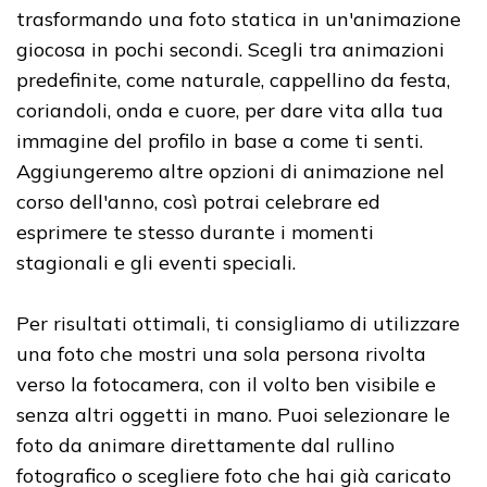
trasformando una foto statica in un'animazione
giocosa in pochi secondi. Scegli tra animazioni
predefinite, come naturale, cappellino da festa,
coriandoli, onda e cuore, per dare vita alla tua
immagine del profilo in base a come ti senti.
Aggiungeremo altre opzioni di animazione nel
corso dell'anno, così potrai celebrare ed
esprimere te stesso durante i momenti
stagionali e gli eventi speciali.
Per risultati ottimali, ti consigliamo di utilizzare
una foto che mostri una sola persona rivolta
verso la fotocamera, con il volto ben visibile e
senza altri oggetti in mano. Puoi selezionare le
foto da animare direttamente dal rullino
fotografico o scegliere foto che hai già caricato