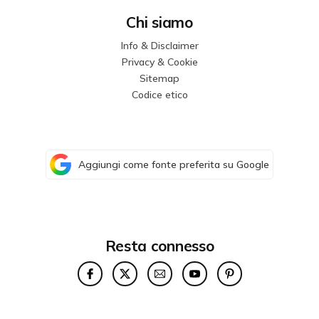
Chi siamo
Info & Disclaimer
Privacy & Cookie
Sitemap
Codice etico
Aggiungi come fonte preferita su Google
Resta connesso