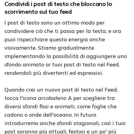
Condividi i post di testo che bloccano lo
scorrimento sul tuo feed
I post di testo sono un ottimo modo per
condividere ciò che ti passa per la testa, e ora
puoi rispecchiare questa energia anche
visivamente. Stiamo gradualmente
implementando la possibilità di aggiungere uno
sfondo animato ai tuoi post di testo nel Feed,
rendendoli più divertenti ed espressivi.
Quando crei un nuovo post di testo nel Feed,
tocca l'icona arcobaleno A per scegliere tra
diversi sfondi fissi e animati, come foglie che
cadono o onde dell'oceano. In futuro
introdurremo anche sfondi stagionali, così i tuoi
post saranno più attuali, festosi e un po' più