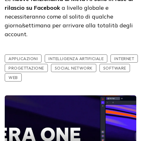
rilascio su Facebook
a livello globale e
necessiteranno come al solito di qualche
giorno/settimana per arrivare alla totalità degli
account.
APPLICAZIONI
INTELLIGENZA ARTIFICIALE
INTERNET
PROGETTAZIONE
SOCIAL NETWORK
SOFTWARE
WEB