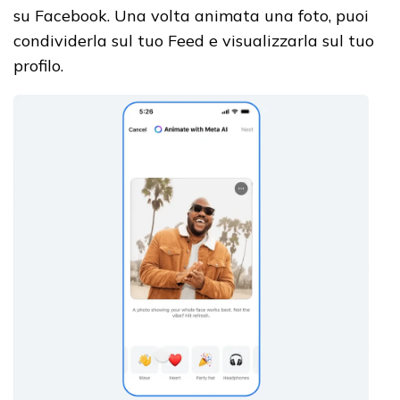
su Facebook. Una volta animata una foto, puoi
condividerla sul tuo Feed e visualizzarla sul tuo
profilo.