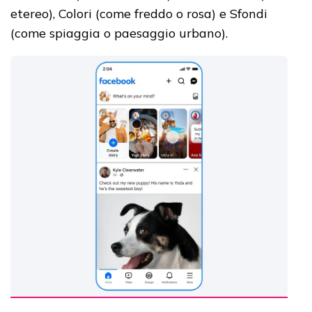
etereo), Colori (come freddo o rosa) e Sfondi
(come spiaggia o paesaggio urbano).