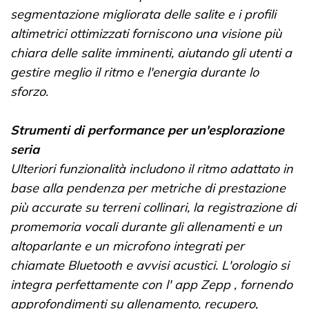
segmentazione migliorata delle salite e i profili
altimetrici ottimizzati forniscono una visione più
chiara delle salite imminenti, aiutando gli utenti a
gestire meglio il ritmo e l'energia durante lo
sforzo.
Strumenti di performance per un'esplorazione
seria
Ulteriori funzionalità includono il ritmo adattato in
base alla pendenza per metriche di prestazione
più accurate su terreni collinari, la registrazione di
promemoria vocali durante gli allenamenti e un
altoparlante e un microfono integrati per
chiamate Bluetooth e avvisi acustici. L'orologio si
integra perfettamente con l' app Zepp , fornendo
approfondimenti su allenamento, recupero,