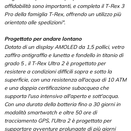
affidabilità sono importanti, e completa il T-Rex 3
Pro della famiglia T-Rex, offrendo un utilizzo più
orientato alle spedizioni".
Progettato per andare lontano
Dotato di un display AMOLED da 1,5 pollici, vetro
zaffiro antigraffio e lunetta e fondello in titanio di
grado 5 , il T-Rex Ultra 2 è progettato per
resistere a condizioni difficili sopra e sotto la
superficie, con una resistenza all'acqua di 10 ATM
e una doppia certificazione subacquea che
supporta l'uso intensivo all'aperto e sott'acqua.
Con una durata della batteria fino a 30 giorni in
modalità smartwatch e oltre 50 ore di
tracciamento GPS, l'Ultra 2 è progettato per
supportare avventure prolungate di più giorni