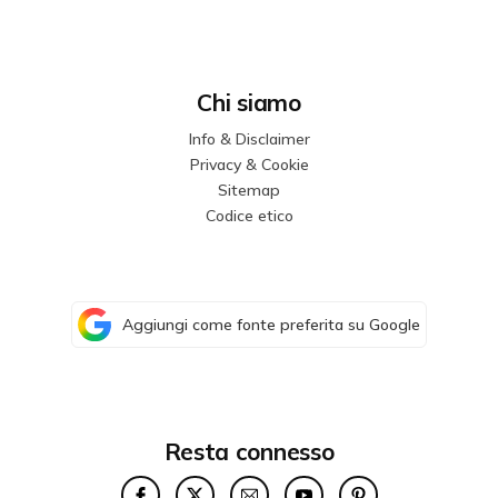
Chi siamo
Info & Disclaimer
Privacy & Cookie
Sitemap
Codice etico
Aggiungi come fonte preferita su Google
Resta connesso