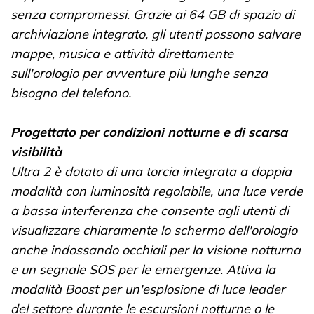
senza compromessi. Grazie ai 64 GB di spazio di
archiviazione integrato, gli utenti possono salvare
mappe, musica e attività direttamente
sull'orologio per avventure più lunghe senza
bisogno del telefono.
Progettato per condizioni notturne e di scarsa
visibilità
Ultra 2 è dotato di una torcia integrata a doppia
modalità con luminosità regolabile, una luce verde
a bassa interferenza che consente agli utenti di
visualizzare chiaramente lo schermo dell'orologio
anche indossando occhiali per la visione notturna
e un segnale SOS per le emergenze. Attiva la
modalità Boost per un'esplosione di luce leader
del settore durante le escursioni notturne o le