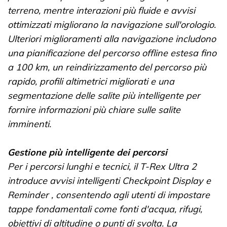
terreno, mentre interazioni più fluide e avvisi
ottimizzati migliorano la navigazione sull'orologio.
Ulteriori miglioramenti alla navigazione includono
una pianificazione del percorso offline estesa fino
a 100 km, un reindirizzamento del percorso più
rapido, profili altimetrici migliorati e una
segmentazione delle salite più intelligente per
fornire informazioni più chiare sulle salite
imminenti.
Gestione più intelligente dei percorsi
Per i percorsi lunghi e tecnici, il T-Rex Ultra 2
introduce avvisi intelligenti Checkpoint Display e
Reminder , consentendo agli utenti di impostare
tappe fondamentali come fonti d'acqua, rifugi,
obiettivi di altitudine o punti di svolta. La