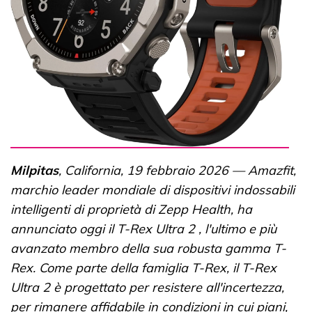
Milpitas
, California, 19 febbraio 2026 — Amazfit,
marchio leader mondiale di dispositivi indossabili
intelligenti di proprietà di Zepp Health, ha
annunciato oggi il T-Rex Ultra 2 , l'ultimo e più
avanzato membro della sua robusta gamma T-
Rex. Come parte della famiglia T-Rex, il T-Rex
Ultra 2 è progettato per resistere all'incertezza,
per rimanere affidabile in condizioni in cui piani,