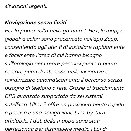
situazioni urgenti.
Navigazione senza limiti
Per la prima volta nella gamma T-Rex, le mappe
globali a colori sono precaricate nell'app Zepp,
consentendo agli utenti di installare rapidamente
e facilmente l'area di cui hanno bisogno
sull'orologio per creare percorsi punto a punto,
cercare punti di interesse nelle vicinanze e
reindirizzare automaticamente il percorso senza
bisogno di telefono o rete. Grazie al tracciamento
GPS avanzato supportato da sei sistemi
satellitari, Ultra 2 offre un posizionamento rapido
e preciso e una navigazione turn-by-turn
affidabile. I dati della mappa sono stati
perfezionati per distinguere meglio i tipi di