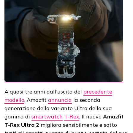
A quasi tre anni dall'uscita del
precedente
modello
, Amazfit
annuncia
la seconda
generazione della variante Ultra della sua
gamma di
smartwatch
T-Rex
. Il nuovo
Amazfit
T-Rex Ultra 2
migliora sensibilmente e sotto