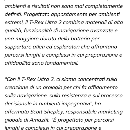
ambienti e risultati non sono mai completamente
definiti. Progettato appositamente per ambienti
estremi, il T-Rex Ultra 2 combina materiali di alta
qualità, funzionalità di navigazione avanzate e
una maggiore durata della batteria per
supportare atleti ed esploratori che affrontano
percorsi lunghi e complessi in cui preparazione e
affidabilità sono fondamentali.
"Con il T-Rex Ultra 2, ci siamo concentrati sulla
creazione di un orologio per chi fa affidamento
sulla navigazione, sulla resistenza e sul processo
decisionale in ambienti impegnativi", ha
affermato Scott Shepley, responsabile marketing
globale di Amazfit. "È progettato per percorsi
lunghi e complessi in cui preparazione e