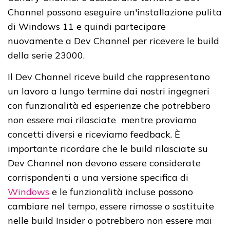
Channel possono eseguire un'installazione pulita
di Windows 11 e quindi partecipare
nuovamente a Dev Channel per ricevere le build
della serie 23000.
Il Dev Channel riceve build che rappresentano
un lavoro a lungo termine dai nostri ingegneri
con funzionalità ed esperienze che potrebbero
non essere mai rilasciate mentre proviamo
concetti diversi e riceviamo feedback. È
importante ricordare che le build rilasciate su
Dev Channel non devono essere considerate
corrispondenti a una versione specifica di
Windows
e le funzionalità incluse possono
cambiare nel tempo, essere rimosse o sostituite
nelle build Insider o potrebbero non essere mai