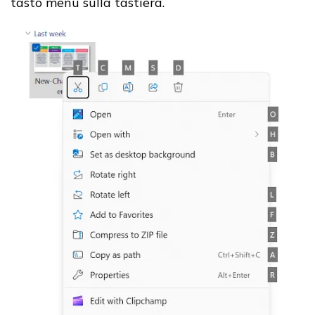
tasto menu sulla tastiera.