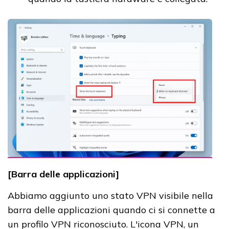
[Barra delle applicazioni]
Abbiamo aggiunto uno stato VPN visibile nella
barra delle applicazioni quando ci si connette a
un profilo VPN riconosciuto. L'icona VPN, un