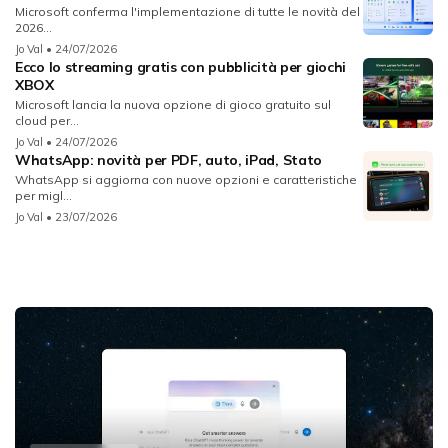
Microsoft conferma l'implementazione di tutte le novità del
2026...
Jo Val
• 24/07/2026
Ecco lo streaming gratis con pubblicità per giochi
XBOX
Microsoft lancia la nuova opzione di gioco gratuito sul
cloud per...
Jo Val
• 24/07/2026
WhatsApp: novità per PDF, auto, iPad, Stato
WhatsApp si aggiorna con nuove opzioni e caratteristiche
per migl...
Jo Val
• 23/07/2026