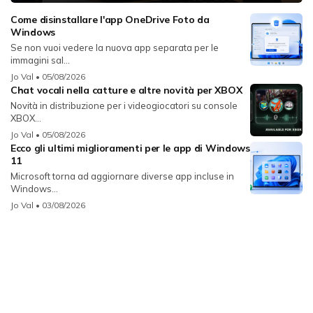
Come disinstallare l'app OneDrive Foto da
Windows
Se non vuoi vedere la nuova app separata per le
immagini sal...
Jo Val
• 05/08/2026
Chat vocali nella catture e altre novità per XBOX
Novità in distribuzione per i videogiocatori su console
XBOX...
Jo Val
• 05/08/2026
Ecco gli ultimi miglioramenti per le app di Windows
11
Microsoft torna ad aggiornare diverse app incluse in
Windows...
Jo Val
• 03/08/2026