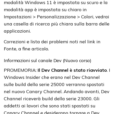
modalità Windows 11 è impostata su scuro e la
modalità app è impostata su chiaro in
Impostazioni > Personalizzazione > Colori, vedrai
una casella di ricerca più chiara sulla barra delle
applicazioni.
Correzioni e lista dei problemi noti nel link in
Fonte, a fine articolo.
Informazioni sul canale Dev (Nuovo corso)
PROMEMORIA:
Il Dev Channel è stato riavviato
. I
Windows Insider che erano nel Dev Channel
sulle build della serie 25000 verranno spostati
nel nuovo Canary Channel. Andando avanti, Dev
Channel riceverà build della serie 23000. Gli
addetti ai lavori che sono stati spostati su
Canary Channel e desiderano tornare a Dev