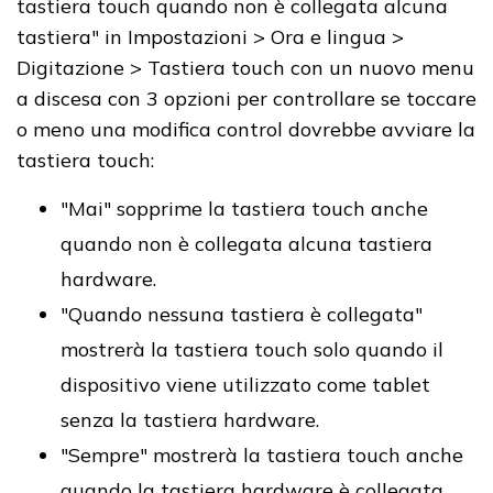
tastiera touch quando non è collegata alcuna
tastiera" in Impostazioni > Ora e lingua >
Digitazione > Tastiera touch con un nuovo menu
a discesa con 3 opzioni per controllare se toccare
o meno una modifica control dovrebbe avviare la
tastiera touch:
"Mai" sopprime la tastiera touch anche
quando non è collegata alcuna tastiera
hardware.
"Quando nessuna tastiera è collegata"
mostrerà la tastiera touch solo quando il
dispositivo viene utilizzato come tablet
senza la tastiera hardware.
"Sempre" mostrerà la tastiera touch anche
quando la tastiera hardware è collegata.