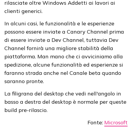
rilasciate oltre Windows Addetti ai lavori ai
clienti generici.
In alcuni casi, le funzionalità e le esperienze
possono essere inviate a Canary Channel prima
di essere inviate a Dev Channel, tuttavia Dev
Channel fornirà una migliore stabilità della
piattaforma. Man mano che ci avviciniamo alla
spedizione, alcune funzionalità ed esperienze si
faranno strada anche nel Canale beta quando
saranno pronte.
La filigrana del desktop che vedi nell'angolo in
basso a destra del desktop è normale per queste
build pre-rilascio.
Fonte:
Microsoft