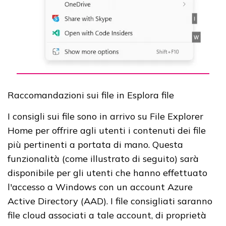
Raccomandazioni sui file in Esplora file
I consigli sui file sono in arrivo su File Explorer
Home per offrire agli utenti i contenuti dei file
più pertinenti a portata di mano. Questa
funzionalità (come illustrato di seguito) sarà
disponibile per gli utenti che hanno effettuato
l'accesso a Windows con un account Azure
Active Directory (AAD). I file consigliati saranno
file cloud associati a tale account, di proprietà