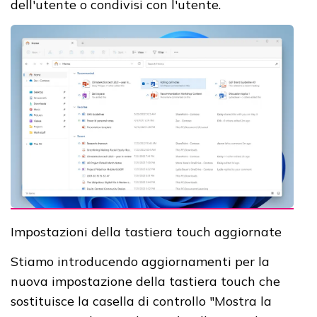
dell'utente o condivisi con l'utente.
Impostazioni della tastiera touch aggiornate
Stiamo introducendo aggiornamenti per la
nuova impostazione della tastiera touch che
sostituisce la casella di controllo "Mostra la