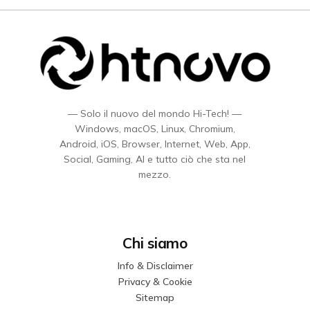
— Solo il nuovo del mondo Hi-Tech! —
Windows, macOS, Linux, Chromium,
Android, iOS, Browser, Internet, Web, App,
Social, Gaming, AI e tutto ciò che sta nel
mezzo.
Chi siamo
Info & Disclaimer
Privacy & Cookie
Sitemap