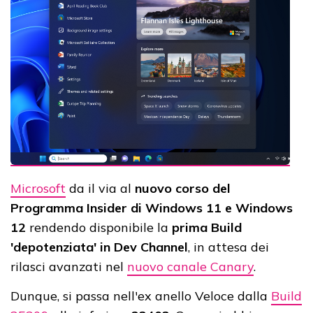
Microsoft
da il via al
nuovo corso del
Programma Insider di Windows 11 e Windows
12
rendendo disponibile la
prima Build
'depotenziata' in Dev Channel
, in attesa dei
rilasci avanzati nel
nuovo canale Canary
.
Dunque, si passa nell'ex anello Veloce dalla
Build