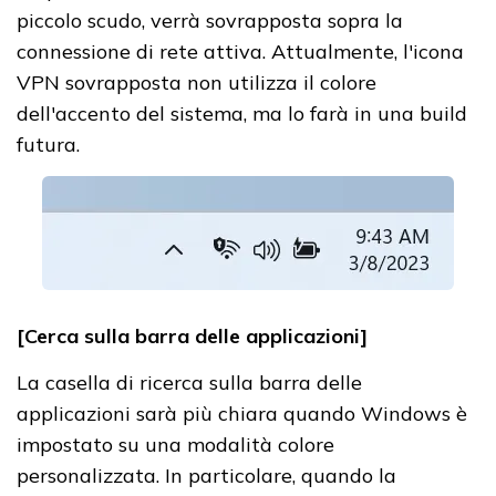
piccolo scudo, verrà sovrapposta sopra la
connessione di rete attiva. Attualmente, l'icona
VPN sovrapposta non utilizza il colore
dell'accento del sistema, ma lo farà in una build
futura.
[Cerca sulla barra delle applicazioni]
La casella di ricerca sulla barra delle
applicazioni sarà più chiara quando Windows è
impostato su una modalità colore
personalizzata. In particolare, quando la