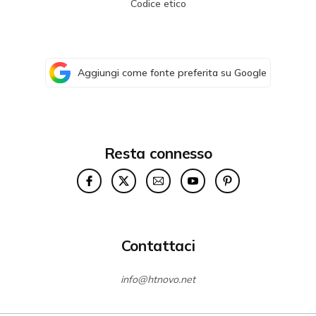
Codice etico
Aggiungi come fonte preferita su Google
Resta connesso
Contattaci
info@htnovo.net