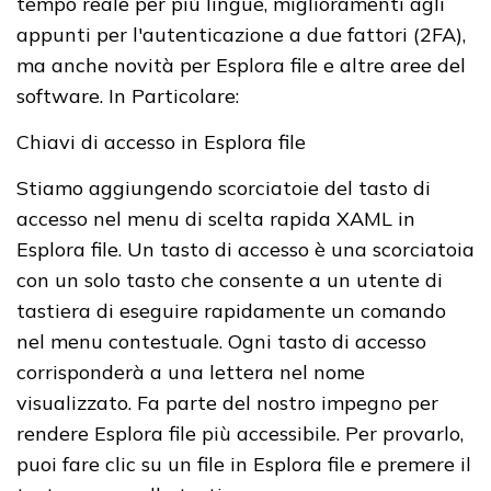
tempo reale per più lingue, miglioramenti agli
appunti per l'autenticazione a due fattori (2FA),
ma anche novità per Esplora file e altre aree del
software. In Particolare:
Chiavi di accesso in Esplora file
Stiamo aggiungendo scorciatoie del tasto di
accesso nel menu di scelta rapida XAML in
Esplora file. Un tasto di accesso è una scorciatoia
con un solo tasto che consente a un utente di
tastiera di eseguire rapidamente un comando
nel menu contestuale. Ogni tasto di accesso
corrisponderà a una lettera nel nome
visualizzato. Fa parte del nostro impegno per
rendere Esplora file più accessibile. Per provarlo,
puoi fare clic su un file in Esplora file e premere il