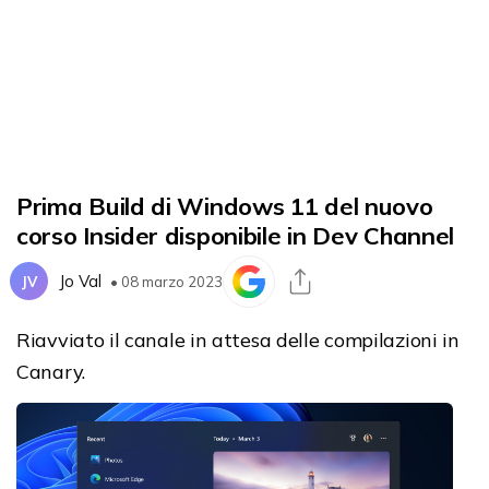
Prima Build di Windows 11 del nuovo
corso Insider disponibile in Dev Channel
Jo Val
JV
• 08 marzo 2023
Riavviato il canale in attesa delle compilazioni in
Canary.