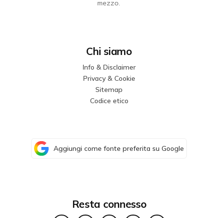
mezzo.
Chi siamo
Info & Disclaimer
Privacy & Cookie
Sitemap
Codice etico
Aggiungi come fonte preferita su Google
Resta connesso