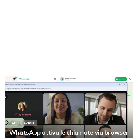
APPLICAZIONI
WhatsApp attiva le chiamate via browser