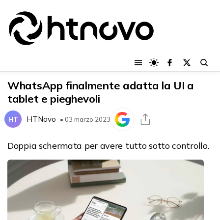
WhatsApp finalmente adatta la UI a
tablet e pieghevoli
HTNovo
HT
• 03 marzo 2023
Doppia schermata per avere tutto sotto controllo.