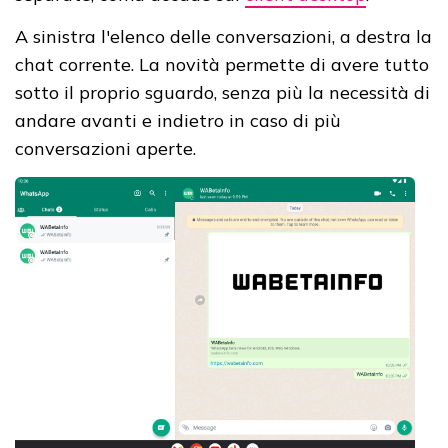
A sinistra l'elenco delle conversazioni, a destra la
chat corrente. La novità permette di avere tutto
sotto il proprio sguardo, senza più la necessità di
andare avanti e indietro in caso di più
conversazioni aperte.