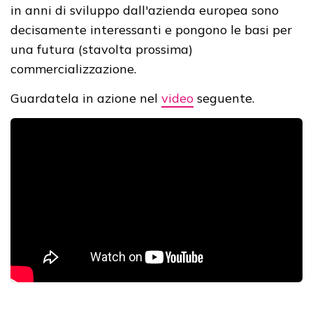
in anni di sviluppo dall'azienda europea sono
decisamente interessanti e pongono le basi per
una futura (stavolta prossima)
commercializzazione.
Guardatela in azione nel
video
seguente.