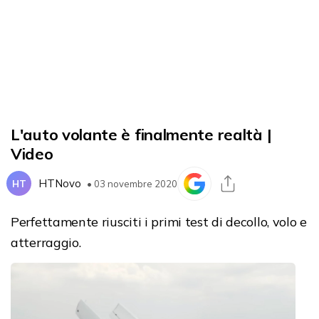
L'auto volante è finalmente realtà |
Video
HTNovo
HT
• 03 novembre 2020
Perfettamente riusciti i primi test di decollo, volo e
atterraggio.