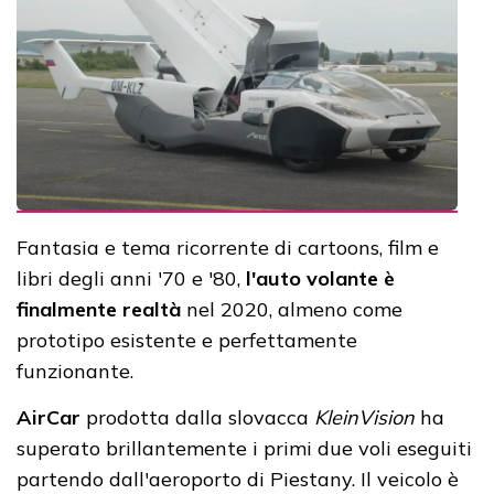
Fantasia e tema ricorrente di cartoons, film e
libri degli anni '70 e '80,
l'auto volante è
finalmente realtà
nel 2020, almeno come
prototipo esistente e perfettamente
funzionante.
AirCar
prodotta dalla slovacca
KleinVision
ha
superato brillantemente i primi due voli eseguiti
partendo dall'aeroporto di Piestany. Il veicolo è