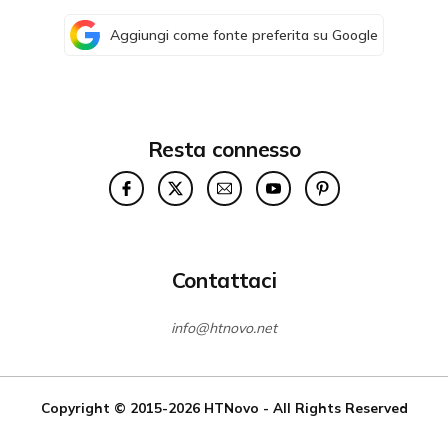
Aggiungi come fonte preferita su Google
Resta connesso
Contattaci
info@htnovo.net
Copyright © 2015-2026
HTNovo
- All Rights Reserved