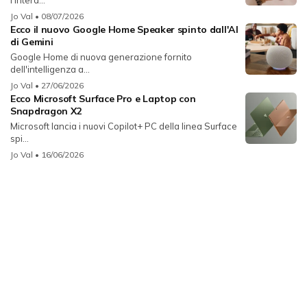
Jo Val
• 08/07/2026
Ecco il nuovo Google Home Speaker spinto dall'AI
di Gemini
Google Home di nuova generazione fornito
dell'intelligenza a...
Jo Val
• 27/06/2026
Ecco Microsoft Surface Pro e Laptop con
Snapdragon X2
Microsoft lancia i nuovi Copilot+ PC della linea Surface
spi...
Jo Val
• 16/06/2026