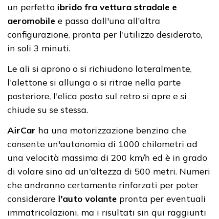
un perfetto
ibrido fra vettura stradale e
aeromobile
e passa dall'una all'altra
configurazione, pronta per l'utilizzo desiderato,
in soli 3 minuti.
Le ali si aprono o si richiudono lateralmente,
l'alettone si allunga o si ritrae nella parte
posteriore, l'elica posta sul retro si apre e si
chiude su se stessa.
AirCar
ha una motorizzazione benzina che
consente un'autonomia di 1000 chilometri ad
una velocità massima di 200 km/h ed è in grado
di volare sino ad un'altezza di 500 metri. Numeri
che andranno certamente rinforzati per poter
considerare
l'auto volante
pronta per eventuali
immatricolazioni, ma i risultati sin qui raggiunti