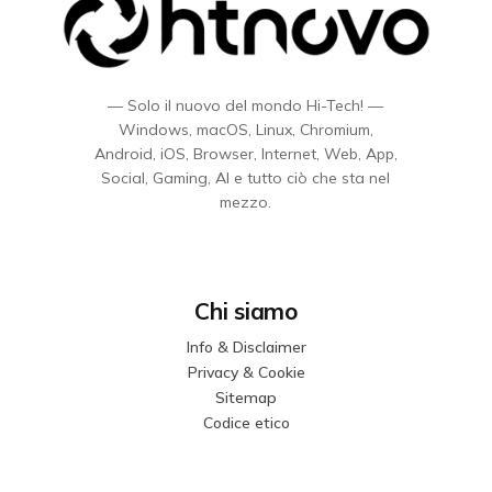
— Solo il nuovo del mondo Hi-Tech! —
Windows, macOS, Linux, Chromium,
Android, iOS, Browser, Internet, Web, App,
Social, Gaming, AI e tutto ciò che sta nel
mezzo.
Chi siamo
Info & Disclaimer
Privacy & Cookie
Sitemap
Codice etico