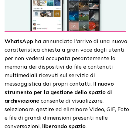
WhatsApp
ha annunciato l'arrivo di una nuova
caratteristica chiesta a gran voce dagli utenti
per non vedersi occupata pesantemente la
memoria dei dispositivi da file e contenuti
multimediali ricevuti sul servizio di
messaggistica dai propri contatti. Il
nuovo
strumento per la gestione dello spazio di
archiviazione
consente di visualizzare,
selezionare, gestire ed eliminare Video, GIF, Foto
e file di grandi dimensioni presenti nelle
conversazioni,
liberando spazio
.