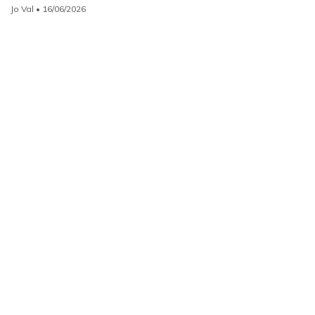
Jo Val
• 16/06/2026