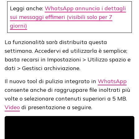
Leggi anche:
WhatsApp annuncia i dettagli
sui messaggi effimeri (visibili solo per 7
giorni)
La funzionalità sarà distribuita questa
settimana. Accedervi ed utilizzarla è semplice;
basta recarsi in Impostazioni > Utilizzo spazio e
dati > Gestisci archiviazione.
Il nuovo tool di pulizia integrato in
WhatsApp
consente anche di raggruppare file inoltrati più
volte o selezionare contenuti superiori a 5 MB.
Video
di presentazione a seguire.