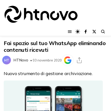
Fai spazio sul tuo WhatsApp eliminando
contenuti ricevuti
HTNovo
HT
• 03 novembre 2020
Nuovo strumento di gestione archiviazione.