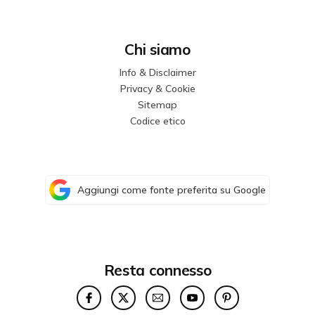
Chi siamo
Info & Disclaimer
Privacy & Cookie
Sitemap
Codice etico
Aggiungi come fonte preferita su Google
Resta connesso