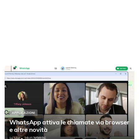
APPLICAZIONI
WhatsApp attiva le chiamate via browser
e altre novità
Jo Val
• 28/07/2026