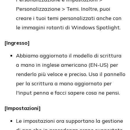
Personalizzazione > Temi. Inoltre, puoi
creare i tuoi temi personalizzati anche con
le immagini rotanti di Windows Spotlight.
[Ingresso]
Abbiamo aggiornato il modello di scrittura
a mano in inglese americano (EN-US) per
renderlo più veloce e preciso. Usa il pannello
per la scrittura a mano aggiornato per
l'input penna e facci sapere cosa ne pensi.
[Impostazioni]
Le impostazioni ora supportano la gestione