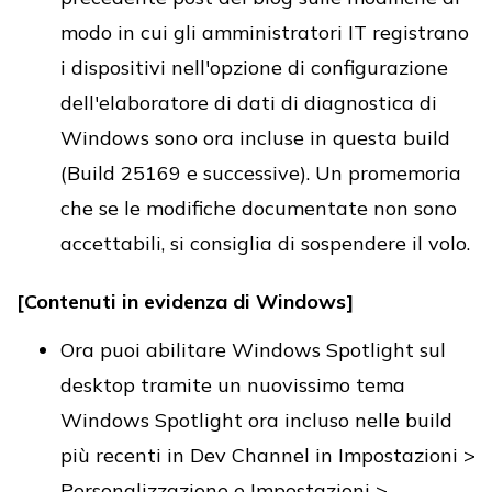
modo in cui gli amministratori IT registrano
i dispositivi nell'opzione di configurazione
dell'elaboratore di dati di diagnostica di
Windows sono ora incluse in questa build
(Build 25169 e successive). Un promemoria
che se le modifiche documentate non sono
accettabili, si consiglia di sospendere il volo.
[Contenuti in evidenza di Windows]
Ora puoi abilitare Windows Spotlight sul
desktop tramite un nuovissimo tema
Windows Spotlight ora incluso nelle build
più recenti in Dev Channel in Impostazioni >
Personalizzazione e Impostazioni >