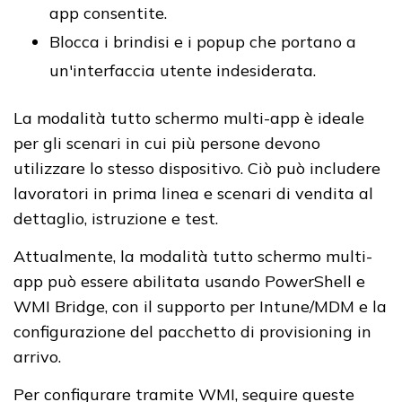
app consentite.
Blocca i brindisi e i popup che portano a
un'interfaccia utente indesiderata.
La modalità tutto schermo multi-app è ideale
per gli scenari in cui più persone devono
utilizzare lo stesso dispositivo. Ciò può includere
lavoratori in prima linea e scenari di vendita al
dettaglio, istruzione e test.
Attualmente, la modalità tutto schermo multi-
app può essere abilitata usando PowerShell e
WMI Bridge, con il supporto per Intune/MDM e la
configurazione del pacchetto di provisioning in
arrivo.
Per configurare tramite WMI, seguire queste