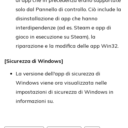
di app che in precedenza erano supportate
solo dal Pannello di controllo. Ciò include la
disinstallazione di app che hanno
interdipendenze (ad es. Steam e app di
gioco in esecuzione su Steam), la
riparazione e la modifica delle app Win32.
[Sicurezza di Windows]
La versione dell'app di sicurezza di
Windows viene ora visualizzata nelle
impostazioni di sicurezza di Windows in
informazioni su.