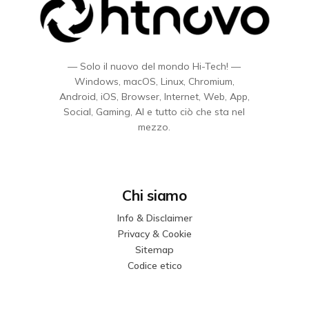
— Solo il nuovo del mondo Hi-Tech! —
Windows, macOS, Linux, Chromium,
Android, iOS, Browser, Internet, Web, App,
Social, Gaming, AI e tutto ciò che sta nel
mezzo.
Chi siamo
Info & Disclaimer
Privacy & Cookie
Sitemap
Codice etico