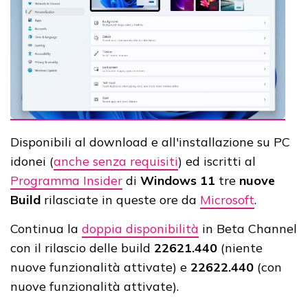
Disponibili al download e all'installazione su PC
idonei (
anche senza requisiti
) ed iscritti al
Programma Insider
di
Windows 11
tre
nuove
Build
rilasciate in queste ore da
Microsoft
.
Continua la
doppia disponibilità
in Beta Channel
con il rilascio delle build
22621.440
(niente
nuove funzionalità attivate) e
22622.440
(con
nuove funzionalità attivate).