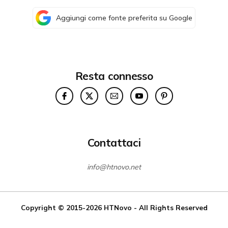
Aggiungi come fonte preferita su Google
Resta connesso
Contattaci
info@htnovo.net
Copyright © 2015-2026
HTNovo
- All Rights Reserved