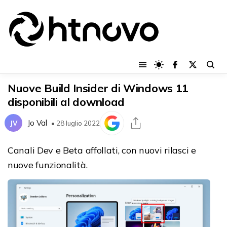
Nuove Build Insider di Windows 11
disponibili al download
Jo Val
JV
• 28 luglio 2022
Canali Dev e Beta affollati, con nuovi rilasci e
nuove funzionalità.