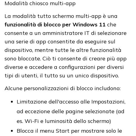
Modalità chiosco multi-app
La modalità tutto schermo multi-app è una
funzionalità di blocco per Windows 11
che
consente a un amministratore IT di selezionare
una serie di app consentite da eseguire sul
dispositivo, mentre tutte le altre funzionalità
sono bloccate. Ciò ti consente di creare più app
diverse e accedere a configurazioni per diversi
tipi di utenti, il tutto su un unico dispositivo.
Alcune personalizzazioni di blocco includono:
Limitazione dell'accesso alle Impostazioni,
ad eccezione delle pagine selezionate (ad
es. Wi-Fi e luminosità dello schermo)
Blocca il menu Start per mostrare solo le