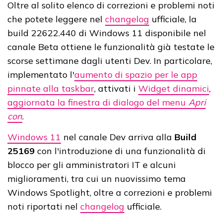
Oltre al solito elenco di correzioni e problemi noti
che potete leggere nel
changelog
ufficiale, la
build 22622.440 di Windows 11 disponibile nel
canale Beta ottiene le funzionalità già testate le
scorse settimane dagli utenti Dev. In particolare,
implementato l'
aumento di spazio per le app
pinnate alla taskbar
, attivati i
Widget dinamici
,
aggiornata la finestra di dialogo del menu
Apri
con
.
Windows 11
nel canale Dev arriva alla
Build
25169
con l'introduzione di una funzionalità di
blocco per gli amministratori IT e alcuni
miglioramenti, tra cui un nuovissimo tema
Windows Spotlight, oltre a correzioni e problemi
noti riportati nel
changelog
ufficiale.