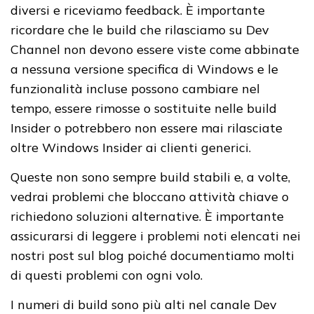
diversi e riceviamo feedback. È importante
ricordare che le build che rilasciamo su Dev
Channel non devono essere viste come abbinate
a nessuna versione specifica di Windows e le
funzionalità incluse possono cambiare nel
tempo, essere rimosse o sostituite nelle build
Insider o potrebbero non essere mai rilasciate
oltre Windows Insider ai clienti generici.
Queste non sono sempre build stabili e, a volte,
vedrai problemi che bloccano attività chiave o
richiedono soluzioni alternative. È importante
assicurarsi di leggere i problemi noti elencati nei
nostri post sul blog poiché documentiamo molti
di questi problemi con ogni volo.
I numeri di build sono più alti nel canale Dev