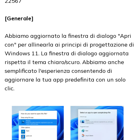
22567
[Generale]
Abbiamo aggiornato la finestra di dialogo "Apri
con" per allinearla ai principi di progettazione di
Windows 11. La finestra di dialogo aggiornata
rispetta il tema chiaro/scuro. Abbiamo anche
semplificato l'esperienza consentendo di
aggiornare la tua app predefinita con un solo
clic.