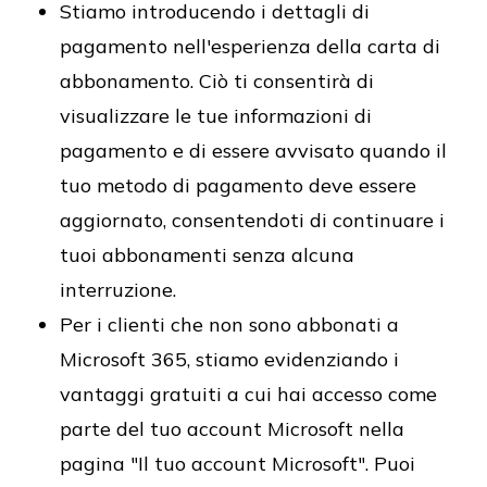
Stiamo introducendo i dettagli di
pagamento nell'esperienza della carta di
abbonamento. Ciò ti consentirà di
visualizzare le tue informazioni di
pagamento e di essere avvisato quando il
tuo metodo di pagamento deve essere
aggiornato, consentendoti di continuare i
tuoi abbonamenti senza alcuna
interruzione.
Per i clienti che non sono abbonati a
Microsoft 365, stiamo evidenziando i
vantaggi gratuiti a cui hai accesso come
parte del tuo account Microsoft nella
pagina "Il tuo account Microsoft". Puoi