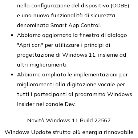
nella configurazione del dispositivo (OOBE)
e una nuova funzionalità di sicurezza
denominata Smart App Control.
Abbiamo aggiornato la finestra di dialogo
"Apri con" per utilizzare i principi di
progettazione di Windows 11, insieme ad
altri miglioramenti.
Abbiamo ampliato le implementazioni per
miglioramenti alla digitazione vocale per
tutti i partecipanti al programma Windows
Insider nel canale Dev.
Novità Windows 11 Build 22567
Windows Update sfrutta più energia rinnovabile