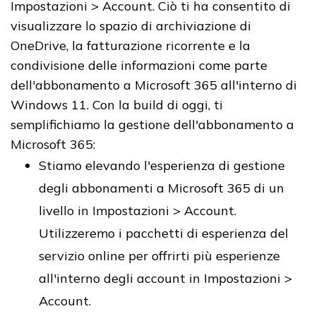
Impostazioni > Account. Ciò ti ha consentito di
visualizzare lo spazio di archiviazione di
OneDrive, la fatturazione ricorrente e la
condivisione delle informazioni come parte
dell'abbonamento a Microsoft 365 all'interno di
Windows 11. Con la build di oggi, ti
semplifichiamo la gestione dell'abbonamento a
Microsoft 365:
Stiamo elevando l'esperienza di gestione
degli abbonamenti a Microsoft 365 di un
livello in Impostazioni > Account.
Utilizzeremo i pacchetti di esperienza del
servizio online per offrirti più esperienze
all'interno degli account in Impostazioni >
Account.