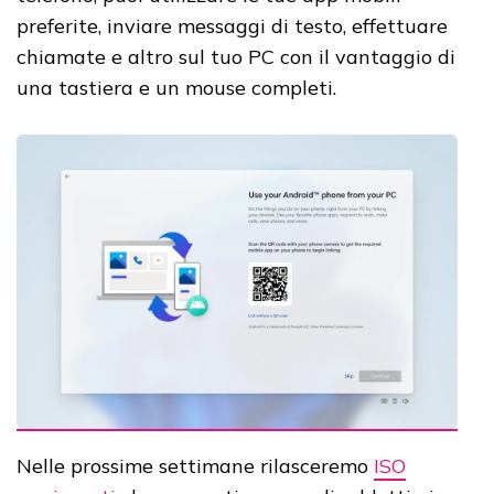
preferite, inviare messaggi di testo, effettuare
chiamate e altro sul tuo PC con il vantaggio di
una tastiera e un mouse completi.
Nelle prossime settimane rilasceremo
ISO