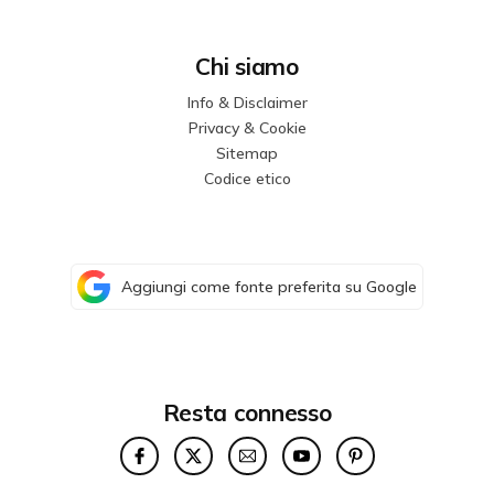
Chi siamo
Info & Disclaimer
Privacy & Cookie
Sitemap
Codice etico
Aggiungi come fonte preferita su Google
Resta connesso