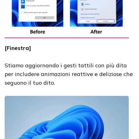
[Finestra]
Stiamo aggiornando i gesti tattili con più dita
per includere animazioni reattive e deliziose che
seguono il tuo dito.