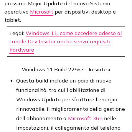
prossimo Major Update del nuovo Sistema
operativo
Microsoft
per dispositivi desktop e
tablet.
Leggi:
Windows 11, come accedere adesso al
canale Dev Insider anche senza requisiti
hardware
Windows 11 Build 22567 - In sintesi
Questa build include un paio di nuove
funzionalità, tra cui l'abilitazione di
Windows Update per sfruttare l'energia
rinnovabile, il miglioramento della gestione
dell'abbonamento a
Microsoft 365
nelle
Impostazioni, il collegamento del telefono