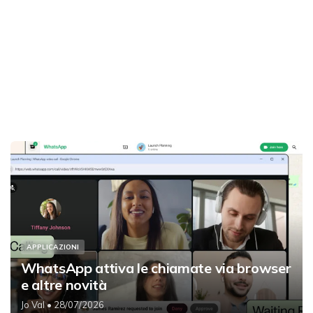
APPLICAZIONI
WhatsApp attiva le chiamate via browser
e altre novità
Jo Val
• 28/07/2026