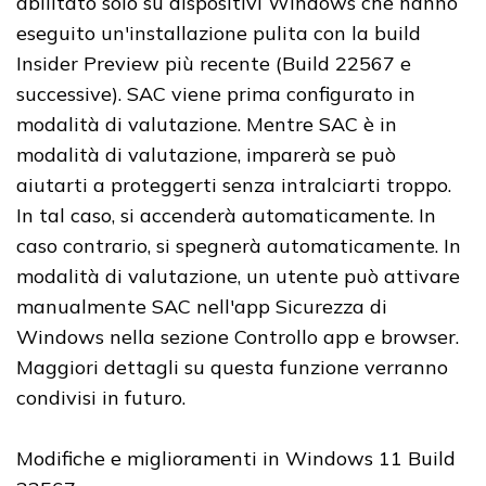
abilitato solo su dispositivi Windows che hanno
eseguito un'installazione pulita con la build
Insider Preview più recente (Build 22567 e
successive). SAC viene prima configurato in
modalità di valutazione. Mentre SAC è in
modalità di valutazione, imparerà se può
aiutarti a proteggerti senza intralciarti troppo.
In tal caso, si accenderà automaticamente. In
caso contrario, si spegnerà automaticamente. In
modalità di valutazione, un utente può attivare
manualmente SAC nell'app Sicurezza di
Windows nella sezione Controllo app e browser.
Maggiori dettagli su questa funzione verranno
condivisi in futuro.
Modifiche e miglioramenti in Windows 11 Build