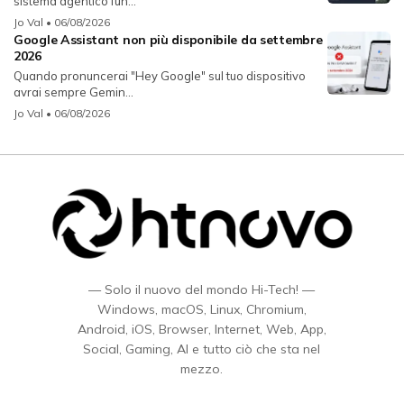
sistema agentico fun...
Jo Val
• 06/08/2026
Google Assistant non più disponibile da settembre
2026
Quando pronuncerai "Hey Google" sul tuo dispositivo
avrai sempre Gemin...
Jo Val
• 06/08/2026
— Solo il nuovo del mondo Hi-Tech! —
Windows, macOS, Linux, Chromium,
Android, iOS, Browser, Internet, Web, App,
Social, Gaming, AI e tutto ciò che sta nel
mezzo.