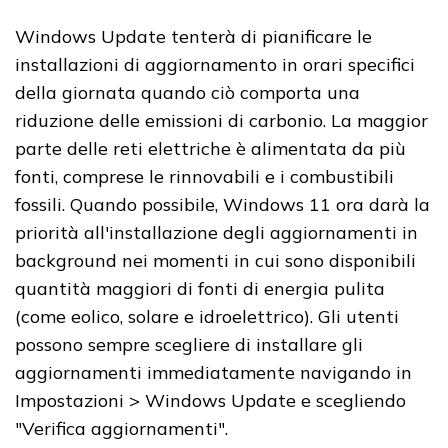
Windows Update tenterà di pianificare le
installazioni di aggiornamento in orari specifici
della giornata quando ciò comporta una
riduzione delle emissioni di carbonio. La maggior
parte delle reti elettriche è alimentata da più
fonti, comprese le rinnovabili e i combustibili
fossili. Quando possibile, Windows 11 ora darà la
priorità all'installazione degli aggiornamenti in
background nei momenti in cui sono disponibili
quantità maggiori di fonti di energia pulita
(come eolico, solare e idroelettrico). Gli utenti
possono sempre scegliere di installare gli
aggiornamenti immediatamente navigando in
Impostazioni > Windows Update e scegliendo
"Verifica aggiornamenti".