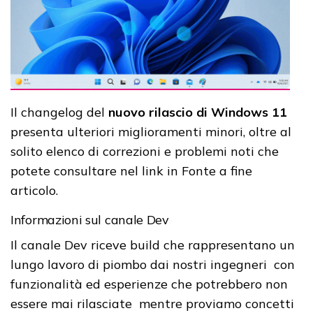
Il changelog del
nuovo rilascio di Windows 11
presenta ulteriori miglioramenti minori, oltre al
solito elenco di correzioni e problemi noti che
potete consultare nel link in Fonte a fine
articolo.
Informazioni sul canale Dev
Il canale Dev riceve build che rappresentano un
lungo lavoro di piombo dai nostri ingegneri con
funzionalità ed esperienze che potrebbero non
essere mai rilasciate mentre proviamo concetti