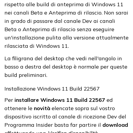
rispetto alle build di anteprima di Windows 11
nei canali Beta e Anteprima di rilascio. Non sarai
in grado di passare dal canale Dev ai canali
Beta o Anteprima di rilascio senza eseguire
un'installazione pulita alla versione attualmente
rilasciata di Windows 11.
La filigrana del desktop che vedi nell'angolo in
basso a destra del desktop è normale per queste
build preliminari.
Installazione Windows 11 Build 22567
Per
installare Windows 11 Build 22567
ed
ottenere le
novità
elencate sopra sul vostro
dispositivo iscritto al canale di ricezione Dev del
Programma Insider basta far partire il
download