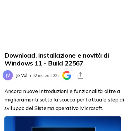
Download, installazione e novità di
Windows 11 - Build 22567
Jo Val
JV
• 02 marzo 2022
Ancora nuove introduzioni e funzionalità oltre a
miglioramenti sotto la scocca per l'attuale step di
sviluppo del Sistema operativo Microsoft.