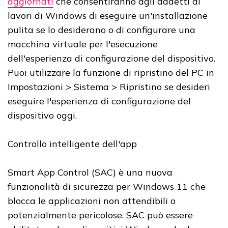
aggiornati
che consentiranno agli addetti ai
lavori di Windows di eseguire un'installazione
pulita se lo desiderano o di configurare una
macchina virtuale per l'esecuzione
dell'esperienza di configurazione del dispositivo.
Puoi utilizzare la funzione di ripristino del PC in
Impostazioni > Sistema > Ripristino se desideri
eseguire l'esperienza di configurazione del
dispositivo oggi.
Controllo intelligente dell'app
Smart App Control (SAC) è una nuova
funzionalità di sicurezza per Windows 11 che
blocca le applicazioni non attendibili o
potenzialmente pericolose. SAC può essere