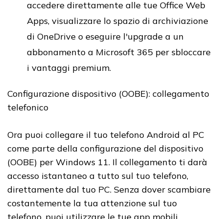
accedere direttamente alle tue Office Web
Apps, visualizzare lo spazio di archiviazione
di OneDrive o eseguire l'upgrade a un
abbonamento a Microsoft 365 per sbloccare
i vantaggi premium.
Configurazione dispositivo (OOBE): collegamento
telefonico
Ora puoi collegare il tuo telefono Android al PC
come parte della configurazione del dispositivo
(OOBE) per Windows 11. Il collegamento ti darà
accesso istantaneo a tutto sul tuo telefono,
direttamente dal tuo PC. Senza dover scambiare
costantemente la tua attenzione sul tuo
telefono, puoi utilizzare le tue app mobili