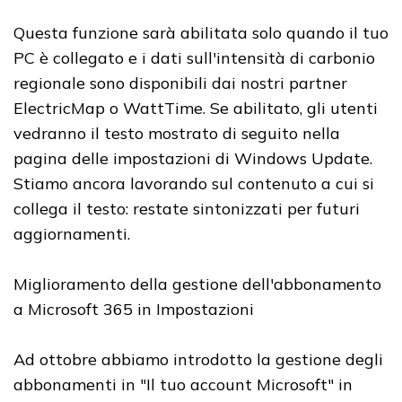
Questa funzione sarà abilitata solo quando il tuo
PC è collegato e i dati sull'intensità di carbonio
regionale sono disponibili dai nostri partner
ElectricMap o WattTime. Se abilitato, gli utenti
vedranno il testo mostrato di seguito nella
pagina delle impostazioni di Windows Update.
Stiamo ancora lavorando sul contenuto a cui si
collega il testo: restate sintonizzati per futuri
aggiornamenti.
Miglioramento della gestione dell'abbonamento
a Microsoft 365 in Impostazioni
Ad ottobre abbiamo introdotto la gestione degli
abbonamenti in "Il tuo account Microsoft" in