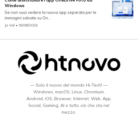
Windows
Se non vuoi vedere la nuova app separata per le
immagini salvate su On...
Jo Val
• 05/08/2026
— Solo il nuovo del mondo Hi-Tech! —
Windows, macOS, Linux, Chromium,
Android, iOS, Browser, Internet, Web, App,
Social, Gaming, AI e tutto ciò che sta nel
mezzo.