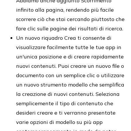
Abbiamo anche aggiunto Scorrimento
infinito alla pagina, rendendo più facile
scorrere ciò che stai cercando piuttosto che
fare clic sulle pagine dei risultati di ricerca.
Un nuovo riquadro Crea ti consente di
visualizzare facilmente tutte le tue app in
un'unica posizione e di creare rapidamente
nuovi contenuti. Puoi creare un nuovo file o
documento con un semplice clic o utilizzare
un nuovo strumento modello che semplifica
la creazione di nuovi contenuti. Seleziona
semplicemente il tipo di contenuto che
desideri creare e ti verranno presentate
varie opzioni di modello su più app