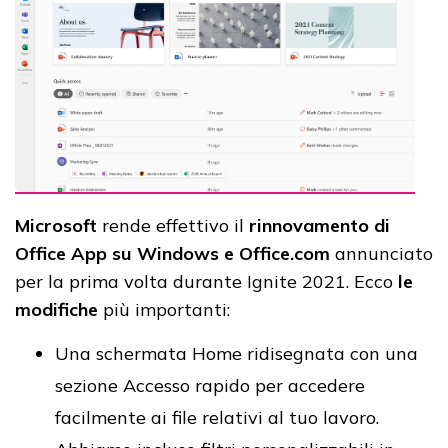
Microsoft
rende effettivo il
rinnovamento di
Office App su Windows e Office.com
annunciato
per la prima volta durante Ignite 2021. Ecco
le
modifiche
più importanti:
Una schermata Home ridisegnata con una
sezione Accesso rapido per accedere
facilmente ai file relativi al tuo lavoro.