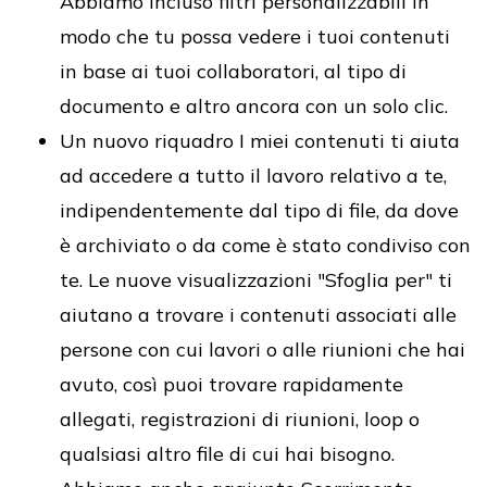
Abbiamo incluso filtri personalizzabili in
modo che tu possa vedere i tuoi contenuti
in base ai tuoi collaboratori, al tipo di
documento e altro ancora con un solo clic.
Un nuovo riquadro I miei contenuti ti aiuta
ad accedere a tutto il lavoro relativo a te,
indipendentemente dal tipo di file, da dove
è archiviato o da come è stato condiviso con
te. Le nuove visualizzazioni "Sfoglia per" ti
aiutano a trovare i contenuti associati alle
persone con cui lavori o alle riunioni che hai
avuto, così puoi trovare rapidamente
allegati, registrazioni di riunioni, loop o
qualsiasi altro file di cui hai bisogno.