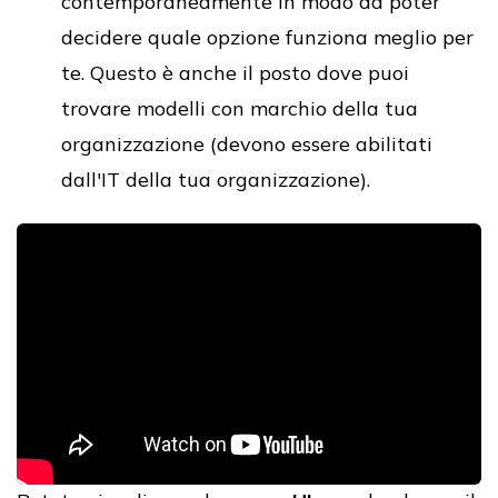
contemporaneamente in modo da poter
decidere quale opzione funziona meglio per
te. Questo è anche il posto dove puoi
trovare modelli con marchio della tua
organizzazione (devono essere abilitati
dall'IT della tua organizzazione).