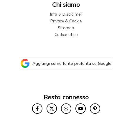
Chi siamo
Info & Disclaimer
Privacy & Cookie
Sitemap
Codice etico
Aggiungi come fonte preferita su Google
Resta connesso