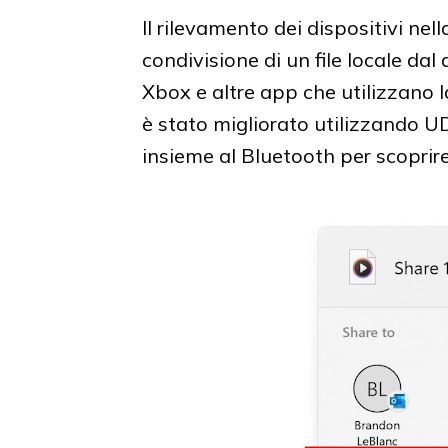
Il rilevamento dei dispositivi nel
condivisione di un file locale dal
Xbox e altre app che utilizzano l
è stato migliorato utilizzando UD
insieme al Bluetooth per scoprire 