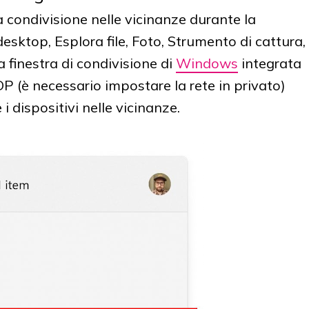
la condivisione nelle vicinanze durante la
 desktop, Esplora file, Foto, Strumento di cattura,
a finestra di condivisione di
Windows
integrata
P (è necessario impostare la rete in privato)
i dispositivi nelle vicinanze.