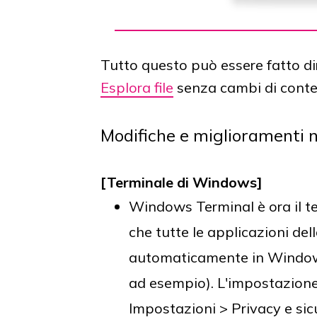
Tutto questo può essere fatto dir
Esplora file
senza cambi di conte
Modifiche e miglioramenti n
[Terminale di Windows]
Windows Terminal è ora il te
che tutte le applicazioni del
automaticamente in Windows
ad esempio). L'impostazione
Impostazioni > Privacy e sic