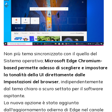
Non più tema sincronizzato con il quello del
Sistema operativo;
Microsoft Edge Chromium-
based permette adesso di scegliere e impostare
la tonalità della UI direttamente dalle
Impostazioni del browser
, indipendentemente
dal tema chiaro o scuro settato per il software
ospitante.
La nuova opzione è stata aggiunta
dall'aggiornamento odierno di Edge nel canale