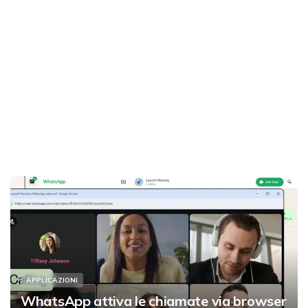
APPLICAZIONI
WhatsApp attiva le chiamate via browser