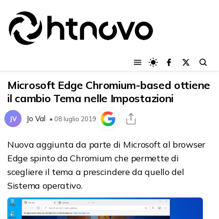
Microsoft Edge Chromium-based ottiene
il cambio Tema nelle Impostazioni
Jo Val
JV
• 08 luglio 2019
Nuova aggiunta da parte di Microsoft al browser
Edge spinto da Chromium che permette di
scegliere il tema a prescindere da quello del
Sistema operativo.