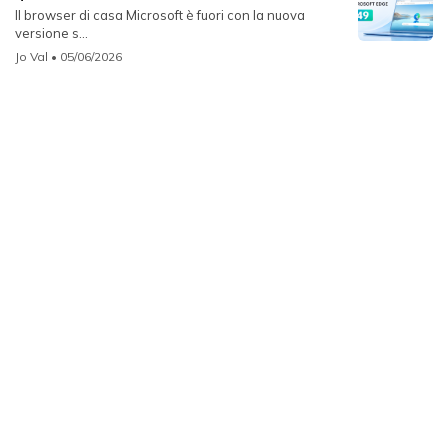
Il browser di casa Microsoft è fuori con la nuova
versione s...
Jo Val
• 05/06/2026