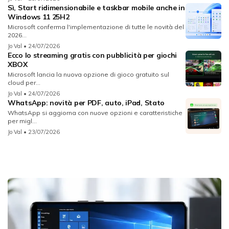
Sì, Start ridimensionabile e taskbar mobile anche in
Windows 11 25H2
Microsoft conferma l'implementazione di tutte le novità del
2026...
Jo Val
• 24/07/2026
Ecco lo streaming gratis con pubblicità per giochi
XBOX
Microsoft lancia la nuova opzione di gioco gratuito sul
cloud per...
Jo Val
• 24/07/2026
WhatsApp: novità per PDF, auto, iPad, Stato
WhatsApp si aggiorna con nuove opzioni e caratteristiche
per migl...
Jo Val
• 23/07/2026