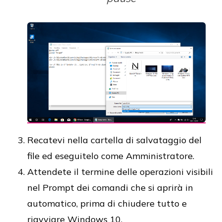
Recatevi nella cartella di salvataggio del
file ed eseguitelo come Amministratore.
Attendete il termine delle operazioni visibili
nel Prompt dei comandi che si aprirà in
automatico, prima di chiudere tutto e
riavviare Windows 10.