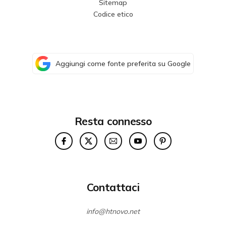
Sitemap
Codice etico
Aggiungi come fonte preferita su Google
Resta connesso
Contattaci
info@htnovo.net