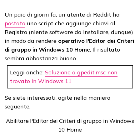
Un paio di giorni fa, un utente di Reddit ha
postato
uno script che aggiunge chiavi al
Registro (niente software da installare, dunque)
in modo da rendere
operativo l'Editor dei Criteri
di gruppo in Windows 10 Home
. Il risultato
sembra abbastanza buono.
Leggi anche:
Soluzione a gpedit.msc non
trovato in Windows 11
Se siete interessati, agite nella maniera
seguente.
Abilitare l'Editor dei Criteri di gruppo in Windows
10 Home