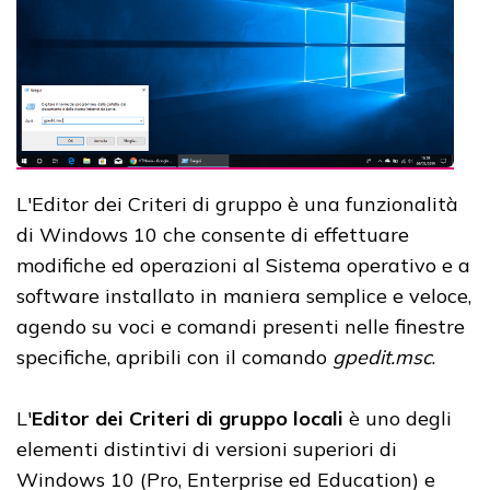
L'Editor dei Criteri di gruppo è una funzionalità
di Windows 10 che consente di effettuare
modifiche ed operazioni al Sistema operativo e a
software installato in maniera semplice e veloce,
agendo su voci e comandi presenti nelle finestre
specifiche, apribili con il comando
gpedit.msc
.
L'
Editor dei Criteri di gruppo locali
è uno degli
elementi distintivi di versioni superiori di
Windows 10 (Pro, Enterprise ed Education) e