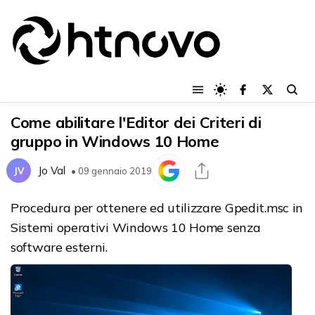
Come abilitare l'Editor dei Criteri di
gruppo in Windows 10 Home
Jo Val
JV
• 09 gennaio 2019
Procedura per ottenere ed utilizzare Gpedit.msc in
Sistemi operativi Windows 10 Home senza
software esterni.