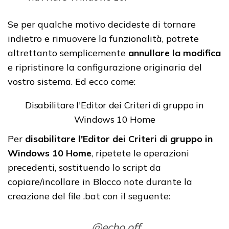
Se per qualche motivo decideste di tornare
indietro e rimuovere la funzionalità, potrete
altrettanto semplicemente
annullare la modifica
e ripristinare la configurazione originaria del
vostro sistema. Ed ecco come:
Disabilitare l'Editor dei Criteri di gruppo in
Windows 10 Home
Per
disabilitare l'Editor dei Criteri di gruppo in
Windows 10 Home
, ripetete le operazioni
precedenti, sostituendo lo script da
copiare/incollare in Blocco note durante la
creazione del file .bat con il seguente:
@echo off