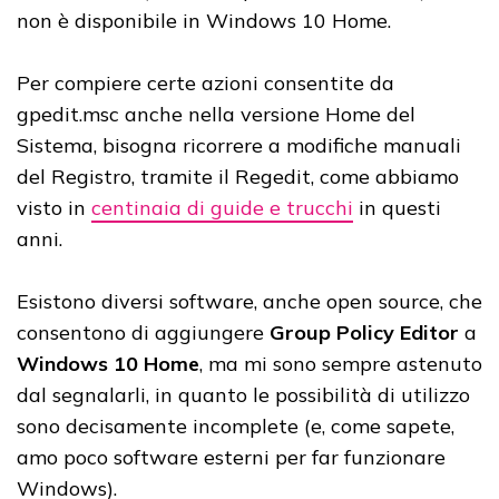
non è disponibile in Windows 10 Home.
Per compiere certe azioni consentite da
gpedit.msc anche nella versione Home del
Sistema, bisogna ricorrere a modifiche manuali
del Registro, tramite il Regedit, come abbiamo
visto in
centinaia di guide e trucchi
in questi
anni.
Esistono diversi software, anche open source, che
consentono di aggiungere
Group Policy Editor
a
Windows 10 Home
, ma mi sono sempre astenuto
dal segnalarli, in quanto le possibilità di utilizzo
sono decisamente incomplete (e, come sapete,
amo poco software esterni per far funzionare
Windows).