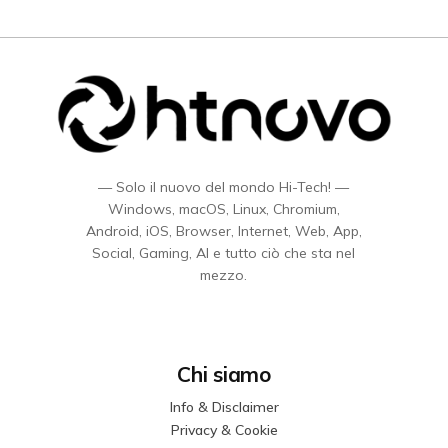
— Solo il nuovo del mondo Hi-Tech! —
Windows, macOS, Linux, Chromium,
Android, iOS, Browser, Internet, Web, App,
Social, Gaming, AI e tutto ciò che sta nel
mezzo.
Chi siamo
Info & Disclaimer
Privacy & Cookie