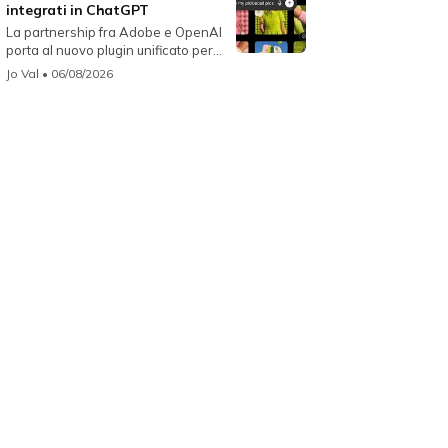
integrati in ChatGPT
La partnership fra Adobe e OpenAI
porta al nuovo plugin unificato per...
Jo Val
• 06/08/2026