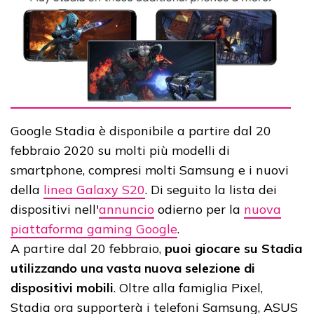
Google Stadia è disponibile a partire dal 20
febbraio 2020 su molti più modelli di
smartphone, compresi molti Samsung e i nuovi
della
linea Galaxy S20
. Di seguito la lista dei
dispositivi nell'
annuncio
odierno per la
nuova
piattaforma gaming Google
.
A partire dal 20 febbraio,
puoi giocare su Stadia
utilizzando una vasta nuova selezione di
dispositivi mobili
. Oltre alla famiglia Pixel,
Stadia ora supporterà i telefoni Samsung, ASUS