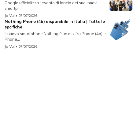
Google ufficializza l'evento di lancio dei suoi nuovi
smartp...
Jo Val
• 07/07/2026
Nothing Phone (4b) disponibile in Italia | Tutte le
spcifiche
Il nuovo smartphone Nothing è un mix fra Phone (4a) e
Phone...
Jo Val
• 07/07/2026