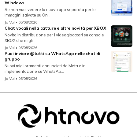
Windows
Se non vuoi vedere la nuova app separata per le
immagini salvate su On...
Jo Val
• 05/08/2026
Chat vocali nella catture e altre novità per XBOX
Novità in distribuzione per i videogiocatori su console
XBOX che migli...
Jo Val
• 05/08/2026
Puoi inviare @tutti su WhatsApp nelle chat di
gruppo
Nuovi miglioramenti annunciati da Meta e in
implementazione su WhatsAp...
Jo Val
• 05/08/2026