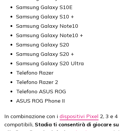
Samsung Galaxy S10E
Samsung Galaxy S10 +
Samsung Galaxy Note10
Samsung Galaxy Note10 +
Samsung Galaxy S20
Samsung Galaxy S20 +
Samsung Galaxy S20 Ultra
Telefono Razer
Telefono Razer 2
Telefono ASUS ROG
ASUS ROG Phone II
In combinazione con i
dispositivi Pixel
2, 3 e 4
compatibili,
Stadia ti consentirà di giocare su