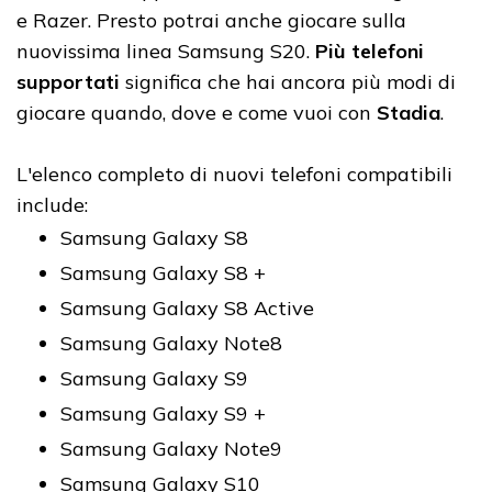
e Razer. Presto potrai anche giocare sulla
nuovissima linea Samsung S20.
Più telefoni
supportati
significa che hai ancora più modi di
giocare quando, dove e come vuoi con
Stadia
.
L'elenco completo di nuovi telefoni compatibili
include:
Samsung Galaxy S8
Samsung Galaxy S8 +
Samsung Galaxy S8 Active
Samsung Galaxy Note8
Samsung Galaxy S9
Samsung Galaxy S9 +
Samsung Galaxy Note9
Samsung Galaxy S10