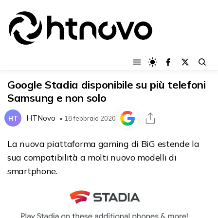
Google Stadia disponibile su più telefoni
Samsung e non solo
HTNovo
HT
• 18 febbraio 2020
La nuova piattaforma gaming di BiG estende la
sua compatibilità a molti nuovo modelli di
smartphone.