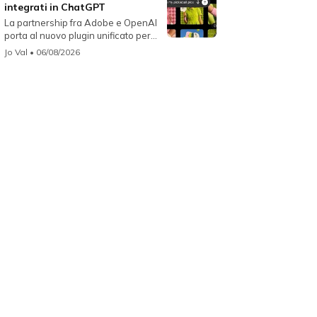
integrati in ChatGPT
La partnership fra Adobe e OpenAI
porta al nuovo plugin unificato per...
Jo Val
• 06/08/2026