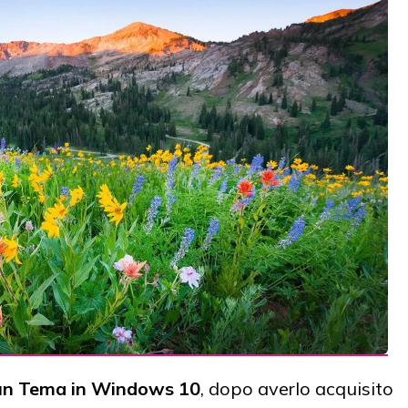
 un Tema in Windows 10
, dopo averlo acquisito