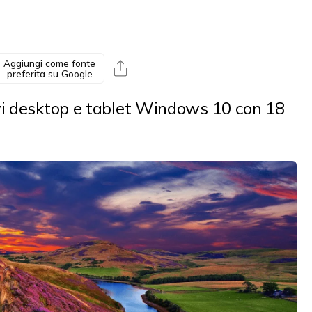
Aggiungi come fonte
preferita su Google
ivi desktop e tablet Windows 10 con 18