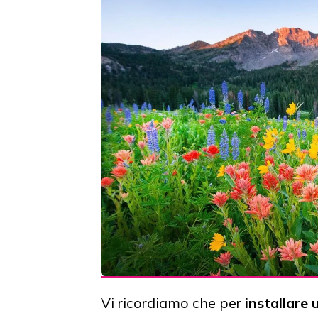
Vi ricordiamo che per
installare