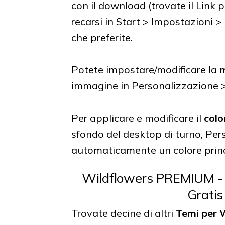
con il download (trovate il Link 
recarsi in Start > Impostazioni >
che preferite.
Potete impostare/modificare la
m
immagine in Personalizzazione 
Per applicare e modificare il
colo
sfondo del desktop di turno, Per
automaticamente un colore princ
Wildflowers PREMIUM -
Gratis
Trovate decine di altri
Temi per