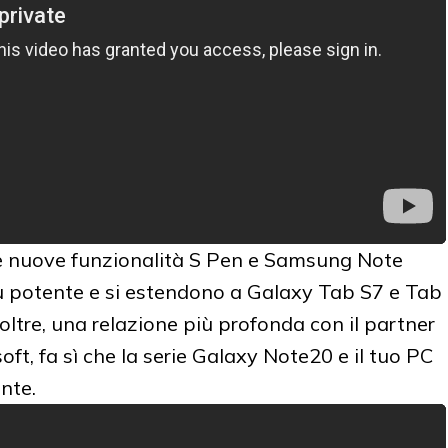
le nuove funzionalità S Pen e Samsung Note
ù potente e si estendono a Galaxy Tab S7 e Tab
Inoltre, una relazione più profonda con il partner
ft, fa sì che la serie Galaxy Note20 e il tuo PC
nte.