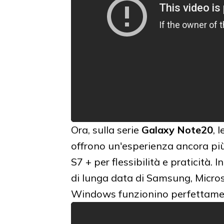
Ora, sulla serie
Galaxy Note20
, 
offrono un'esperienza ancora pi
S7 + per flessibilità e praticità. 
di lunga data di Samsung, Microso
Windows funzionino perfettame