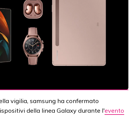
della vigilia, samsung ha confermato
ispositivi della linea Galaxy durante l'
evento