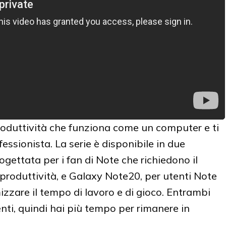
oduttività che funziona come un computer e ti
ssionista. La serie è disponibile in due
ogettata per i fan di Note che richiedono il
produttività, e Galaxy Note20, per utenti Note
zare il tempo di lavoro e di gioco. Entrambi
enti, quindi hai più tempo per rimanere in