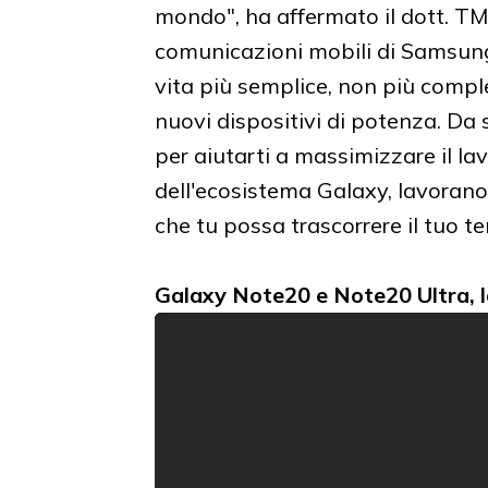
mondo", ha affermato il dott. TM
comunicazioni mobili di Samsung 
vita più semplice, non più comp
nuovi dispositivi di potenza. Da 
per aiutarti a massimizzare il la
dell'ecosistema Galaxy, lavorano
che tu possa trascorrere il tuo t
Galaxy Note20 e Note20 Ultra, l