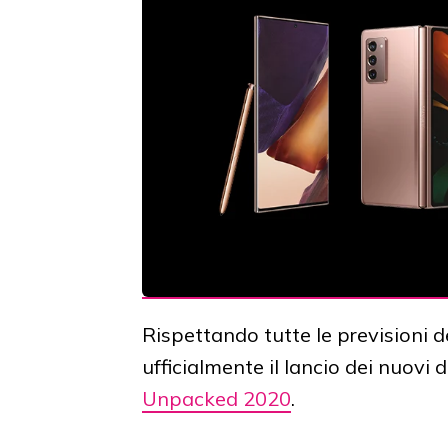
Rispettando tutte le previsioni 
ufficialmente il lancio dei nuovi d
Unpacked 2020
.