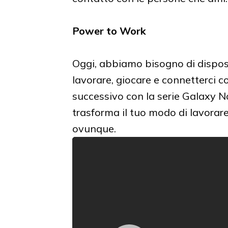
Power to Work
Oggi, abbiamo bisogno di disposit
lavorare, giocare e connetterci c
successivo con la serie Galaxy N
trasforma il tuo modo di lavorare
ovunque.