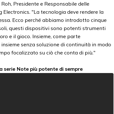
 Roh, Presidente e Responsabile delle
Electronics. "La tecnologia deve rendere la
lessa. Ecco perché abbiamo introdotto cinque
soli, questi dispositivi sono potenti strumenti
voro e il gioco. Insieme, come parte
 insieme senza soluzione di continuità in modo
empo focalizzato su ciò che conta di più."
a serie Note più potente di sempre