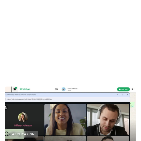
APPLICAZIONI