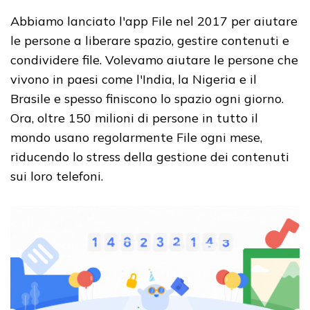
Abbiamo lanciato l'app File nel 2017 per aiutare
le persone a liberare spazio, gestire contenuti e
condividere file. Volevamo aiutare le persone che
vivono in paesi come l'India, la Nigeria e il
Brasile e spesso finiscono lo spazio ogni giorno.
Ora, oltre 150 milioni di persone in tutto il
mondo usano regolarmente File ogni mese,
riducendo lo stress della gestione dei contenuti
sui loro telefoni.