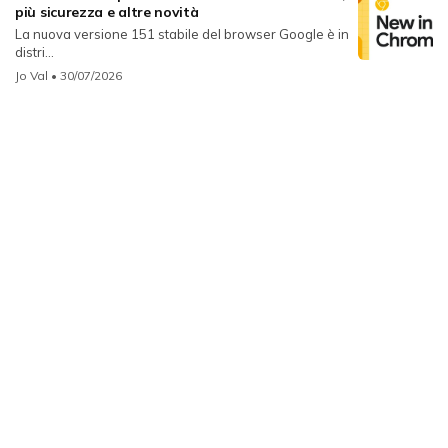
più sicurezza e altre novità
La nuova versione 151 stabile del browser Google è in
distri...
Jo Val
• 30/07/2026