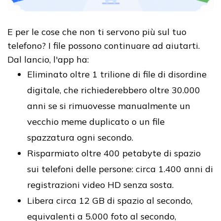
E per le cose che non ti servono più sul tuo
telefono? I file possono continuare ad aiutarti.
Dal lancio, l'app ha:
Eliminato oltre 1 trilione di file di disordine
digitale, che richiederebbero oltre 30.000
anni se si rimuovesse manualmente un
vecchio meme duplicato o un file
spazzatura ogni secondo.
Risparmiato oltre 400 petabyte di spazio
sui telefoni delle persone: circa 1.400 anni di
registrazioni video HD senza sosta.
Libera circa 12 GB di spazio al secondo,
equivalenti a 5.000 foto al secondo,