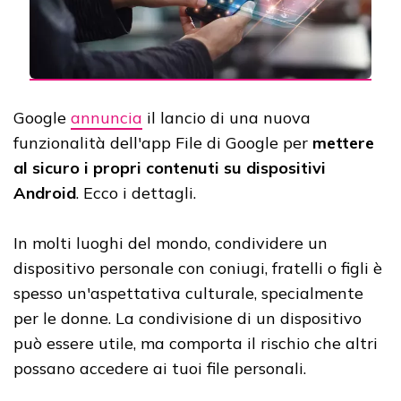
Google
annuncia
il lancio di una nuova
funzionalità dell'app File di Google per
mettere
al sicuro i propri contenuti su dispositivi
Android
. Ecco i dettagli.
In molti luoghi del mondo, condividere un
dispositivo personale con coniugi, fratelli o figli è
spesso un'aspettativa culturale, specialmente
per le donne. La condivisione di un dispositivo
può essere utile, ma comporta il rischio che altri
possano accedere ai tuoi file personali.