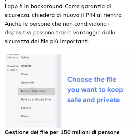
l'app è in background. Come garanzia di
sicurezza, chiederà di nuovo il PIN al rientro.
Anche le persone che non condividono i
dispositivi possono trarre vantaggio dalla
sicurezza dei file più importanti.
Gestione dei file per 150 milioni di persone