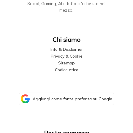
Social, Gaming, AI e tutto ciò che sta nel
mezzo.
Chi siamo
Info & Disclaimer
Privacy & Cookie
Sitemap
Codice etico
Aggiungi come fonte preferita su Google
Resta connesso