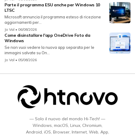
Parte il programma ESU anche per Windows 10
LTSC
Microsoft annuncia il programma esteso di ricezione
aggiornamenti per...
Jo Val
• 06/08/2026
Come disinstallare l'app OneDrive Foto da
Windows
Se non vuoi vedere la nuova app separata per le
immagini salvate su On...
Jo Val
• 05/08/2026
— Solo il nuovo del mondo Hi-Tech! —
Windows, macOS, Linux, Chromium,
Android, iOS, Browser, Internet, Web, App,