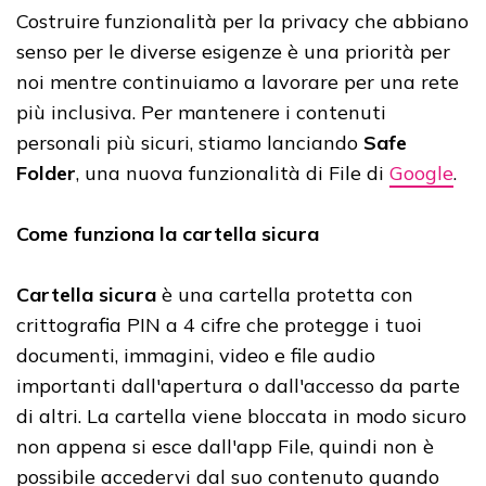
Costruire funzionalità per la privacy che abbiano
senso per le diverse esigenze è una priorità per
noi mentre continuiamo a lavorare per una rete
più inclusiva. Per mantenere i contenuti
personali più sicuri, stiamo lanciando
Safe
Folder
, una nuova funzionalità di File di
Google
.
Come funziona la cartella sicura
Cartella sicura
è una cartella protetta con
crittografia PIN a 4 cifre che protegge i tuoi
documenti, immagini, video e file audio
importanti dall'apertura o dall'accesso da parte
di altri. La cartella viene bloccata in modo sicuro
non appena si esce dall'app File, quindi non è
possibile accedervi dal suo contenuto quando