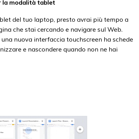
 la modalità tablet
blet del tuo laptop, presto avrai più tempo a
agina che stai cercando e navigare sul Web.
, una nuova interfaccia touchscreen ha schede
ganizzare e nascondere quando non ne hai