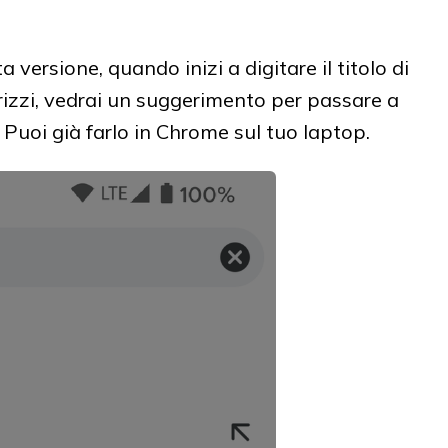
versione, quando inizi a digitare il titolo di
irizzi, vedrai un suggerimento per passare a
. Puoi già farlo in Chrome sul tuo laptop.