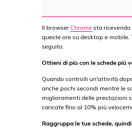
Il browser
Chrome
sta ricevendo
queste ore su desktop e mobile.
seguito.
Ottieni di più con le schede più 
Quando controlli un'attività dopo 
anche pochi secondi mentre le sc
miglioramenti delle prestazioni 
caricate fino al 10% più veloce
Raggruppa le tue schede, quindi