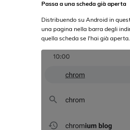
Passa a una scheda già aperta
Distribuendo su Android in questa 
una pagina nella barra degli ind
quella scheda se l'hai già aperta