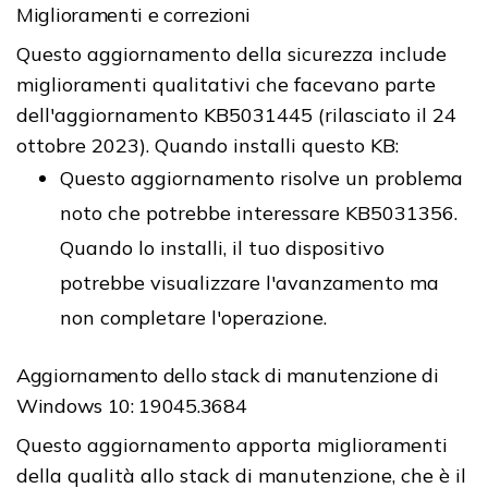
Miglioramenti e correzioni
Questo aggiornamento della sicurezza include
miglioramenti qualitativi che facevano parte
dell'aggiornamento KB5031445 (rilasciato il 24
ottobre 2023). Quando installi questo KB:
Questo aggiornamento risolve un problema
noto che potrebbe interessare KB5031356.
Quando lo installi, il tuo dispositivo
potrebbe visualizzare l'avanzamento ma
non completare l'operazione.
Aggiornamento dello stack di manutenzione di
Windows 10: 19045.3684
Questo aggiornamento apporta miglioramenti
della qualità allo stack di manutenzione, che è il