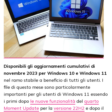
Disponibili gli aggiornamenti cumulativi di
novembre 2023 per Windows 10 e Windows 11
nel ramo stabile a beneficio di tutti gli utenti. I
file di questo mese sono particolarmente
importanti per gli utenti di Windows 11 essendo
i primi dopo
le nuove funzionalità
del
quarto
Moment Update
per la
versione 22H2
e dopo il