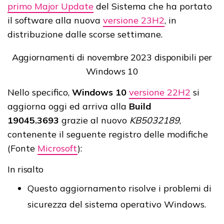
primo Major Update
del Sistema che ha portato
il software alla nuova
versione 23H2
, in
distribuzione dalle scorse settimane.
Aggiornamenti di novembre 2023 disponibili per
Windows 10
Nello specifico,
Windows 10
versione 22H2
si
aggiorna oggi ed arriva alla
Build
19045.3693
grazie al nuovo
KB5032189
,
contenente il seguente registro delle modifiche
(Fonte
Microsoft
):
In risalto
Questo aggiornamento risolve i problemi di
sicurezza del sistema operativo Windows.