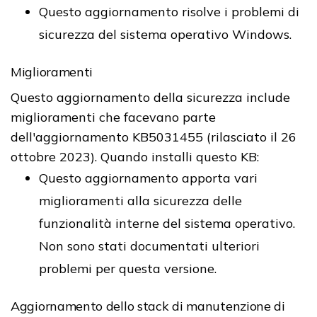
Questo aggiornamento risolve i problemi di
sicurezza del sistema operativo Windows.
Miglioramenti
Questo aggiornamento della sicurezza include
miglioramenti che facevano parte
dell'aggiornamento KB5031455 (rilasciato il 26
ottobre 2023). Quando installi questo KB:
Questo aggiornamento apporta vari
miglioramenti alla sicurezza delle
funzionalità interne del sistema operativo.
Non sono stati documentati ulteriori
problemi per questa versione.
Aggiornamento dello stack di manutenzione di