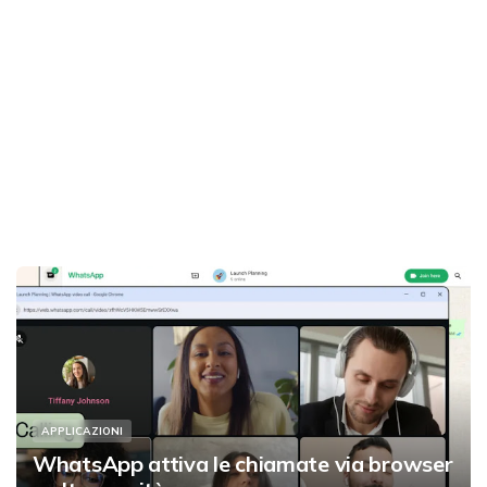
APPLICAZIONI
WhatsApp attiva le chiamate via browser