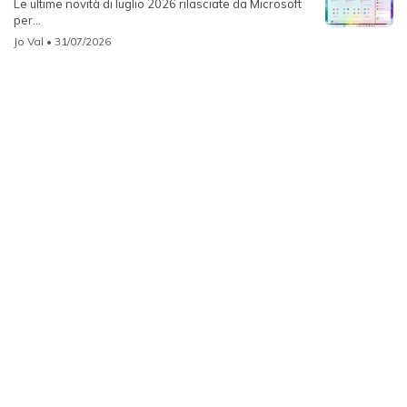
Le ultime novità di luglio 2026 rilasciate da Microsoft
per...
Jo Val
• 31/07/2026