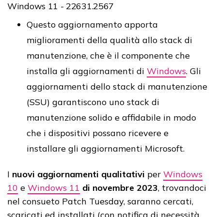
Windows 11 - 22631.2567
Questo aggiornamento apporta
miglioramenti della qualità allo stack di
manutenzione, che è il componente che
installa gli aggiornamenti di
Windows
. Gli
aggiornamenti dello stack di manutenzione
(SSU) garantiscono uno stack di
manutenzione solido e affidabile in modo
che i dispositivi possano ricevere e
installare gli aggiornamenti Microsoft.
I
nuovi aggiornamenti qualitativi
per
Windows
10
e
Windows 11
di novembre 2023
, trovandoci
nel consueto Patch Tuesday, saranno cercati,
scaricati ed installati (con notifica di necessità