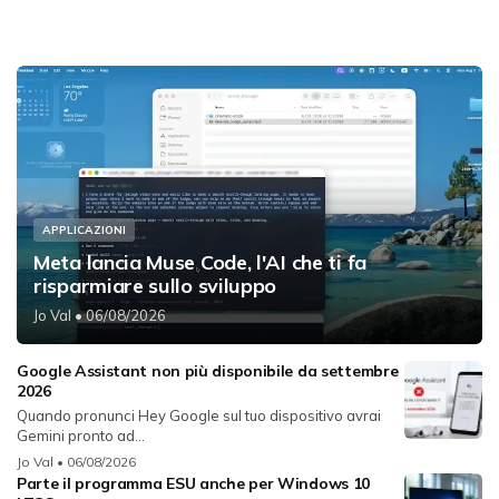
APPLICAZIONI
Meta lancia Muse Code, l'AI che ti fa
risparmiare sullo sviluppo
Jo Val
• 06/08/2026
Google Assistant non più disponibile da settembre
2026
Quando pronunci Hey Google sul tuo dispositivo avrai
Gemini pronto ad...
Jo Val
• 06/08/2026
Parte il programma ESU anche per Windows 10