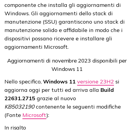
componente che installa gli aggiornamenti di
Windows. Gli aggiornamenti dello stack di
manutenzione (SSU) garantiscono uno stack di
manutenzione solido e affidabile in modo che i
dispositivi possano ricevere e installare gli
aggiornamenti Microsoft.
Aggiornamenti di novembre 2023 disponibili per
Windows 11
Nello specifico,
Windows 11
versione 23H2
si
aggiorna oggi per tutti ed arriva alla
Build
22631.2715
grazie al nuovo
KB5032190
contenente le seguenti modifiche
(Fonte
Microsoft
):
In risalto