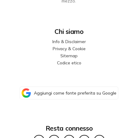
mezzo.
Chi siamo
Info & Disclaimer
Privacy & Cookie
Sitemap
Codice etico
Aggiungi come fonte preferita su Google
Resta connesso