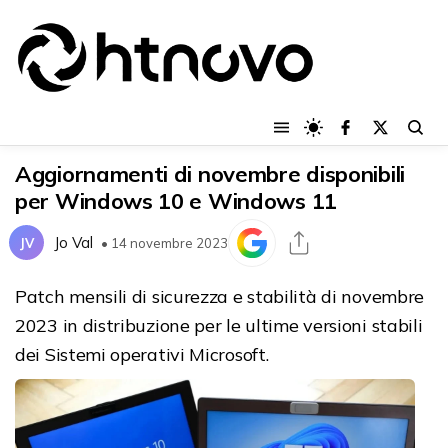
Aggiornamenti di novembre disponibili
per Windows 10 e Windows 11
Jo Val
JV
• 14 novembre 2023
Patch mensili di sicurezza e stabilità di novembre
2023 in distribuzione per le ultime versioni stabili
dei Sistemi operativi Microsoft.