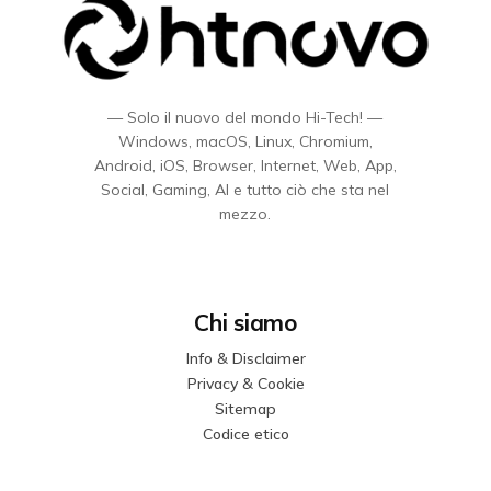
— Solo il nuovo del mondo Hi-Tech! —
Windows, macOS, Linux, Chromium,
Android, iOS, Browser, Internet, Web, App,
Social, Gaming, AI e tutto ciò che sta nel
mezzo.
Chi siamo
Info & Disclaimer
Privacy & Cookie
Sitemap
Codice etico