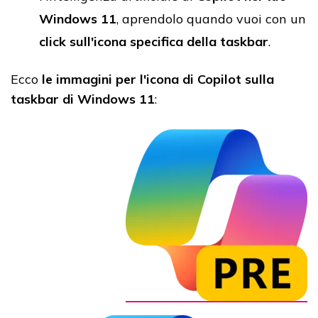
Windows 11
, aprendolo quando vuoi con un
click sull'icona specifica della taskbar
.
Ecco
le immagini per l'icona di Copilot sulla
taskbar di Windows 11
: