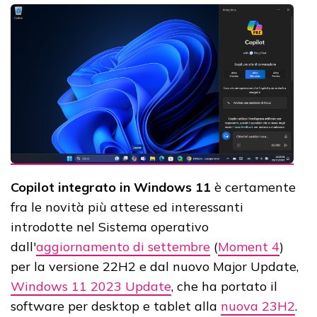
Copilot integrato in Windows 11
è certamente
fra le novità più attese ed interessanti
introdotte nel Sistema operativo
dall'
aggiornamento di settembre
(
Moment 4
)
per la versione 22H2 e dal nuovo Major Update,
Windows 11 2023 Update
, che ha portato il
software per desktop e tablet alla
nuova 23H2
.