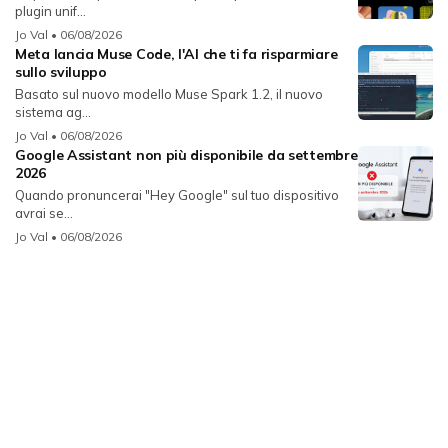
plugin unif...
Jo Val
• 06/08/2026
Meta lancia Muse Code, l'AI che ti fa risparmiare
sullo sviluppo
Basato sul nuovo modello Muse Spark 1.2, il nuovo
sistema ag...
Jo Val
• 06/08/2026
Google Assistant non più disponibile da settembre
2026
Quando pronuncerai "Hey Google" sul tuo dispositivo
avrai se...
Jo Val
• 06/08/2026