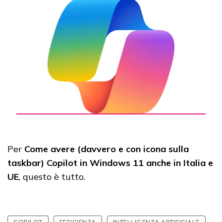
Per
Come avere (davvero e con icona sulla
taskbar) Copilot in Windows 11 anche in Italia e
UE
, questo è tutto.