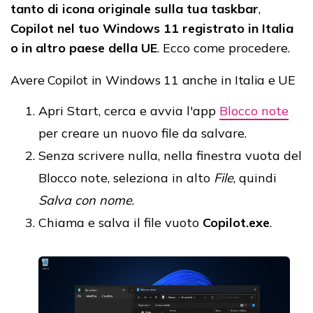
tanto di icona originale sulla tua taskbar
,
Copilot nel tuo Windows 11 registrato in Italia
o in altro paese della UE
. Ecco come procedere.
Avere Copilot in Windows 11 anche in Italia e UE
Apri Start, cerca e avvia l'app
Blocco note
per creare un nuovo file da salvare.
Senza scrivere nulla, nella finestra vuota del
Blocco note, seleziona in alto
File
, quindi
Salva con nome
.
Chiama e salva il file vuoto
Copilot.exe
.