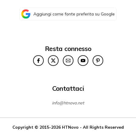
Aggiungi come fonte preferita su Google
Resta connesso
Contattaci
info@htnovo.net
Copyright © 2015-2026
HTNovo
- All Rights Reserved