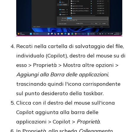
Recati nella cartella di salvataggio del file,
individualo (Copilot), destro del mouse su di
esso > Proprietà > Mostra altre opzioni >
Aggiungi alla Barra delle applicazioni
,
trascinando quindi l'icona corrispondente
sul punto desiderato della taskbar.
Clicca con il destro del mouse sull'icona
Copilot aggiunta alla barra delle
applicazioni > Copilot >
Proprietà
.
In Proprietà, alla scheda
Collegamento
,