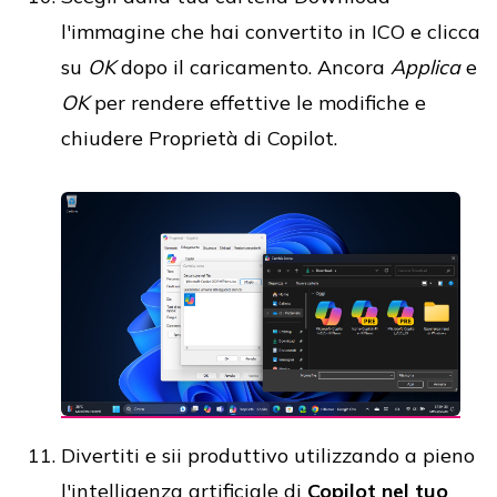
l'immagine che hai convertito in ICO e clicca
su
OK
dopo il caricamento. Ancora
Applica
e
OK
per rendere effettive le modifiche e
chiudere Proprietà di Copilot.
Divertiti e sii produttivo utilizzando a pieno
l'intelligenza artificiale di
Copilot nel tuo