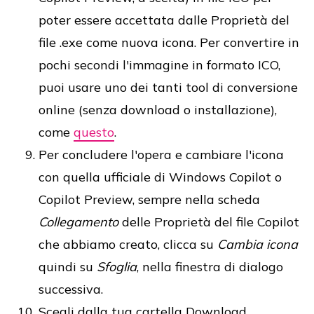
poter essere accettata dalle Proprietà del
file .exe come nuova icona. Per convertire in
pochi secondi l'immagine in formato ICO,
puoi usare uno dei tanti tool di conversione
online (senza download o installazione),
come
questo
.
Per concludere l'opera e cambiare l'icona
con quella ufficiale di Windows Copilot o
Copilot Preview, sempre nella scheda
Collegamento
delle Proprietà del file Copilot
che abbiamo creato, clicca su
Cambia icona
quindi su
Sfoglia
, nella finestra di dialogo
successiva.
Scegli dalla tua cartella Download