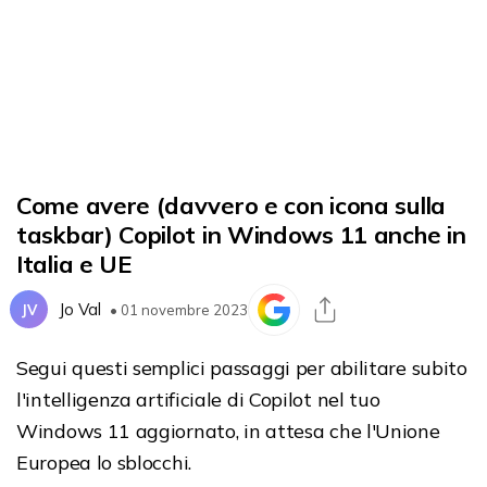
Come avere (davvero e con icona sulla
taskbar) Copilot in Windows 11 anche in
Italia e UE
Jo Val
JV
• 01 novembre 2023
Segui questi semplici passaggi per abilitare subito
l'intelligenza artificiale di Copilot nel tuo
Windows 11 aggiornato, in attesa che l'Unione
Europea lo sblocchi.