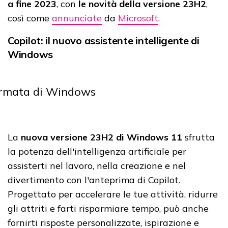
a fine 2023
, con
le novità della versione 23H2
,
così come
annunciate
da
Microsoft
.
Copilot: il nuovo assistente intelligente di
Windows
La
nuova versione 23H2 di Windows 11
sfrutta
la potenza dell'intelligenza artificiale per
assisterti nel lavoro, nella creazione e nel
divertimento con l'anteprima di Copilot.
Progettato per accelerare le tue attività, ridurre
gli attriti e farti risparmiare tempo, può anche
fornirti risposte personalizzate, ispirazione e