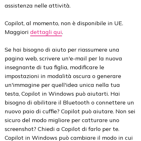
assistenza nelle attività.
Copilot, al momento, non è disponibile in UE.
Maggiori
dettagli qui
.
Se hai bisogno di aiuto per riassumere una
pagina web, scrivere un'e-mail per la nuova
insegnante di tua figlia, modificare le
impostazioni in modalità oscura o generare
un'immagine per quell'idea unica nella tua
testa, Copilot in Windows può aiutarti. Hai
bisogno di abilitare il Bluetooth o connettere un
nuovo paio di cuffie? Copilot può aiutare. Non sei
sicuro del modo migliore per catturare uno
screenshot? Chiedi a Copilot di farlo per te.
Copilot in Windows può cambiare il modo in cui