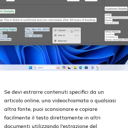
Se devi estrarre contenuti specifici da un
articolo online, una videochiamata o qualsiasi
altra fonte, puoi scansionare e copiare
facilmente il testo direttamente in altri
documenti utilizzando l'estrazione del