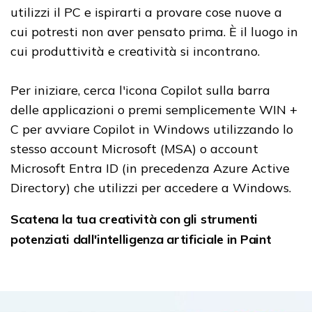
utilizzi il PC e ispirarti a provare cose nuove a
cui potresti non aver pensato prima. È il luogo in
cui produttività e creatività si incontrano.
Per iniziare, cerca l'icona Copilot sulla barra
delle applicazioni o premi semplicemente WIN +
C per avviare Copilot in Windows utilizzando lo
stesso account Microsoft (MSA) o account
Microsoft Entra ID (in precedenza Azure Active
Directory) che utilizzi per accedere a Windows.
Scatena la tua creatività con gli strumenti
potenziati dall'intelligenza artificiale in Paint