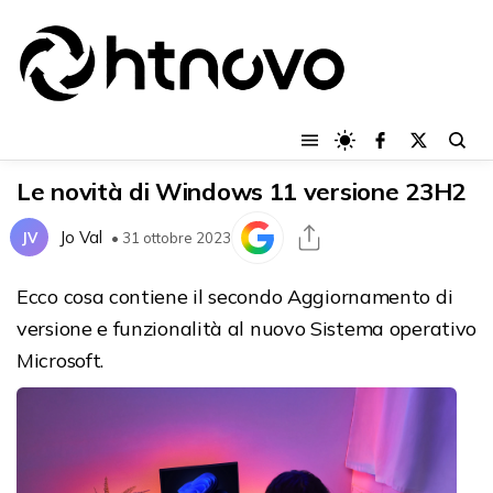
Le novità di Windows 11 versione 23H2
Jo Val
JV
• 31 ottobre 2023
Ecco cosa contiene il secondo Aggiornamento di
versione e funzionalità al nuovo Sistema operativo
Microsoft.