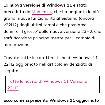
La
nuova versione di Windows 11
è stata
preceduta da
Moment 4
, che ha aggiunto le più
grandi nuove funzionalità al Sistema (ancora
v22H2) degli ultimi tempi e che possiamo
definire 'il grosso' della nuova versione 23H2, che
sarà ricordata principalmente per il cambio di
numerazione.
Trovate tutte le caratteristiche di Windows 11
22H2 aggiornato nell'articolo evidenziato di
seguito.
Tutte le novità di Windows 11 Versione
22H2
Ecco come si presenta Windows 11 aggiornato