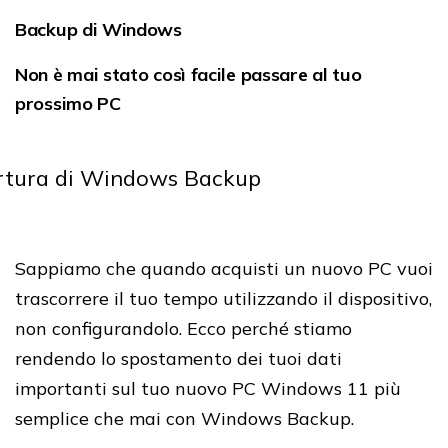
Backup di Windows
Non è mai stato così facile passare al tuo
prossimo PC
Sappiamo che quando acquisti un nuovo PC vuoi
trascorrere il tuo tempo utilizzando il dispositivo,
non configurandolo.
Ecco perché stiamo
rendendo lo spostamento dei tuoi dati
importanti sul tuo nuovo PC Windows 11 più
semplice che mai con Windows Backup.