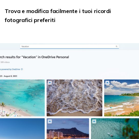
Trova e modifica facilmente i tuoi ricordi
fotografici preferiti