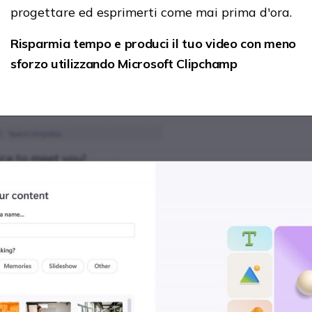
progettare ed esprimerti come mai prima d'ora.
Risparmia tempo e produci il tuo video con meno
sforzo utilizzando
Microsoft
Clipchamp