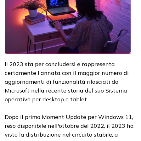
Il 2023 sta per concludersi e rappresenta
certamente l'annata con il maggior numero di
aggiornamenti di funzionalità rilasciati da
Microsoft nella recente storia del suo Sistema
operativo per desktop e tablet.
Dopo il primo Moment Update per Windows 11,
reso disponibile nell'ottobre del 2022, il 2023 ha
visto la distribuzione nel circuito stabile, a