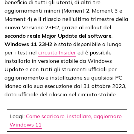
beneficio di tutti gli utenti, di altri tre
aggiornamenti minori (Moment 2, Moment 3 e
Moment 4) e il rilascio nell'ultimo trimestre della
nuova Versione 23H2, grazie al rollout del
secondo reale Major Update del software
.
Windows 11 23H2
è stato disponibile a lungo
per i test nel
circuito Insider
ed è possibile
installarlo in versione stabile da Windows
Update e con tutti gli strumenti ufficiali per
aggiornamento e installazione su qualsiasi PC
idoneo alla sua esecuzione dal 31 ottobre 2023,
data ufficiale del rilascio nel circuito stabile.
Leggi:
Come scaricare, installare, aggiornare
Windows 11