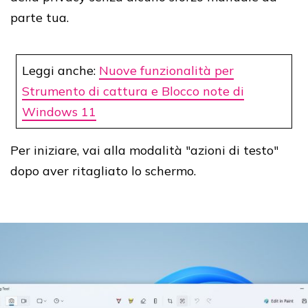
parte tua.
Leggi anche:
Nuove funzionalità per
Strumento di cattura e Blocco note di
Windows 11
Per iniziare, vai alla modalità "azioni di testo"
dopo aver ritagliato lo schermo.