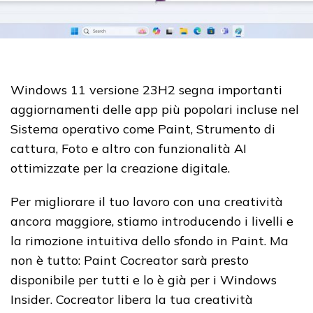
Windows 11 versione 23H2 segna importanti
aggiornamenti delle app più popolari incluse nel
Sistema operativo come Paint, Strumento di
cattura, Foto e altro con funzionalità AI
ottimizzate per la creazione digitale.
Per migliorare il tuo lavoro con una creatività
ancora maggiore, stiamo introducendo i livelli e
la rimozione intuitiva dello sfondo in Paint.
Ma
non è tutto: Paint Cocreator sarà presto
disponibile per tutti e lo è già per i Windows
Insider
.
Cocreator libera la tua creatività