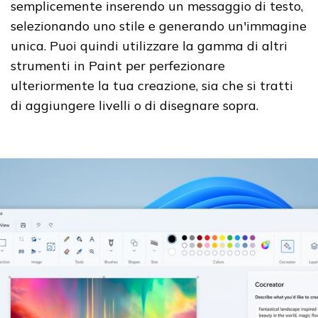
semplicemente inserendo un messaggio di testo,
selezionando uno stile e generando un'immagine
unica.
Puoi quindi utilizzare la gamma di altri
strumenti in Paint per perfezionare
ulteriormente la tua creazione, sia che si tratti
di aggiungere livelli o di disegnare sopra.