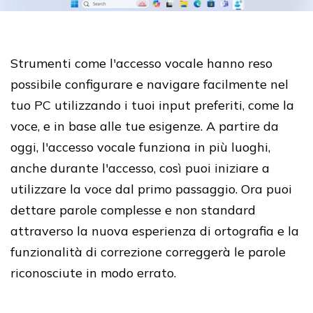
Strumenti come l'accesso vocale hanno reso
possibile configurare e navigare facilmente nel
tuo PC utilizzando i tuoi input preferiti, come la
voce, e in base alle tue esigenze.
A partire da
oggi, l'accesso vocale funziona in più luoghi
,
anche durante l'accesso, così puoi iniziare a
utilizzare la voce dal primo passaggio.
Ora puoi
dettare parole complesse e non standard
attraverso la nuova esperienza di ortografia e la
funzionalità di correzione correggerà le parole
riconosciute in modo errato.