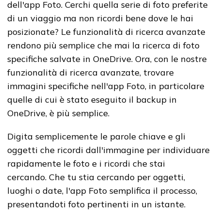
dell'app Foto.
Cerchi quella serie di foto preferite
di un viaggio ma non ricordi bene dove le hai
posizionate?
Le funzionalità di ricerca avanzate
rendono più semplice che mai la ricerca di foto
specifiche salvate in OneDrive.
Ora, con le nostre
funzionalità di ricerca avanzate, trovare
immagini specifiche nell'app Foto, in particolare
quelle di cui è stato eseguito il backup in
OneDrive, è più semplice.
Digita semplicemente le parole chiave e gli
oggetti che ricordi dall'immagine per individuare
rapidamente le foto e i ricordi che stai
cercando.
Che tu stia cercando per oggetti,
luoghi o date, l'app Foto semplifica il processo,
presentandoti foto pertinenti in un istante.