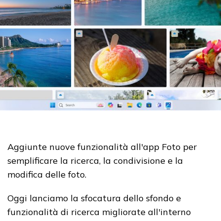
Aggiunte nuove funzionalità all'app Foto per
semplificare la ricerca, la condivisione e la
modifica delle foto.
Oggi lanciamo la sfocatura dello sfondo e
funzionalità di ricerca migliorate all'interno