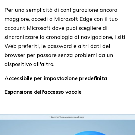
Per una semplicità di configurazione ancora
maggiore, accedi a Microsoft Edge con il tuo
account Microsoft dove puoi scegliere di
sincronizzare la cronologia di navigazione, i siti
Web preferiti, le password e altri dati del
browser per passare senza problemi da un
dispositivo all'altro.
Accessibile per impostazione predefinita
Espansione dell'accesso vocale