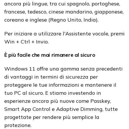
ancora più lingue, tra cui spagnolo, portoghese,
francese, tedesco, cinese mandarino, giapponese,
coreano e inglese (Regno Unito, India).
Per iniziare a utilizzare l'Assistente vocale, premi
Win + Ctrl + Invio.
È più facile che mai rimanere al sicuro
Windows 11 offre una gamma senza precedenti
di vantaggi in termini di sicurezza per
proteggere le tue informazioni e mantenere il
tuo PC al sicuro.
E stiamo investendo in
esperienze ancora più nuove come Passkey,
Smart App Control e Adaptive Dimming, tutte
progettate per rendere più semplice la
protezione.