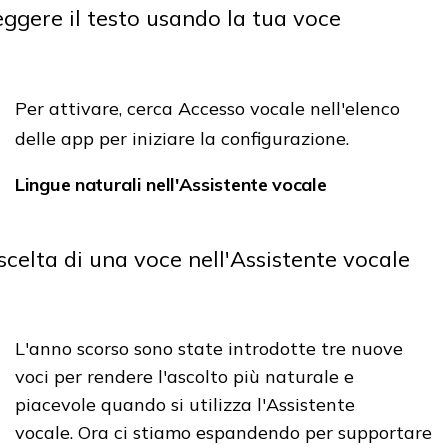
Per attivare, cerca Accesso vocale nell'elenco
delle app per iniziare la configurazione.
Lingue naturali nell'Assistente vocale
L'anno scorso sono state introdotte tre nuove
voci
per rendere l'ascolto più naturale e
piacevole quando si utilizza l'Assistente
vocale.
Ora ci stiamo espandendo per supportare