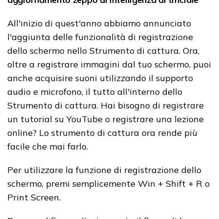
All'inizio di quest'anno abbiamo annunciato
l'aggiunta delle funzionalità di registrazione
dello schermo nello Strumento di cattura.
Ora,
oltre a registrare immagini dal tuo schermo, puoi
anche acquisire suoni utilizzando il supporto
audio e microfono, il tutto all'interno dello
Strumento di cattura.
Hai bisogno di registrare
un tutorial su YouTube o registrare una lezione
online?
Lo strumento di cattura ora rende più
facile che mai farlo.
Per utilizzare la funzione di registrazione dello
schermo, premi semplicemente Win + Shift + R o
Print Screen.