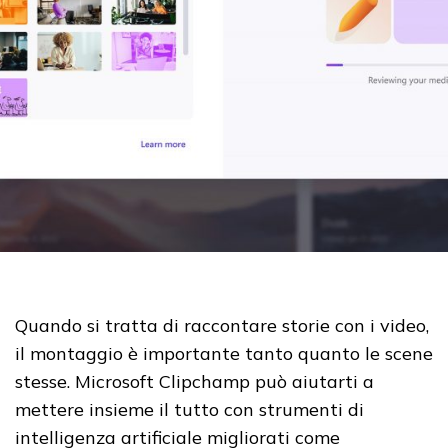
Quando si tratta di raccontare storie con i video,
il montaggio è importante tanto quanto le scene
stesse.
Microsoft Clipchamp può aiutarti a
mettere insieme il tutto con strumenti di
intelligenza artificiale migliorati come