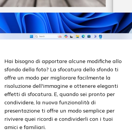
Hai bisogno di apportare alcune modifiche allo
sfondo della foto?
La sfocatura dello sfondo ti
offre un modo per migliorare facilmente la
risoluzione dell'immagine e ottenere eleganti
effetti di sfocatura.
E, quando sei pronto per
condividere, la nuova funzionalità di
presentazione ti offre un modo semplice per
rivivere quei ricordi e condividerli con i tuoi
amici e familiari.