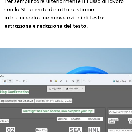
Per semplificare ulteriormente il flusso di lavoro
con lo Strumento di cattura, stiamo
introducendo due nuove azioni di testo
:
estrazione e redazione del testo.