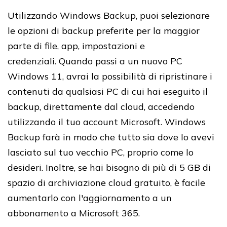
Utilizzando Windows Backup, puoi selezionare
le opzioni di backup preferite per la maggior
parte di file, app, impostazioni e
credenziali
.
Quando passi a un nuovo PC
Windows 11, avrai la possibilità di ripristinare i
contenuti da qualsiasi PC di cui hai eseguito il
backup, direttamente dal cloud, accedendo
utilizzando il tuo account Microsoft
.
Windows
Backup farà in modo che tutto sia dove lo avevi
lasciato sul tuo vecchio PC
, proprio come lo
desideri.
Inoltre, se hai bisogno di più di 5 GB di
spazio di archiviazione cloud gratuito, è facile
aumentarlo con l'aggiornamento a un
abbonamento a Microsoft 365
.