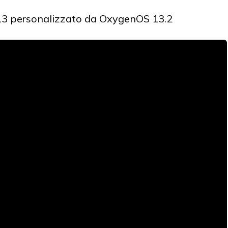
13 personalizzato da OxygenOS 13.2