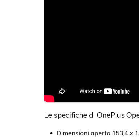
Le specifiche di OnePlus Op
Dimensioni aperto 153,4 x 