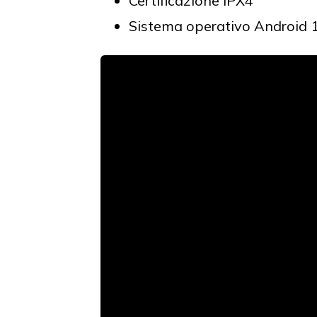
Certificazione IPX4
Sistema operativo Android 