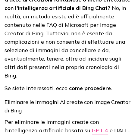
con l'intelligenza artificiale di Bing Chat?
No, in
realtà, un metodo esiste ed è ufficialmente
contenuto nelle FAQ di Microsoft per Image
Creator di Bing. Tuttavia, non è esente da
complicazioni e non consente di effettuare una
selezione di immagini da cancellare e da,
eventualmente, tenere, oltre ad incidere sugli
altri dati presenti nella propria cronologia di
Bing.
Se siete interessati, ecco
come procedere
.
Eliminare le immagini AI create con Image Creator
di Bing
Per eliminare le immagini create con
l'intelligenza artificiale basata su
GPT-4
e DALL-