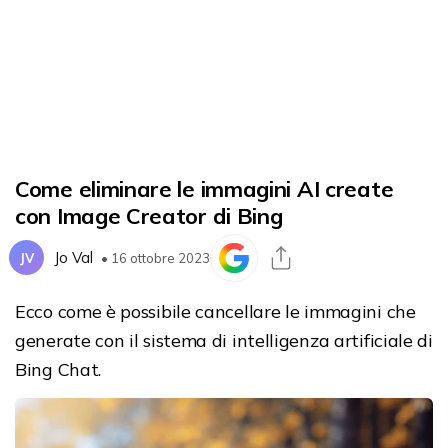
Come eliminare le immagini AI create
con Image Creator di Bing
Jo Val
JV
• 16 ottobre 2023
Ecco come è possibile cancellare le immagini che
generate con il sistema di intelligenza artificiale di
Bing Chat.