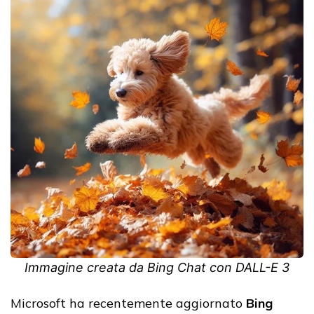
Immagine creata da Bing Chat con DALL-E 3
Microsoft ha recentemente aggiornato
Bing