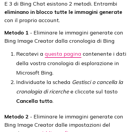
E 3 di Bing Chat esistono 2 metodi. Entrambi
eliminano in blocco tutte le immagini generate
con il proprio account.
Metodo 1
- Eliminare le immagini generate con
Bing Image Creator dalla cronologia di Bing
Recatevi a
questa pagina
contenente i dati
della vostra cronologia di esplorazione in
Microsoft Bing.
Individuate la scheda
Gestisci o cancella la
cronologia di ricerche
e cliccate sul tasto
Cancella tutto
.
Metodo 2
- Eliminare le immagini generate con
Bing Image Creator dalle impostazioni del