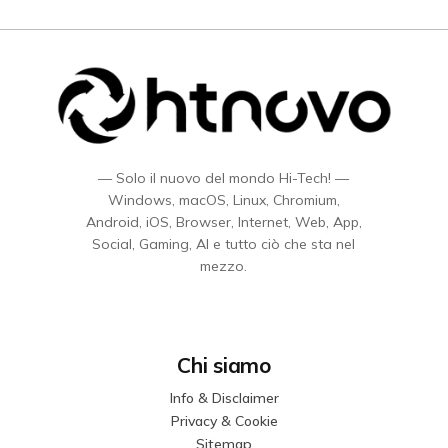
— Solo il nuovo del mondo Hi-Tech! —
Windows, macOS, Linux, Chromium,
Android, iOS, Browser, Internet, Web, App,
Social, Gaming, AI e tutto ciò che sta nel
mezzo.
Chi siamo
Info & Disclaimer
Privacy & Cookie
Sitemap