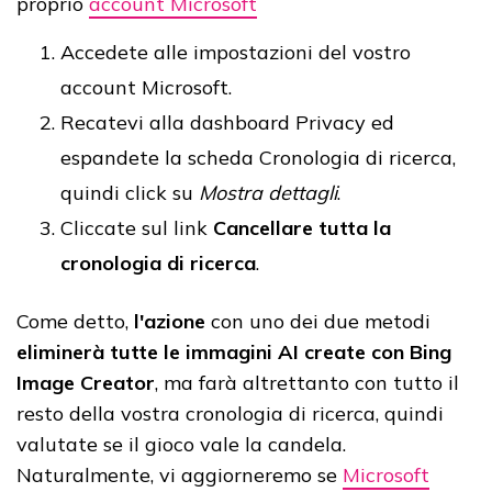
proprio
account Microsoft
Accedete alle impostazioni del vostro
account Microsoft.
Recatevi alla dashboard Privacy ed
espandete la scheda Cronologia di ricerca,
quindi click su
Mostra dettagli
.
Cliccate sul link
Cancellare tutta la
cronologia di ricerca
.
Come detto,
l'azione
con uno dei due metodi
eliminerà tutte le immagini AI create con Bing
Image Creator
, ma farà altrettanto con tutto il
resto della vostra cronologia di ricerca, quindi
valutate se il gioco vale la candela.
Naturalmente, vi aggiorneremo se
Microsoft