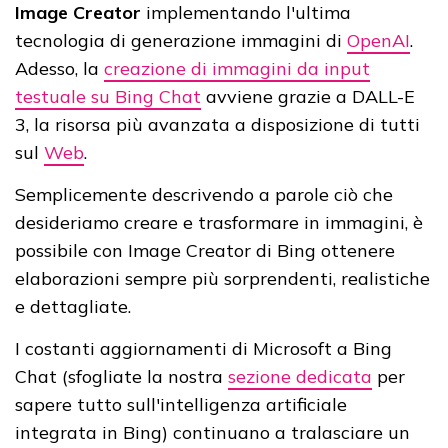
Image Creator
implementando l'ultima
tecnologia di generazione immagini di
OpenAI
.
Adesso, la
creazione di immagini da input
testuale su Bing Chat
avviene grazie a DALL-E
3, la risorsa più avanzata a disposizione di tutti
sul
Web
.
Semplicemente descrivendo a parole ciò che
desideriamo creare e trasformare in immagini, è
possibile con Image Creator di Bing ottenere
elaborazioni sempre più sorprendenti, realistiche
e dettagliate.
I costanti aggiornamenti di Microsoft a Bing
Chat (sfogliate la nostra
sezione dedicata
per
sapere tutto sull'intelligenza artificiale
integrata in Bing) continuano a tralasciare un