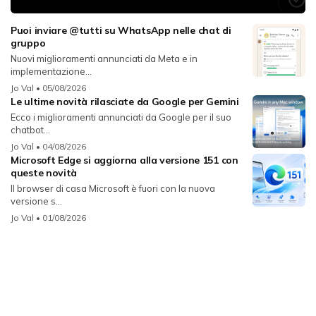
Puoi inviare @tutti su WhatsApp nelle chat di
gruppo
Nuovi miglioramenti annunciati da Meta e in
implementazione...
Jo Val
• 05/08/2026
Le ultime novità rilasciate da Google per Gemini
Ecco i miglioramenti annunciati da Google per il suo
chatbot...
Jo Val
• 04/08/2026
Microsoft Edge si aggiorna alla versione 151 con
queste novità
Il browser di casa Microsoft è fuori con la nuova
versione s...
Jo Val
• 01/08/2026