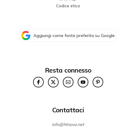
Codice etico
Aggiungi come fonte preferita su Google
Resta connesso
Contattaci
info@htnovo.net