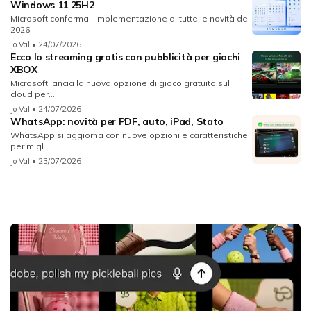
Windows 11 25H2
Microsoft conferma l'implementazione di tutte le novità del
2026...
Jo Val
• 24/07/2026
Ecco lo streaming gratis con pubblicità per giochi
XBOX
Microsoft lancia la nuova opzione di gioco gratuito sul
cloud per...
Jo Val
• 24/07/2026
WhatsApp: novità per PDF, auto, iPad, Stato
WhatsApp si aggiorna con nuove opzioni e caratteristiche
per migl...
Jo Val
• 23/07/2026