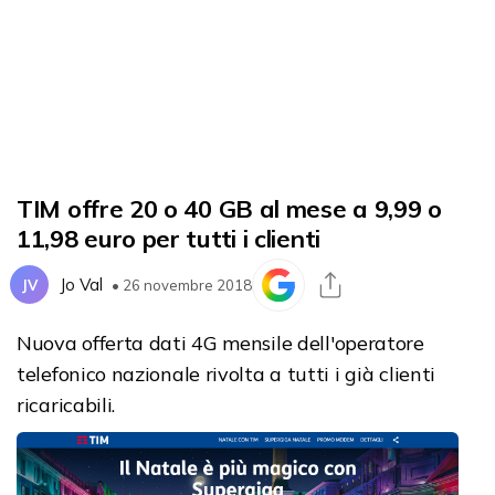
TIM offre 20 o 40 GB al mese a 9,99 o
11,98 euro per tutti i clienti
Jo Val
JV
• 26 novembre 2018
Nuova offerta dati 4G mensile dell'operatore
telefonico nazionale rivolta a tutti i già clienti
ricaricabili.