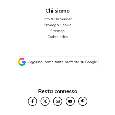
Chi siamo
Info & Disclaimer
Privacy & Cookie
Sitemap
Codice etico
Aggiungi come fonte preferita su Google
Resta connesso