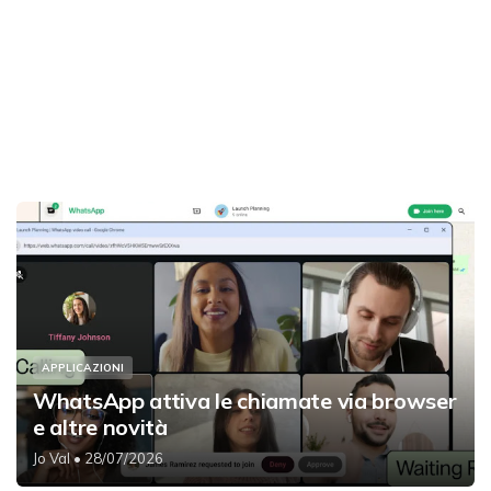
APPLICAZIONI
WhatsApp attiva le chiamate via browser
e altre novità
Jo Val
• 28/07/2026