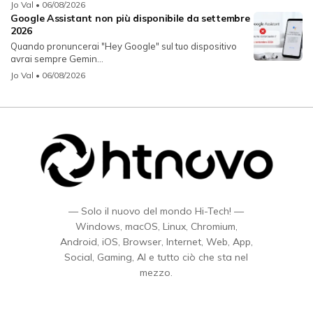
Jo Val
• 06/08/2026
Google Assistant non più disponibile da settembre
2026
Quando pronuncerai "Hey Google" sul tuo dispositivo
avrai sempre Gemin...
Jo Val
• 06/08/2026
— Solo il nuovo del mondo Hi-Tech! —
Windows, macOS, Linux, Chromium,
Android, iOS, Browser, Internet, Web, App,
Social, Gaming, AI e tutto ciò che sta nel
mezzo.