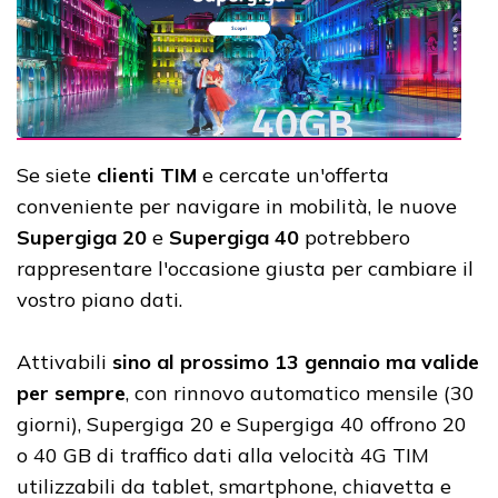
Se siete
clienti TIM
e cercate un'offerta
conveniente per navigare in mobilità, le nuove
Supergiga 20
e
Supergiga 40
potrebbero
rappresentare l'occasione giusta per cambiare il
vostro piano dati.
Attivabili
sino al prossimo 13 gennaio ma valide
per sempre
, con rinnovo automatico mensile (30
giorni), Supergiga 20 e Supergiga 40 offrono 20
o 40 GB di traffico dati alla velocità 4G TIM
utilizzabili da tablet, smartphone, chiavetta e