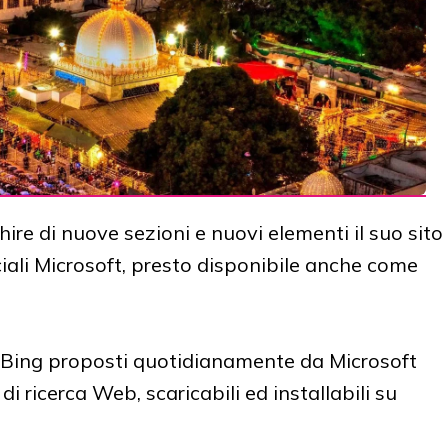
ire di nuove sezioni e nuovi elementi il suo sito
iciali Microsoft, presto disponibile anche come
i Bing proposti quotidianamente da Microsoft
 ricerca Web, scaricabili ed installabili su