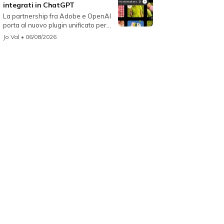
integrati in ChatGPT
La partnership fra Adobe e OpenAI
porta al nuovo plugin unificato per...
Jo Val
• 06/08/2026