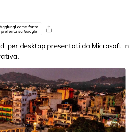
Aggiungi come fonte
preferita su Google
di per desktop presentati da Microsoft in
cativa.