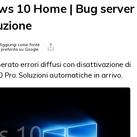
ws 10 Home | Bug server
luzione
Aggiungi come fonte
preferita su Google
rato errori diffusi con disattivazione di
Pro. Soluzioni automatiche in arrivo.