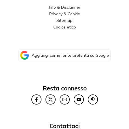
Info & Disclaimer
Privacy & Cookie
Sitemap
Codice etico
Aggiungi come fonte preferita su Google
Resta connesso
Contattaci