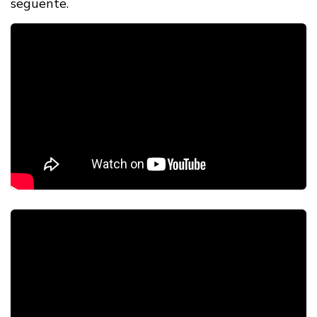
seguente.