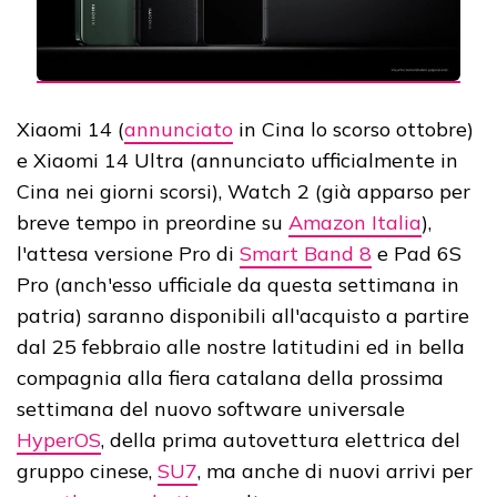
Xiaomi 14 (
annunciato
in Cina lo scorso ottobre)
e Xiaomi 14 Ultra (annunciato ufficialmente in
Cina nei giorni scorsi), Watch 2 (già apparso per
breve tempo in preordine su
Amazon Italia
),
l'attesa versione Pro di
Smart Band 8
e Pad 6S
Pro (anch'esso ufficiale da questa settimana in
patria) saranno disponibili all'acquisto a partire
dal 25 febbraio alle nostre latitudini ed in bella
compagnia alla fiera catalana della prossima
settimana del nuovo software universale
HyperOS
, della prima autovettura elettrica del
gruppo cinese,
SU7
, ma anche di nuovi arrivi per