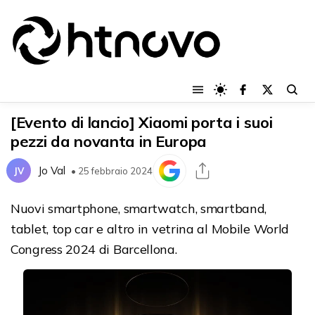
[Evento di lancio] Xiaomi porta i suoi
pezzi da novanta in Europa
Jo Val
JV
• 25 febbraio 2024
Nuovi smartphone, smartwatch, smartband,
tablet, top car e altro in vetrina al Mobile World
Congress 2024 di Barcellona.