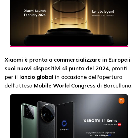
Xiaomi è pronta a commercializzare in Europa i
suoi nuovi dispositivi di punta del 2024
, pronti
per il
lancio global
in occasione dell'apertura
dell'atteso
Mobile World Congress
di Barcellona.