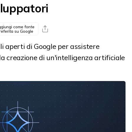
iluppatori
giungi come fonte
referita su Google
 aperti di Google per assistere
la creazione di un'intelligenza artificiale