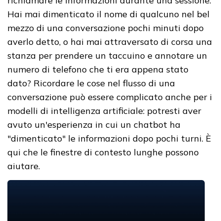
richiamare le informazioni durante una sessione.
Hai mai dimenticato il nome di qualcuno nel bel
mezzo di una conversazione pochi minuti dopo
averlo detto, o hai mai attraversato di corsa una
stanza per prendere un taccuino e annotare un
numero di telefono che ti era appena stato
dato? Ricordare le cose nel flusso di una
conversazione può essere complicato anche per i
modelli di intelligenza artificiale: potresti aver
avuto un'esperienza in cui un chatbot ha
"dimenticato" le informazioni dopo pochi turni. È
qui che le finestre di contesto lunghe possono
aiutare.