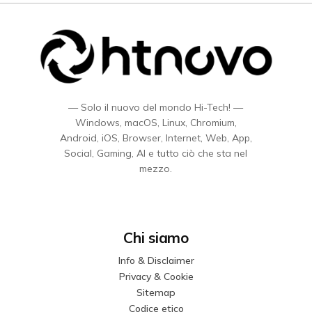
— Solo il nuovo del mondo Hi-Tech! —
Windows, macOS, Linux, Chromium,
Android, iOS, Browser, Internet, Web, App,
Social, Gaming, AI e tutto ciò che sta nel
mezzo.
Chi siamo
Info & Disclaimer
Privacy & Cookie
Sitemap
Codice etico