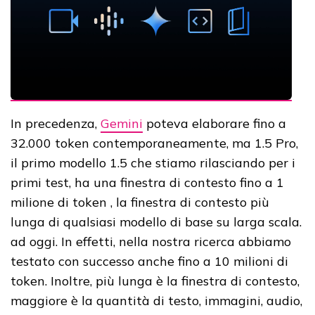
In precedenza,
Gemini
poteva elaborare fino a
32.000 token contemporaneamente, ma 1.5 Pro,
il primo modello 1.5 che stiamo rilasciando per i
primi test, ha una finestra di contesto fino a 1
milione di token , la finestra di contesto più
lunga di qualsiasi modello di base su larga scala.
ad oggi. In effetti, nella nostra ricerca abbiamo
testato con successo anche fino a 10 milioni di
token. Inoltre, più lunga è la finestra di contesto,
maggiore è la quantità di testo, immagini, audio,