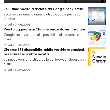
Le ultime novità rilasciate da Google per Gemini
Ecco i miglioramenti annunciati da Google per il suo
chatbot...
Jo Val
• 04/08/2026
Presto aggiornerai Chrome senza dover riavviare
Google sta lavorando alla possibilità di consentire di
lavor...
Jo Val
• 30/07/2026
Chrome 151 disponibile: addio vecchie estensioni,
più sicurezza e altre novità
La nuova versione 151 stabile del browser Google è in
distri...
Jo Val
• 30/07/2026