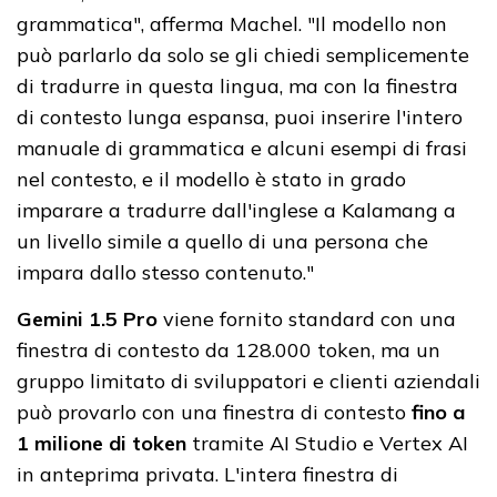
grammatica", afferma Machel. "Il modello non
può parlarlo da solo se gli chiedi semplicemente
di tradurre in questa lingua, ma con la finestra
di contesto lunga espansa, puoi inserire l'intero
manuale di grammatica e alcuni esempi di frasi
nel contesto, e il modello è stato in grado
imparare a tradurre dall'inglese a Kalamang a
un livello simile a quello di una persona che
impara dallo stesso contenuto."
Gemini 1.5 Pro
viene fornito standard con una
finestra di contesto da 128.000 token, ma un
gruppo limitato di sviluppatori e clienti aziendali
può provarlo con una finestra di contesto
fino a
1 milione di token
tramite AI Studio e Vertex AI
in anteprima privata. L'intera finestra di