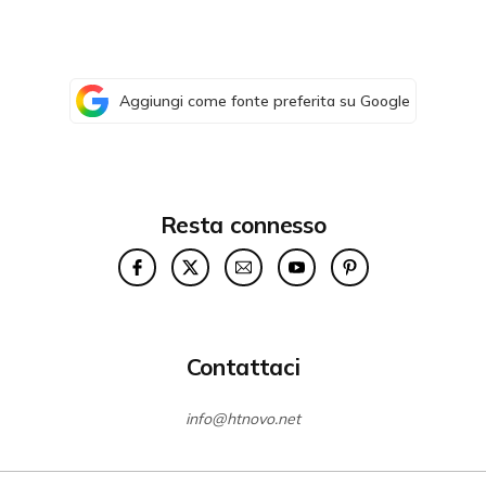
Aggiungi come fonte preferita su Google
Resta connesso
Contattaci
info@htnovo.net