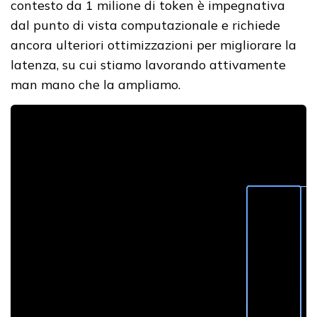
contesto da 1 milione di token è impegnativa
dal punto di vista computazionale e richiede
ancora ulteriori ottimizzazioni per migliorare la
latenza, su cui stiamo lavorando attivamente
man mano che la ampliamo.