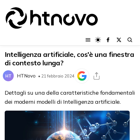
Intelligenza artificiale, cos'è una finestra
di contesto lunga?
HTNovo
HT
• 21 febbraio 2024
Dettagli su una della caratteristiche fondamentali
dei moderni modelli di Intelligenza artificiale.