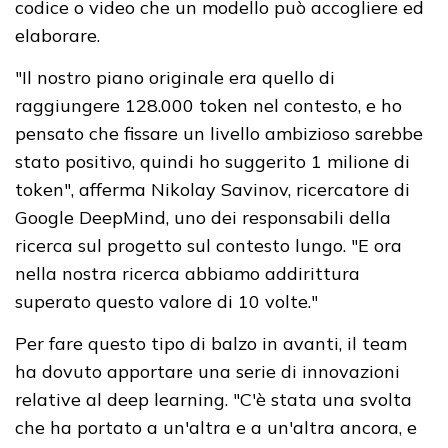
codice o video che un modello può accogliere ed
elaborare.
"Il nostro piano originale era quello di
raggiungere 128.000 token nel contesto, e ho
pensato che fissare un livello ambizioso sarebbe
stato positivo, quindi ho suggerito 1 milione di
token", afferma Nikolay Savinov, ricercatore di
Google DeepMind, uno dei responsabili della
ricerca sul progetto sul contesto lungo. "E ora
nella nostra ricerca abbiamo addirittura
superato questo valore di 10 volte."
Per fare questo tipo di balzo in avanti, il team
ha dovuto apportare una serie di innovazioni
relative al deep learning. "C'è stata una svolta
che ha portato a un'altra e a un'altra ancora, e