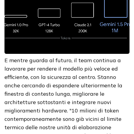
E mentre guarda al futuro, il team continua a
lavorare per rendere il modello più veloce ed
efficiente, con la sicurezza al centro. Stanno
anche cercando di espandere ulteriormente la
finestra di contesto lunga, migliorare le
architetture sottostanti e integrare nuovi
miglioramenti hardware. "10 milioni di token
contemporaneamente sono già vicini al limite
termico delle nostre unità di elaborazione