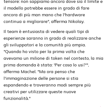
tensore: non sappiamo ancora dove sia il limite e
il modello potrebbe essere in grado di fare
ancora di più man mano che l'hardware
continua a migliorare", afferma Nikolay.
Il team è entusiasta di vedere quali tipi di
esperienze saranno in grado di realizzare anche
gli sviluppatori e la comunità più ampia.
"Quando ho visto per la prima volta che
avevamo un milione di token nel contesto, la mia
prima domanda è stata: 'Per cosa lo usi?'",
afferma Machel. "Ma ora penso che
l'immaginazione delle persone si stia
espandendo e troveranno modi sempre più
creativi per utilizzare queste nuove
funzionalità."