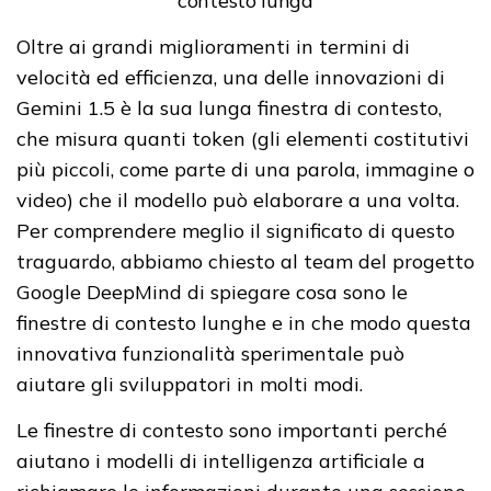
contesto lunga
Oltre ai grandi miglioramenti in termini di
velocità ed efficienza, una delle innovazioni di
Gemini 1.5 è la sua lunga finestra di contesto,
che misura quanti token (gli elementi costitutivi
più piccoli, come parte di una parola, immagine o
video) che il modello può elaborare a una volta.
Per comprendere meglio il significato di questo
traguardo, abbiamo chiesto al team del progetto
Google DeepMind di spiegare cosa sono le
finestre di contesto lunghe e in che modo questa
innovativa funzionalità sperimentale può
aiutare gli sviluppatori in molti modi.
Le finestre di contesto sono importanti perché
aiutano i modelli di intelligenza artificiale a