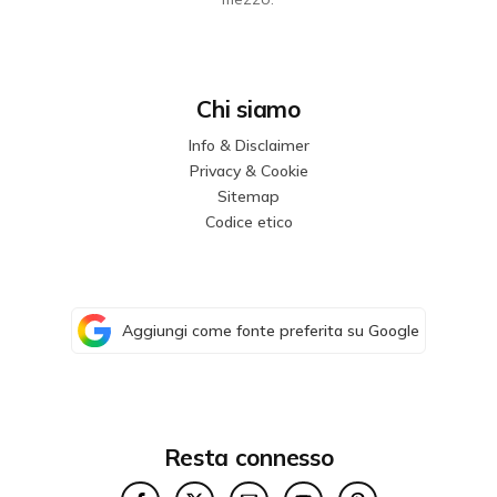
Chi siamo
Info & Disclaimer
Privacy & Cookie
Sitemap
Codice etico
Aggiungi come fonte preferita su Google
Resta connesso