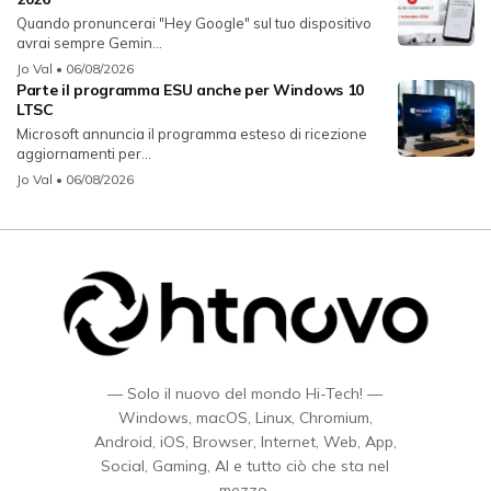
Quando pronuncerai "Hey Google" sul tuo dispositivo
avrai sempre Gemin...
Jo Val
• 06/08/2026
Parte il programma ESU anche per Windows 10
LTSC
Microsoft annuncia il programma esteso di ricezione
aggiornamenti per...
Jo Val
• 06/08/2026
— Solo il nuovo del mondo Hi-Tech! —
Windows, macOS, Linux, Chromium,
Android, iOS, Browser, Internet, Web, App,
Social, Gaming, AI e tutto ciò che sta nel
mezzo.