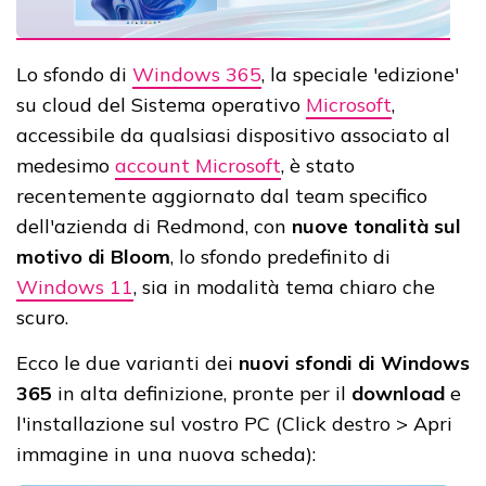
Lo sfondo di
Windows 365
, la speciale 'edizione'
su cloud del Sistema operativo
Microsoft
,
accessibile da qualsiasi dispositivo associato al
medesimo
account Microsoft
, è stato
recentemente aggiornato dal team specifico
dell'azienda di Redmond, con
nuove tonalità sul
motivo di Bloom
, lo sfondo predefinito di
Windows 11
, sia in modalità tema chiaro che
scuro.
Ecco le due varianti dei
nuovi sfondi di Windows
365
in alta definizione, pronte per il
download
e
l'installazione sul vostro PC (Click destro > Apri
immagine in una nuova scheda):