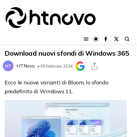
Download nuovi sfondi di Windows 365
HTNovo
HT
• 09 febbraio 2024
Ecco le nuove varianti di Bloom, lo sfondo
predefinito di Windows 11.