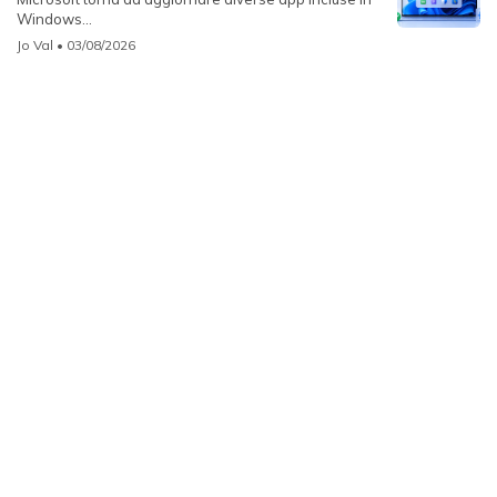
Windows...
Jo Val
• 03/08/2026