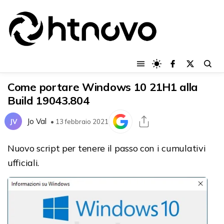
Come portare Windows 10 21H1 alla
Build 19043.804
Jo Val
JV
• 13 febbraio 2021
Nuovo script per tenere il passo con i cumulativi
ufficiali.