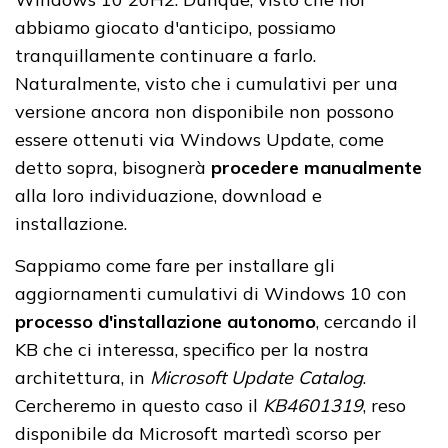
abbiamo giocato d'anticipo, possiamo
tranquillamente continuare a farlo.
Naturalmente, visto che i cumulativi per una
versione ancora non disponibile non possono
essere ottenuti via Windows Update, come
detto sopra, bisognerà
procedere manualmente
alla loro individuazione, download e
installazione.
Sappiamo come fare per installare gli
aggiornamenti cumulativi di Windows 10 con
processo d'installazione autonomo
, cercando il
KB che ci interessa, specifico per la nostra
architettura, in
Microsoft Update Catalog
.
Cercheremo in questo caso il
KB4601319
, reso
disponibile da Microsoft martedì scorso per