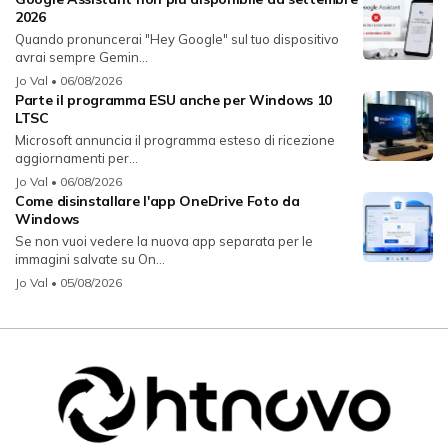
2026
Quando pronuncerai "Hey Google" sul tuo dispositivo
avrai sempre Gemin...
Jo Val
• 06/08/2026
Parte il programma ESU anche per Windows 10
LTSC
Microsoft annuncia il programma esteso di ricezione
aggiornamenti per...
Jo Val
• 06/08/2026
Come disinstallare l'app OneDrive Foto da
Windows
Se non vuoi vedere la nuova app separata per le
immagini salvate su On...
Jo Val
• 05/08/2026