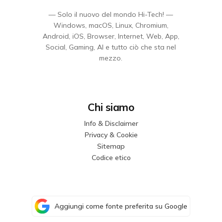
— Solo il nuovo del mondo Hi-Tech! —
Windows, macOS, Linux, Chromium,
Android, iOS, Browser, Internet, Web, App,
Social, Gaming, AI e tutto ciò che sta nel
mezzo.
Chi siamo
Info & Disclaimer
Privacy & Cookie
Sitemap
Codice etico
Aggiungi come fonte preferita su Google