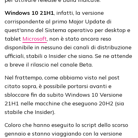
Windows 10 21H1
, infatti, la versione
corrispondente al primo Major Update di
quest'anno del Sistema operativo per desktop e
tablet
Microsoft
, non è stato ancora reso
disponibile in nessuno dei canali di distribuzione
ufficiali, stabili o Insider che siano. Se ne attende
a breve il rilascio nel canale Beta.
Nel frattempo, come abbiamo visto nel post
citato sopra, è possibile portarsi avanti e
sbloccare fin da subito Windows 10 Versione
21H1 nelle macchine che eseguono 20H2 (sia
stabile che Insider).
Coloro che hanno eseguito lo script dello scorso
gennaio e stanno viaggiando con la versione