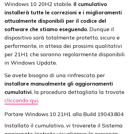
Windows 10 20H2 stabile.
Il cumulativo
installerà tutte le correzioni e i miglioramenti
attualmente disponibili per il codice del
software che stiamo eseguendo
. Dunque il
dispositivo sarà totalmente protetto, sicuro e
performante, in attesa dei prossimi qualitativi
per 21H1 che saranno regolarmente disponibili
in Windows Update.
Se avete bisogno di una rinfrescata per
installare manualmente gli aggiornamenti
cumulativi
, la procedura dettagliata la trovate
cliccando qui
.
Portare Windows 10 21H1 alla Build 19043.804
Installato il cumulativo, vi troverete il Sistema
aggiornato (potrete visualizzare la presenza