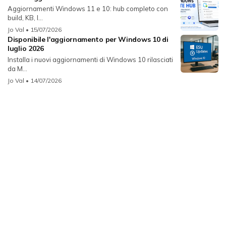
Aggiornamenti Windows 11 e 10: hub completo con
build, KB, l...
Jo Val
• 15/07/2026
Disponibile l'aggiornamento per Windows 10 di
luglio 2026
Installa i nuovi aggiornamenti di Windows 10 rilasciati
da M...
Jo Val
• 14/07/2026