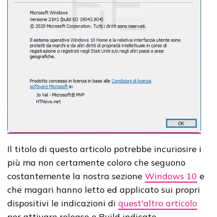
Il titolo di questo articolo potrebbe incuriosire i
più ma non certamente coloro che seguono
costantemente la nostra sezione
Windows 10
e
che magari hanno letto ed applicato sui propri
dispositivi le indicazioni di
quest'altro articolo
per attivare release e Build indicate.