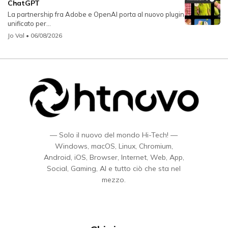
ChatGPT
La partnership fra Adobe e OpenAI porta al nuovo plugin
unificato per...
Jo Val
• 06/08/2026
— Solo il nuovo del mondo Hi-Tech! —
Windows, macOS, Linux, Chromium,
Android, iOS, Browser, Internet, Web, App,
Social, Gaming, AI e tutto ciò che sta nel
mezzo.