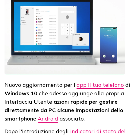
Nuovo aggiornamento per l'
app Il tuo telefono
di
Windows 10
che adesso aggiunge alla propria
Interfaccia Utente
azioni rapide per gestire
direttamente da PC alcune impostazioni dello
smartphone
Android
associato.
Dopo l'introduzione degli
indicatori di stato del