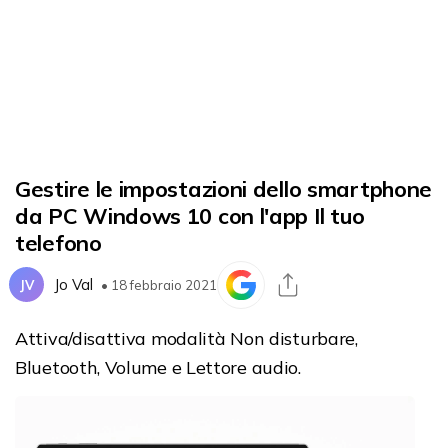
Gestire le impostazioni dello smartphone
da PC Windows 10 con l'app Il tuo
telefono
Jo Val
JV
• 18 febbraio 2021
Attiva/disattiva modalità Non disturbare,
Bluetooth, Volume e Lettore audio.