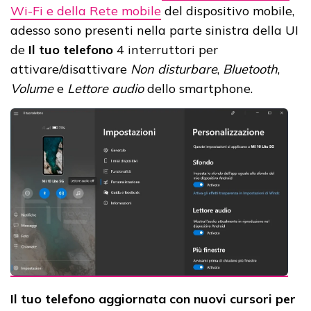
Wi-Fi e della Rete mobile
del dispositivo mobile,
adesso sono presenti nella parte sinistra della UI
de
Il tuo telefono
4 interruttori per
attivare/disattivare
Non disturbare
,
Bluetooth
,
Volume
e
Lettore audio
dello smartphone.
Il tuo telefono aggiornata con nuovi cursori per