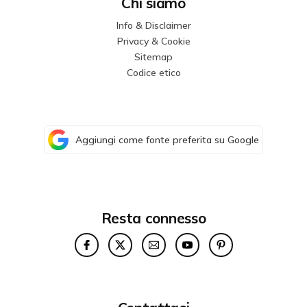
Chi siamo
Info & Disclaimer
Privacy & Cookie
Sitemap
Codice etico
Aggiungi come fonte preferita su Google
Resta connesso