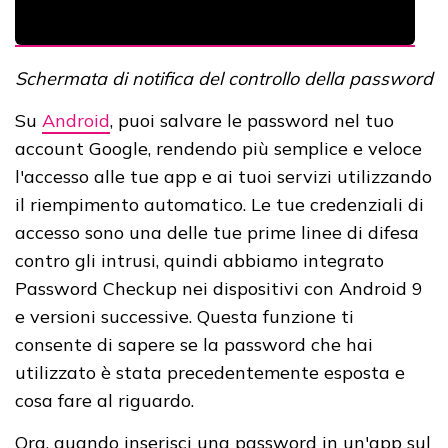
Schermata di notifica del controllo della password
Su
Android
, puoi salvare le password nel tuo
account Google, rendendo più semplice e veloce
l'accesso alle tue app e ai tuoi servizi utilizzando
il riempimento automatico. Le tue credenziali di
accesso sono una delle tue prime linee di difesa
contro gli intrusi, quindi abbiamo integrato
Password Checkup nei dispositivi con Android 9
e versioni successive. Questa funzione ti
consente di sapere se la password che hai
utilizzato è stata precedentemente esposta e
cosa fare al riguardo.
Ora, quando inserisci una password in un'app sul