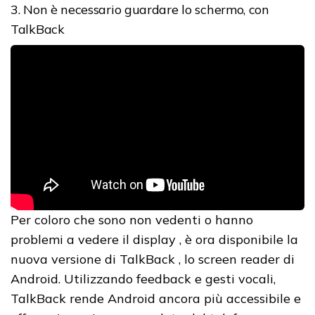
3. Non è necessario guardare lo schermo, con
TalkBack
Per coloro che sono non vedenti o hanno
problemi a vedere il display , è ora disponibile la
nuova versione di TalkBack , lo screen reader di
Android. Utilizzando feedback e gesti vocali,
TalkBack rende Android ancora più accessibile e