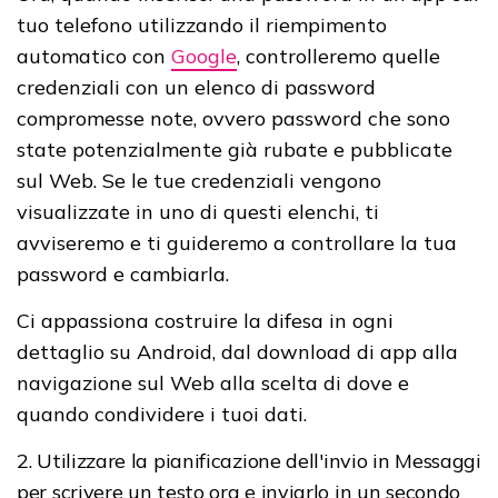
tuo telefono utilizzando il riempimento
automatico con
Google
, controlleremo quelle
credenziali con un elenco di password
compromesse note, ovvero password che sono
state potenzialmente già rubate e pubblicate
sul Web. Se le tue credenziali vengono
visualizzate in uno di questi elenchi, ti
avviseremo e ti guideremo a controllare la tua
password e cambiarla.
Ci appassiona costruire la difesa in ogni
dettaglio su Android, dal download di app alla
navigazione sul Web alla scelta di dove e
quando condividere i tuoi dati.
2. Utilizzare la pianificazione dell'invio in Messaggi
per scrivere un testo ora e inviarlo in un secondo