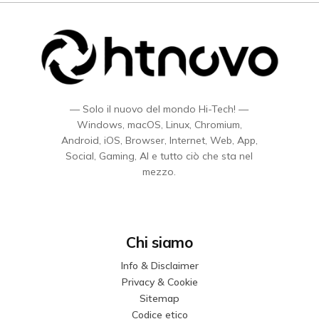
— Solo il nuovo del mondo Hi-Tech! —
Windows, macOS, Linux, Chromium,
Android, iOS, Browser, Internet, Web, App,
Social, Gaming, AI e tutto ciò che sta nel
mezzo.
Chi siamo
Info & Disclaimer
Privacy & Cookie
Sitemap
Codice etico