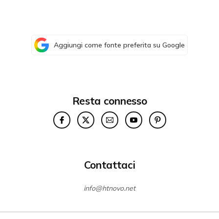
Aggiungi come fonte preferita su Google
Resta connesso
Contattaci
info@htnovo.net