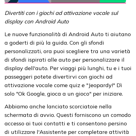
Divertiti con i giochi ad attivazione vocale sul
display con Android Auto
Le nuove funzionalità di Android Auto ti aiutano
a goderti di più la guida. Con gli sfondi
personalizzati, ora puoi scegliere tra una varietà
di sfondi ispirati alle auto per personalizzare il
display dell'auto. Per viaggi più lunghi, tu e i tuoi
passeggeri potete divertirvi con giochi ad
attivazione vocale come quiz e "Jeopardy!" Dì
solo "Ok Google, gioca a un gioco" per iniziare.
Abbiamo anche lanciato scorciatoie nella
schermata di avvio. Questi forniscono un comodo
accesso ai tuoi contatti e ti consentono persino
di utilizzare l'Assistente per completare attività