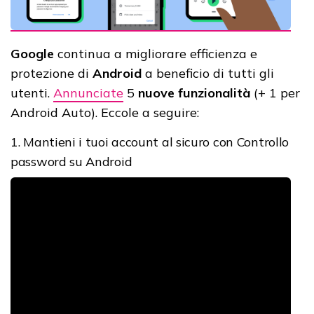
Google
continua a migliorare efficienza e
protezione di
Android
a beneficio di tutti gli
utenti.
Annunciate
5
nuove funzionalità
(+ 1 per
Android Auto). Eccole a seguire:
1. Mantieni i tuoi account al sicuro con Controllo
password su Android