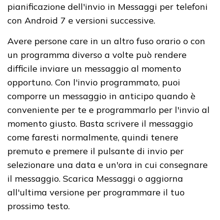
pianificazione dell'invio in Messaggi per telefoni
con Android 7 e versioni successive.
Avere persone care in un altro fuso orario o con
un programma diverso a volte può rendere
difficile inviare un messaggio al momento
opportuno. Con l'invio programmato, puoi
comporre un messaggio in anticipo quando è
conveniente per te e programmarlo per l'invio al
momento giusto. Basta scrivere il messaggio
come faresti normalmente, quindi tenere
premuto e premere il pulsante di invio per
selezionare una data e un'ora in cui consegnare
il messaggio. Scarica Messaggi o aggiorna
all'ultima versione per programmare il tuo
prossimo testo.