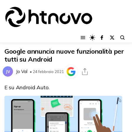
Google annuncia nuove funzionalità per
tutti su Android
Jo Val
JV
• 24 febbraio 2021
E su Android Auto.