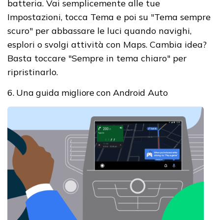
batteria. Vai semplicemente alle tue
Impostazioni, tocca Tema e poi su "Tema sempre
scuro" per abbassare le luci quando navighi,
esplori o svolgi attività con Maps. Cambia idea?
Basta toccare "Sempre in tema chiaro" per
ripristinarlo.
6. Una guida migliore con Android Auto