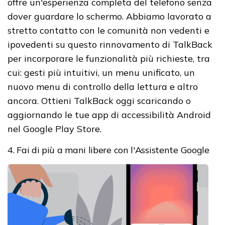
offre un'esperienza completa del telefono senza
dover guardare lo schermo. Abbiamo lavorato a
stretto contatto con le comunità non vedenti e
ipovedenti su questo rinnovamento di TalkBack
per incorporare le funzionalità più richieste, tra
cui: gesti più intuitivi, un menu unificato, un
nuovo menu di controllo della lettura e altro
ancora. Ottieni TalkBack oggi scaricando o
aggiornando le tue app di accessibilità Android
nel Google Play Store.
4. Fai di più a mani libere con l'Assistente Google