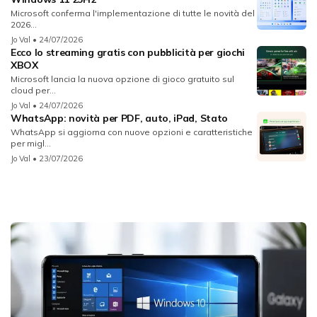
Microsoft conferma l'implementazione di tutte le novità del
2026...
Jo Val
• 24/07/2026
Ecco lo streaming gratis con pubblicità per giochi
XBOX
Microsoft lancia la nuova opzione di gioco gratuito sul
cloud per...
Jo Val
• 24/07/2026
WhatsApp: novità per PDF, auto, iPad, Stato
WhatsApp si aggiorna con nuove opzioni e caratteristiche
per migl...
Jo Val
• 23/07/2026