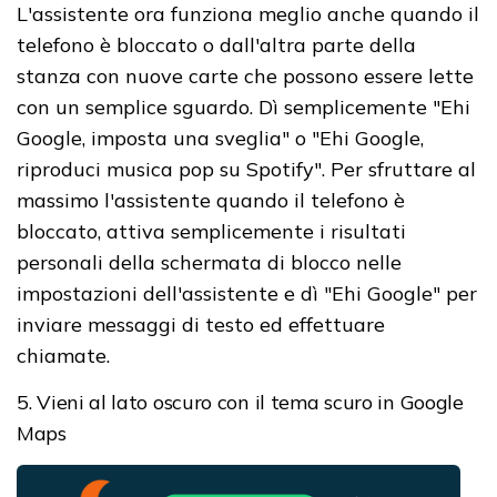
L'assistente ora funziona meglio anche quando il
telefono è bloccato o dall'altra parte della
stanza con nuove carte che possono essere lette
con un semplice sguardo. Dì semplicemente "Ehi
Google, imposta una sveglia" o "Ehi Google,
riproduci musica pop su Spotify". Per sfruttare al
massimo l'assistente quando il telefono è
bloccato, attiva semplicemente i risultati
personali della schermata di blocco nelle
impostazioni dell'assistente e dì "Ehi Google" per
inviare messaggi di testo ed effettuare
chiamate.
5. Vieni al lato oscuro con il tema scuro in Google
Maps