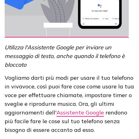
Utilizza l'Assistente Google per inviare un
messaggio di testo, anche quando il telefono è
bloccato
Vogliamo darti più modi per usare il tuo telefono
in vivavoce, così puoi fare cose come usare la tua
voce per effettuare chiamate, impostare timer o
sveglie e riprodurre musica. Ora, gli ultimi
aggiornamenti dell'
Assistente Google
rendono
più facile fare le cose sul tuo telefono senza
bisogno di essere accanto ad esso.