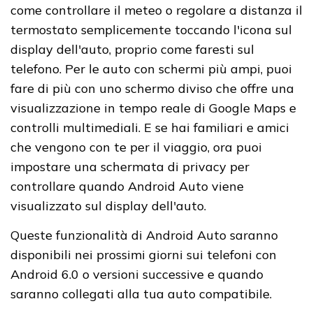
come controllare il meteo o regolare a distanza il
termostato semplicemente toccando l'icona sul
display dell'auto, proprio come faresti sul
telefono. Per le auto con schermi più ampi, puoi
fare di più con uno schermo diviso che offre una
visualizzazione in tempo reale di Google Maps e
controlli multimediali. E se hai familiari e amici
che vengono con te per il viaggio, ora puoi
impostare una schermata di privacy per
controllare quando Android Auto viene
visualizzato sul display dell'auto.
Queste funzionalità di Android Auto saranno
disponibili nei prossimi giorni sui telefoni con
Android 6.0 o versioni successive e quando
saranno collegati alla tua auto compatibile.