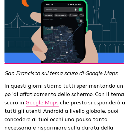
San Francisco sul tema scuro di Google Maps
In questi giorni stiamo tutti sperimentando un
po 'di affaticamento dello schermo. Con il tema
scuro in
Google Maps
che presto si espanderà a
tutti gli utenti Android a livello globale, puoi
concedere ai tuoi occhi una pausa tanto
necessaria e risparmiare sulla durata della