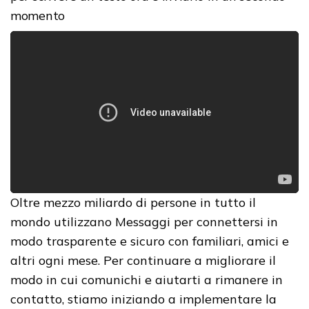
momento
Oltre mezzo miliardo di persone in tutto il
mondo utilizzano Messaggi per connettersi in
modo trasparente e sicuro con familiari, amici e
altri ogni mese. Per continuare a migliorare il
modo in cui comunichi e aiutarti a rimanere in
contatto, stiamo iniziando a implementare la