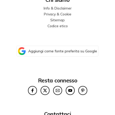
Info & Disclaimer
Privacy & Cookie
Sitemap
Codice etico
Aggiungi come fonte preferita su Google
Resta connesso
Contattaci