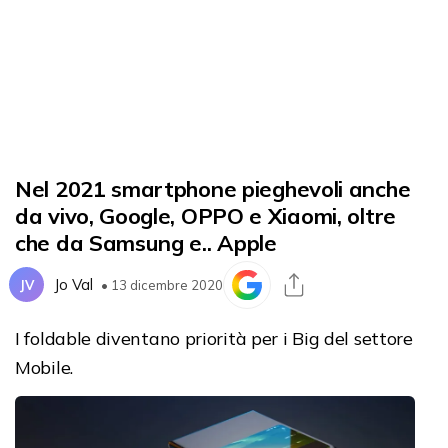
Nel 2021 smartphone pieghevoli anche
da vivo, Google, OPPO e Xiaomi, oltre
che da Samsung e.. Apple
Jo Val
JV
• 13 dicembre 2020
I foldable diventano priorità per i Big del settore
Mobile.