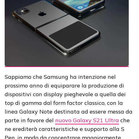
Sappiamo che Samsung ha intenzione nel
prossimo anno di equiparare la produzione di
dispositivi con display pieghevole a quella dei
top di gamma dal form factor classico, con la
linea Galaxy Note destinata ad essere messa da
parte in favore del
nuovo Galaxy S21 Ultra
che
ne erediterà caratteristiche e supporto alla S
Pen, in modo da concentrare maggiormente