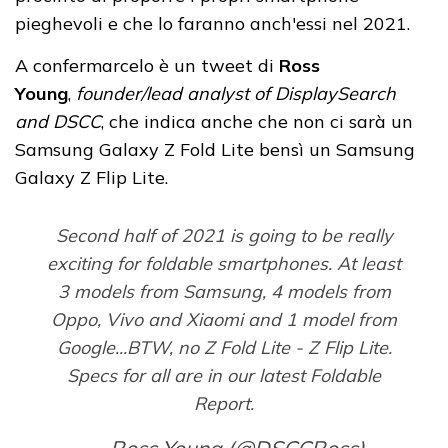
pieghevoli e che lo faranno anch'essi nel 2021.
A confermarcelo è un tweet di
Ross
Young
,
founder/lead analyst of DisplaySearch
and DSCC
, che indica anche che non ci sarà un
Samsung Galaxy Z Fold Lite bensì un Samsung
Galaxy Z Flip Lite.
Second half of 2021 is going to be really
exciting for foldable smartphones. At least
3 models from Samsung, 4 models from
Oppo, Vivo and Xiaomi and 1 model from
Google...BTW, no Z Fold Lite - Z Flip Lite.
Specs for all are in our latest Foldable
Report.