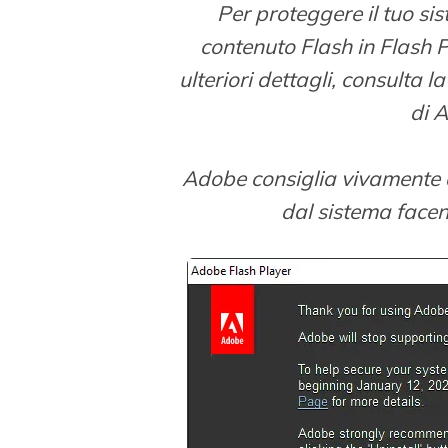
Per proteggere il tuo si
contenuto Flash in Flash 
ulteriori dettagli, consulta 
di 
Adobe consiglia vivamente 
dal sistema facend