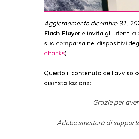
Aggiornamento dicembre 31, 20
Flash Player
e invita gli utenti a 
sua comparsa nei dispositivi de
ghacks
).
Questo il contenuto dell'avviso 
disinstallazione:
Grazie per aver
Adobe smetterà di supporta