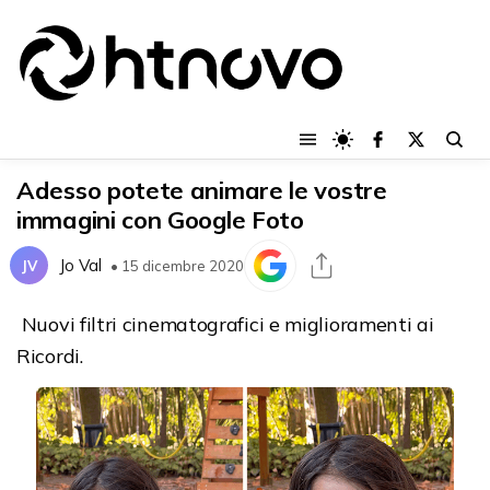
Adesso potete animare le vostre
immagini con Google Foto
Jo Val
JV
• 15 dicembre 2020
Nuovi filtri cinematografici e miglioramenti ai
Ricordi.