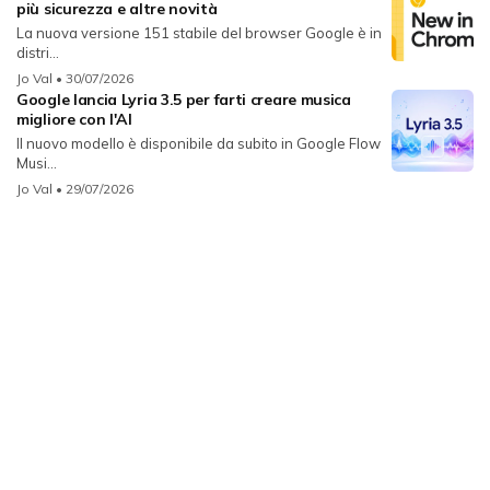
più sicurezza e altre novità
La nuova versione 151 stabile del browser Google è in
distri...
Jo Val
• 30/07/2026
Google lancia Lyria 3.5 per farti creare musica
migliore con l'AI
Il nuovo modello è disponibile da subito in Google Flow
Musi...
Jo Val
• 29/07/2026