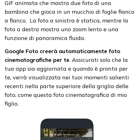
GIF animata che mostra due foto di una
bambina che gioca in un mucchio di foglie fianco
a fianco. La foto a sinistra è statica, mentre la
foto a destra mostra uno zoom lento e una
funzione di panoramica fluida.
Google Foto creerà automaticamente foto
cinematografiche per te
. Assicurati solo che la
tua app sia aggiornata e quando è pronta per
te, verrà visualizzata nei tuoi momenti salienti
recenti nella parte superiore della griglia delle
foto, come questa foto cinematografica di mio
figlio.