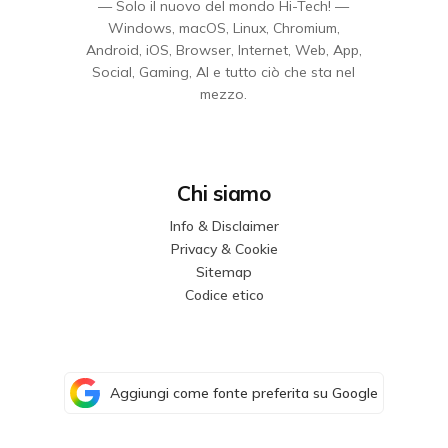
— Solo il nuovo del mondo Hi-Tech! —
Windows, macOS, Linux, Chromium,
Android, iOS, Browser, Internet, Web, App,
Social, Gaming, AI e tutto ciò che sta nel
mezzo.
Chi siamo
Info & Disclaimer
Privacy & Cookie
Sitemap
Codice etico
Aggiungi come fonte preferita su Google