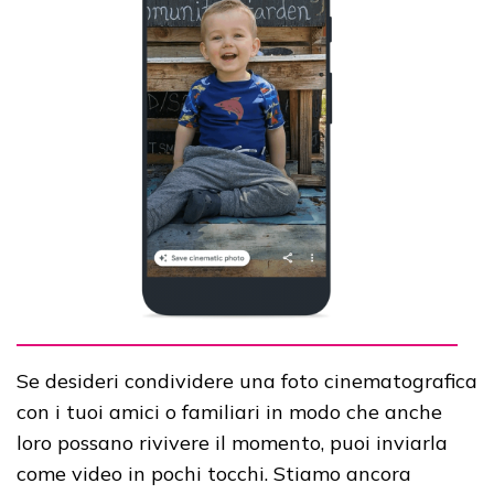
Se desideri condividere una foto cinematografica
con i tuoi amici o familiari in modo che anche
loro possano rivivere il momento, puoi inviarla
come video in pochi tocchi. Stiamo ancora