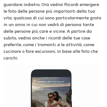
guardare indietro. Ora vedrai Ricordi emergere
le foto delle persone più importanti della tua
vita, qualcosa di cui sono particolarmente grato
in un anno in cui non vedrò di persona tante
delle persone più care e vicine. A partire da
subito, vedrai anche i ricordi delle tue cose
preferite, come i tramonti, e le attività, come
cucinare o fare escursioni, in base alle foto che
carichi.