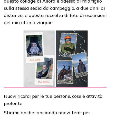
questo collage di Allora e adesso di mio figlio
sulla stessa sedia da campeggio, a due anni di
distanza, e questa raccolta di foto di escursioni
del mio ultimo viaggio.
Nuovi ricordi per le tue persone, cose e attività
preferite
Stiamo anche lanciando nuovi temi per