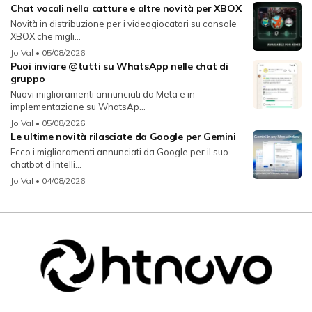
Chat vocali nella catture e altre novità per XBOX
Novità in distribuzione per i videogiocatori su console
XBOX che migli...
Jo Val
• 05/08/2026
Puoi inviare @tutti su WhatsApp nelle chat di
gruppo
Nuovi miglioramenti annunciati da Meta e in
implementazione su WhatsAp...
Jo Val
• 05/08/2026
Le ultime novità rilasciate da Google per Gemini
Ecco i miglioramenti annunciati da Google per il suo
chatbot d'intelli...
Jo Val
• 04/08/2026