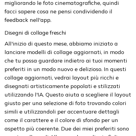
migliorando le foto cinematografiche, quindi
facci sapere cosa ne pensi condividendo il
feedback nell'app.
Disegni di collage freschi
All'inizio di questo mese, abbiamo iniziato a
lanciare modelli di collage aggiornati, in modo
che tu possa guardare indietro ai tuoi momenti
preferiti in un modo nuovo e delizioso. In questi
collage aggiornati, vedrai layout più ricchi e
disegnati artisticamente popolati e stilizzati
utilizzando l'IA. Questo aiuta a scegliere il layout
giusto per una selezione di foto trovando colori
simili e utilizzandoli per accentuare dettagli
come il carattere e il colore di sfondo per un
aspetto più coerente. Due dei miei preferiti sono