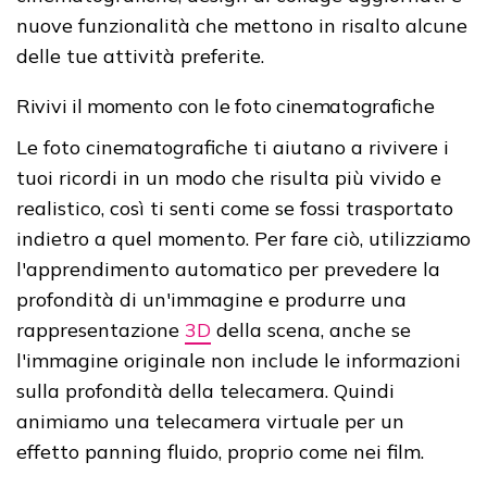
nuove funzionalità che mettono in risalto alcune
delle tue attività preferite.
Rivivi il momento con le foto cinematografiche
Le foto cinematografiche ti aiutano a rivivere i
tuoi ricordi in un modo che risulta più vivido e
realistico, così ti senti come se fossi trasportato
indietro a quel momento. Per fare ciò, utilizziamo
l'apprendimento automatico per prevedere la
profondità di un'immagine e produrre una
rappresentazione
3D
della scena, anche se
l'immagine originale non include le informazioni
sulla profondità della telecamera. Quindi
animiamo una telecamera virtuale per un
effetto panning fluido, proprio come nei film.