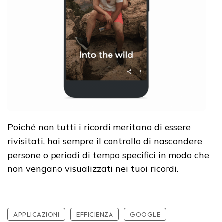
Poiché non tutti i ricordi meritano di essere
rivisitati, hai sempre il controllo di nascondere
persone o periodi di tempo specifici in modo che
non vengano visualizzati nei tuoi ricordi.
APPLICAZIONI
EFFICIENZA
GOOGLE