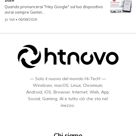
2026
Quando pronuncerai "Hey Google" sul tuo dispositivo
avrai sempre Gemin...
Jo Val
• 06/08/2026
— Solo il nuovo del mondo Hi-Tech! —
Windows, macOS, Linux, Chromium,
Android, iOS, Browser, Internet, Web, App,
Social, Gaming, AI e tutto ciò che sta nel
mezzo.
Chi siamo