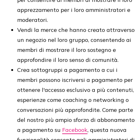
apprezzamento per i loro amministratori e
moderatori.
Vendi la merce che hanno creato attraverso
un negozio nel loro gruppo, consentendo ai
membri di mostrare il loro sostegno e
approfondire il loro senso di comunità.
Crea sottogruppi a pagamento a cui i
membri possono iscriversi a pagamento per
ottenere l'accesso esclusivo a più contenuti,
esperienze come coaching o networking o
conversazioni più approfondite. Come parte
del nostro più ampio sforzo di abbonamento
a pagamento su
Facebook
, questa nuova
funzionalità consente agli amministratori di