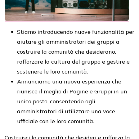
Stiamo introducendo nuove funzionalità per
aiutare gli amministratori dei gruppi a
costruire la comunità che desiderano,
rafforzare la cultura del gruppo e gestire e
sostenere le loro comunità.
Annunciamo una nuova esperienza che
riunisce il meglio di Pagine e Gruppi in un
unico posto, consentendo agli
amministratori di utilizzare una voce
ufficiale con le loro comunità.
Costruisci la comunità che desideri e rafforza la