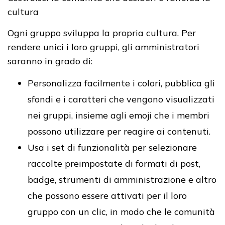
cultura
Ogni gruppo sviluppa la propria cultura. Per
rendere unici i loro gruppi, gli amministratori
saranno in grado di:
Personalizza facilmente i colori, pubblica gli
sfondi e i caratteri che vengono visualizzati
nei gruppi, insieme agli emoji che i membri
possono utilizzare per reagire ai contenuti.
Usa i set di funzionalità per selezionare
raccolte preimpostate di formati di post,
badge, strumenti di amministrazione e altro
che possono essere attivati ​​per il loro
gruppo con un clic, in modo che le comunità