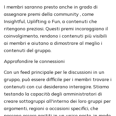
I membri saranno presto anche in grado di
assegnare premi della community , come
Insightful, Uplifting o Fun, a contenuti che
ritengono preziosi. Questi premi incoraggiano il
coinvolgimento, rendono i contenuti più visibili
ai membri e aiutano a dimostrare al meglio i
contenuti del gruppo.
Approfondire le connessioni
Con un feed principale per le discussioni in un
gruppo, può essere difficile per i membri trovare i
contenuti con cui desiderano interagire. Stiamo
testando la capacità degli amministratori di
creare sottogruppi all'interno dei loro gruppi per
argomenti, regioni o occasioni specifici, che
possono essere gestiti in un unico posto, in modo