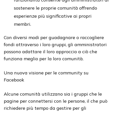
sostenere le proprie comunità offrendo
esperienze più significative ai propri
membri.
Con diversi modi per guadagnare o raccogliere
fondi attraverso i loro gruppi, gli amministratori
possono adattare il loro approccio a ciò che
funziona meglio per la loro comunità.
Una nuova visione per le community su
Facebook
Alcune comunità utilizzano sia i gruppi che le
pagine per connettersi con le persone, il che può
richiedere più tempo da gestire per gli