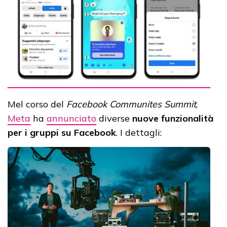
Mel corso del
Facebook Communites Summit
,
Meta
ha
annunciato
diverse
nuove funzionalità
per i gruppi su Facebook
. I dettagli: