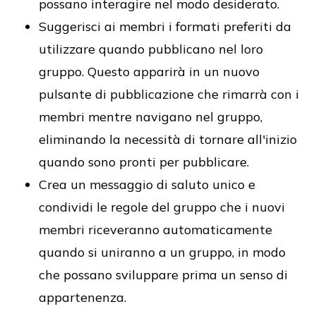
possano interagire nel modo desiderato.
Suggerisci ai membri i formati preferiti da
utilizzare quando pubblicano nel loro
gruppo. Questo apparirà in un nuovo
pulsante di pubblicazione che rimarrà con i
membri mentre navigano nel gruppo,
eliminando la necessità di tornare all'inizio
quando sono pronti per pubblicare.
Crea un messaggio di saluto unico e
condividi le regole del gruppo che i nuovi
membri riceveranno automaticamente
quando si uniranno a un gruppo, in modo
che possano sviluppare prima un senso di
appartenenza.