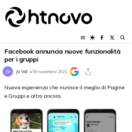
Facebook annuncia nuove funzionalità
per i gruppi
Jo Val
JV
• 05 novembre 2021
Nuova esperienza che riunisce il meglio di Pagine
e Gruppi e altro ancora.