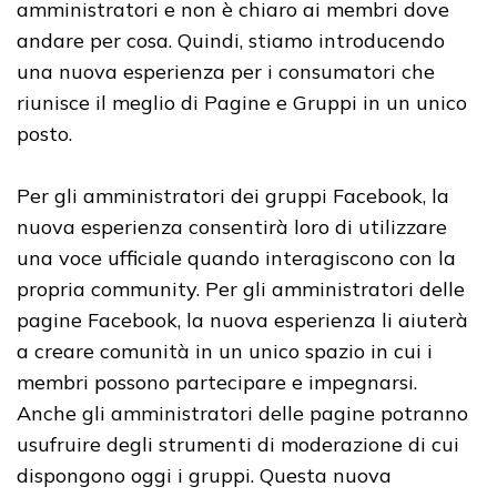
amministratori e non è chiaro ai membri dove
andare per cosa. Quindi, stiamo introducendo
una nuova esperienza per i consumatori che
riunisce il meglio di Pagine e Gruppi in un unico
posto.
Per gli amministratori dei gruppi Facebook, la
nuova esperienza consentirà loro di utilizzare
una voce ufficiale quando interagiscono con la
propria community. Per gli amministratori delle
pagine Facebook, la nuova esperienza li aiuterà
a creare comunità in un unico spazio in cui i
membri possono partecipare e impegnarsi.
Anche gli amministratori delle pagine potranno
usufruire degli strumenti di moderazione di cui
dispongono oggi i gruppi. Questa nuova