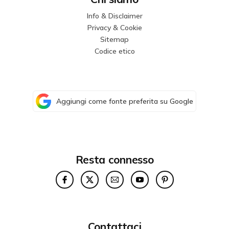
Info & Disclaimer
Privacy & Cookie
Sitemap
Codice etico
Aggiungi come fonte preferita su Google
Resta connesso
Contattaci