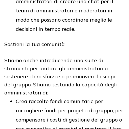
amministratori di creare una chat per il
team di amministratori e moderatori in
modo che possano coordinare meglio le
decisioni in tempo reale.
Sostieni la tua comunità
Stiamo anche introducendo una suite di
strumenti per aiutare gli amministratori a
sostenere i loro sforzi e a promuovere lo scopo
del gruppo. Stiamo testando la capacità degli
amministratori di:
Crea raccolte fondi comunitarie per
raccogliere fondi per progetti di gruppo, per
compensare i costi di gestione del gruppo o
per consentire ai membri di mostrare il loro