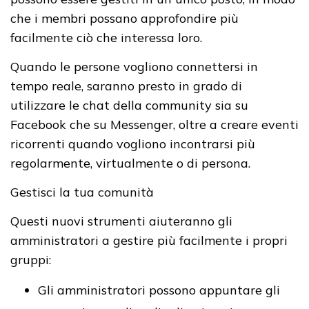
che i membri possano approfondire più
facilmente ciò che interessa loro.
Quando le persone vogliono connettersi in
tempo reale, saranno presto in grado di
utilizzare le chat della community sia su
Facebook che su Messenger, oltre a creare eventi
ricorrenti quando vogliono incontrarsi più
regolarmente, virtualmente o di persona.
Gestisci la tua comunità
Questi nuovi strumenti aiuteranno gli
amministratori a gestire più facilmente i propri
gruppi:
Gli amministratori possono appuntare gli