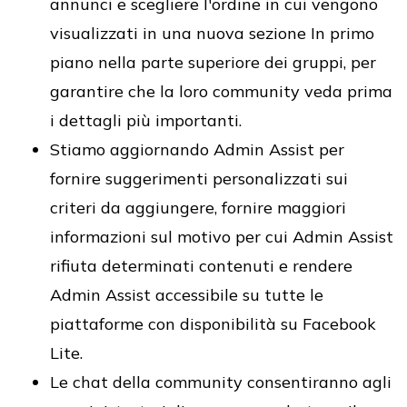
annunci e scegliere l'ordine in cui vengono
visualizzati in una nuova sezione In primo
piano nella parte superiore dei gruppi, per
garantire che la loro community veda prima
i dettagli più importanti.
Stiamo aggiornando Admin Assist per
fornire suggerimenti personalizzati sui
criteri da aggiungere, fornire maggiori
informazioni sul motivo per cui Admin Assist
rifiuta determinati contenuti e rendere
Admin Assist accessibile su tutte le
piattaforme con disponibilità su Facebook
Lite.
Le chat della community consentiranno agli